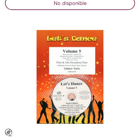
No disponible