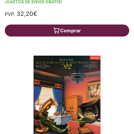
¡GASTOS DE ENVÍO GRATIS!
32,20€
PVP.
Comprar