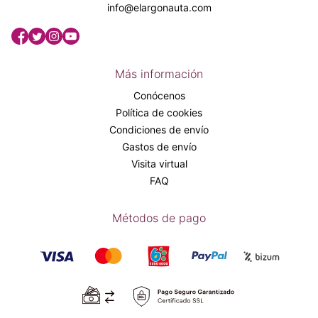
info@elargonauta.com
Más información
Conócenos
Política de cookies
Condiciones de envío
Gastos de envío
Visita virtual
FAQ
Métodos de pago