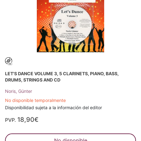
LET'S DANCE VOLUME 3, 5 CLARINETS, PIANO, BASS,
DRUMS, STRINGS AND CD
Noris, Günter
No disponible temporalmente
Disponibilidad sujeta a la información del editor
18,90€
PVP.
No disponible