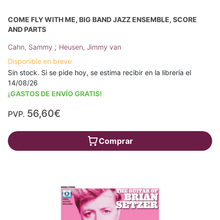
COME FLY WITH ME, BIG BAND JAZZ ENSEMBLE, SCORE
AND PARTS
;
Cahn, Sammy
Heusen, Jimmy van
Disponible en breve
Sin stock. Si se pide hoy, se estima recibir en la librería el
14/08/26
¡GASTOS DE ENVÍO GRATIS!
56,60€
PVP.
Comprar