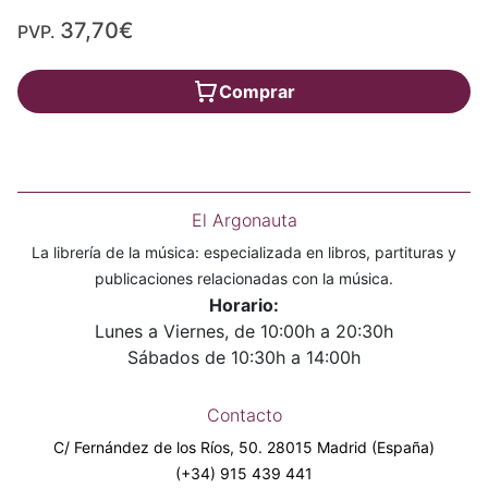
37,70€
PVP.
Comprar
El Argonauta
La librería de la música: especializada en libros, partituras y
publicaciones relacionadas con la música.
Horario:
Lunes a Viernes, de 10:00h a 20:30h
Sábados de 10:30h a 14:00h
Contacto
C/ Fernández de los Ríos, 50. 28015 Madrid (España)
(+34) 915 439 441