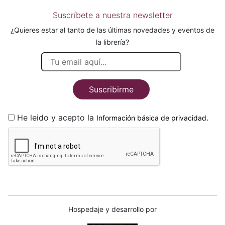
Suscríbete a nuestra newsletter
¿Quieres estar al tanto de las últimas novedades y eventos de
la librería?
Suscribirme
He leido y acepto la
.
Información básica de privacidad
Hospedaje y desarrollo por