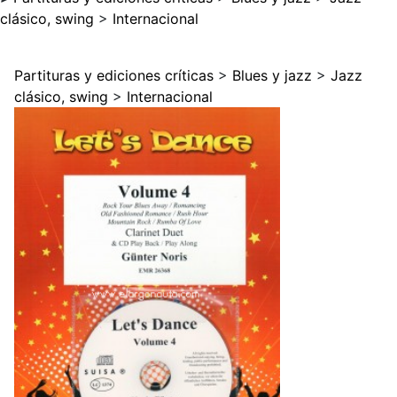
clásico, swing
>
Internacional
Partituras y ediciones críticas
>
Blues y jazz
>
Jazz
clásico, swing
>
Internacional