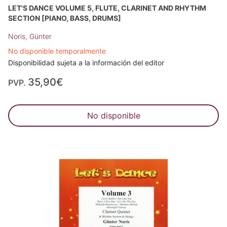
LET'S DANCE VOLUME 5, FLUTE, CLARINET AND RHYTHM
SECTION [PIANO, BASS, DRUMS]
Noris, Günter
No disponible temporalmente
Disponibilidad sujeta a la información del editor
35,90€
PVP.
No disponible