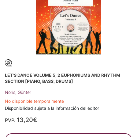
LET'S DANCE VOLUME 5, 2 EUPHONIUMS AND RHYTHM
SECTION [PIANO, BASS, DRUMS]
Noris, Günter
No disponible temporalmente
Disponibilidad sujeta a la información del editor
13,20€
PVP.