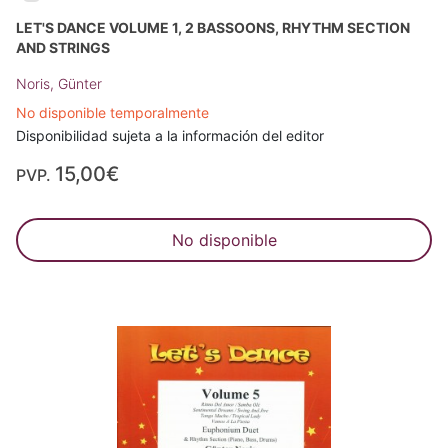
LET'S DANCE VOLUME 1, 2 BASSOONS, RHYTHM SECTION
AND STRINGS
Noris, Günter
No disponible temporalmente
Disponibilidad sujeta a la información del editor
15,00€
PVP.
No disponible