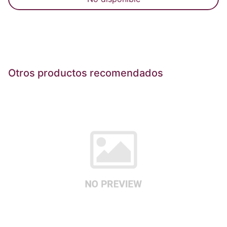
Otros productos recomendados