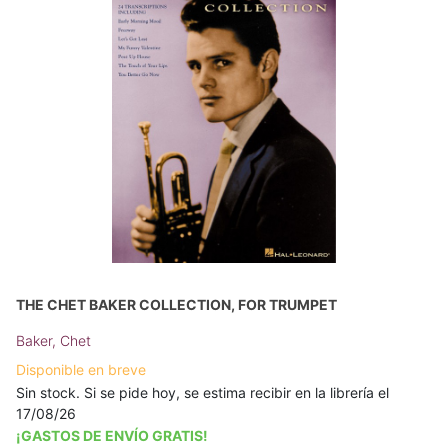
THE CHET BAKER COLLECTION, FOR TRUMPET
Baker, Chet
Disponible en breve
Sin stock. Si se pide hoy, se estima recibir en la librería el
17/08/26
¡GASTOS DE ENVÍO GRATIS!