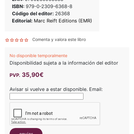
ISBN:
979-0-2309-6368-8
Código del editor:
26368
Editorial:
Marc Reift Editions (EMR)
Comenta y valora este libro
No disponible temporalmente
Disponibilidad sujeta a la información del editor
35,90€
PVP.
Avisar si vuelve a estar disponible.
Email: