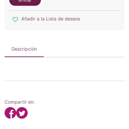
enviar
Añadir a la Lista de deseos
Descripción
Compartir en: