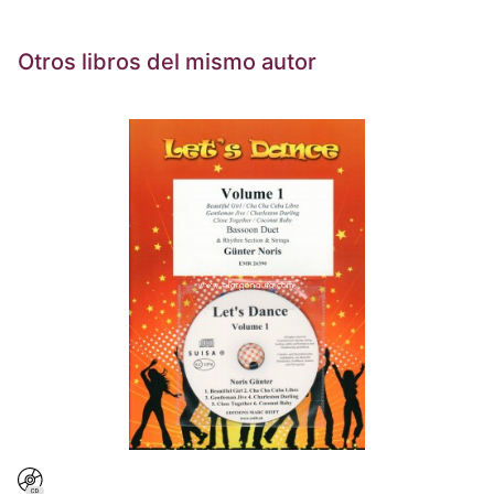
Otros libros del mismo autor