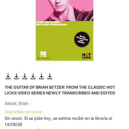
THE GUITAR OF BRIAN SETZER: FROM THE CLASSIC HOT
LICKS VIDEO SERIES NEWLY TRANSCRIBED AND EDITED
Setzer, Brian
Disponible en breve
Sin stock. Si se pide hoy, se estima recibir en la librería el
14/08/26