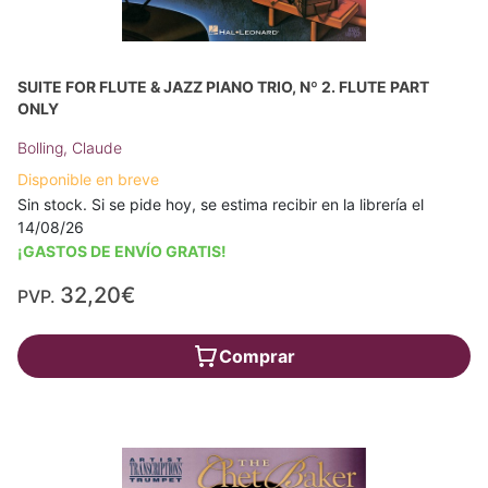
SUITE FOR FLUTE & JAZZ PIANO TRIO, Nº 2. FLUTE PART
ONLY
Bolling, Claude
Disponible en breve
Sin stock. Si se pide hoy, se estima recibir en la librería el
14/08/26
¡GASTOS DE ENVÍO GRATIS!
32,20€
PVP.
Comprar