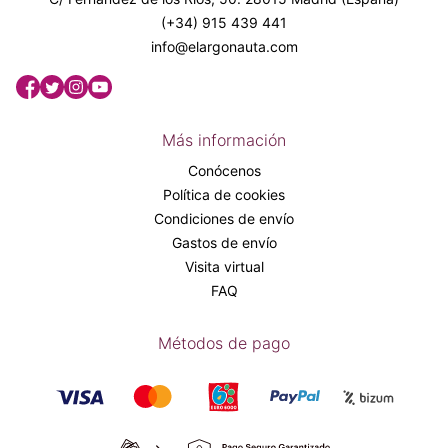
(+34) 915 439 441
info@elargonauta.com
Más información
Conócenos
Política de cookies
Condiciones de envío
Gastos de envío
Visita virtual
FAQ
Métodos de pago