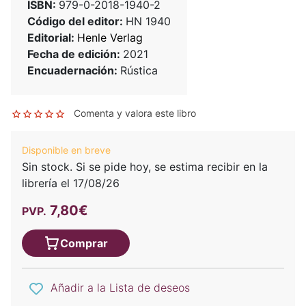
ISBN:
979-0-2018-1940-2
Código del editor:
HN 1940
Editorial:
Henle Verlag
Fecha de edición:
2021
Encuadernación:
Rústica
Comenta y valora este libro
Disponible en breve
Sin stock. Si se pide hoy, se estima recibir en la
librería el 17/08/26
7,80€
PVP.
Comprar
Añadir a la Lista de deseos