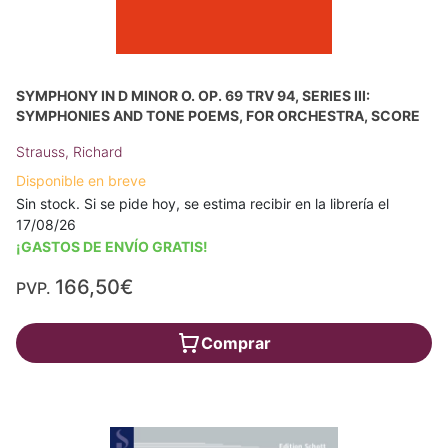
SYMPHONY IN D MINOR O. OP. 69 TRV 94, SERIES III:
SYMPHONIES AND TONE POEMS, FOR ORCHESTRA, SCORE
Strauss, Richard
Disponible en breve
Sin stock. Si se pide hoy, se estima recibir en la librería el
17/08/26
¡GASTOS DE ENVÍO GRATIS!
166,50€
PVP.
Comprar