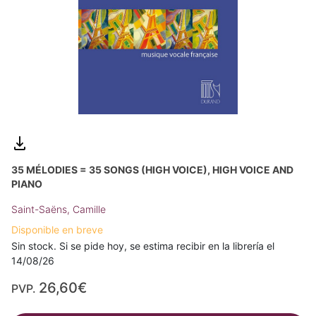
35 MÉLODIES = 35 SONGS (HIGH VOICE), HIGH VOICE AND
PIANO
Saint-Saëns, Camille
Disponible en breve
Sin stock. Si se pide hoy, se estima recibir en la librería el
14/08/26
26,60€
PVP.