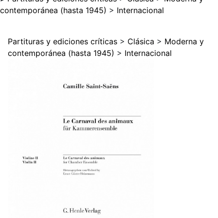
contemporánea (hasta 1945)
>
Internacional
Partituras y ediciones críticas
>
Clásica
>
Moderna y
contemporánea (hasta 1945)
>
Internacional