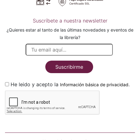
Suscríbete a nuestra newsletter
¿Quieres estar al tanto de las últimas novedades y eventos de
la librería?
Suscribirme
He leido y acepto la
.
Información básica de privacidad