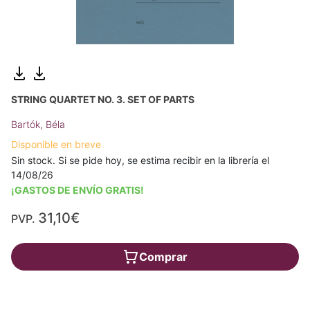
STRING QUARTET NO. 3. SET OF PARTS
Bartók, Béla
Disponible en breve
Sin stock. Si se pide hoy, se estima recibir en la librería el
14/08/26
¡GASTOS DE ENVÍO GRATIS!
31,10€
PVP.
Comprar