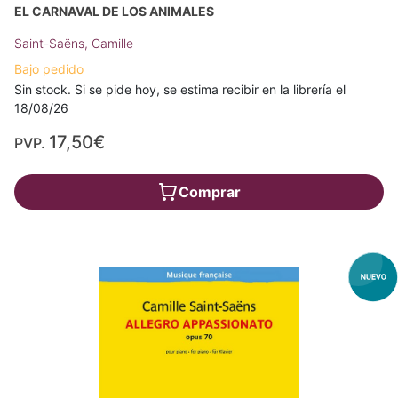
EL CARNAVAL DE LOS ANIMALES
Saint-Saëns, Camille
Bajo pedido
Sin stock. Si se pide hoy, se estima recibir en la librería el
18/08/26
17,50€
PVP.
Comprar