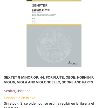
SEXTET G MINOR OP. 44, FOR FLUTE, OBOE, HORN IN F,
VIOLIN, VIOLA AND VIOLONCELLO, SCORE AND PARTS
Senfter, Johanna
Disponible en breve
Sin stock. Si se pide hoy, se estima recibir en la librería el