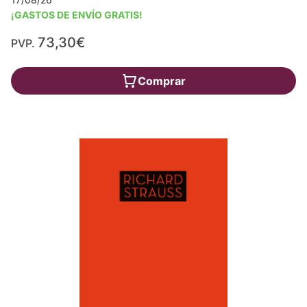
¡GASTOS DE ENVÍO GRATIS!
73,30€
PVP.
Comprar