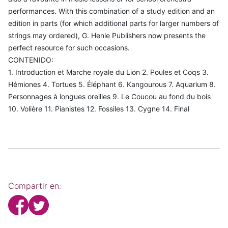
performances. With this combination of a study edition and an
edition in parts (for which additional parts for larger numbers of
strings may ordered), G. Henle Publishers now presents the
perfect resource for such occasions.
CONTENIDO:
1. Introduction et Marche royale du Lion 2. Poules et Coqs 3.
Hémiones 4. Tortues 5. Éléphant 6. Kangourous 7. Aquarium 8.
Personnages à longues oreilles 9. Le Coucou au fond du bois
10. Volière 11. Pianistes 12. Fossiles 13. Cygne 14. Final
Compartir en: