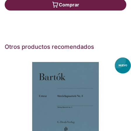
Comprar
Otros productos recomendados