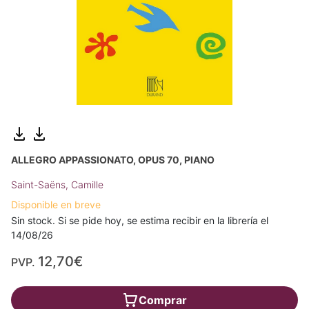
ALLEGRO APPASSIONATO, OPUS 70, PIANO
Saint-Saëns, Camille
Disponible en breve
Sin stock. Si se pide hoy, se estima recibir en la librería el
14/08/26
12,70€
PVP.
Comprar