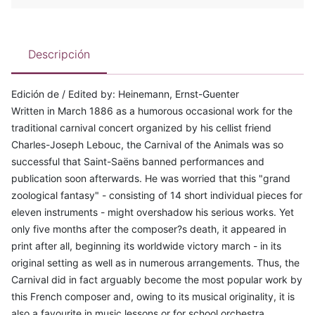
Descripción
Edición de / Edited by: Heinemann, Ernst-Guenter
Written in March 1886 as a humorous occasional work for the
traditional carnival concert organized by his cellist friend
Charles-Joseph Lebouc, the Carnival of the Animals was so
successful that Saint-Saëns banned performances and
publication soon afterwards. He was worried that this "grand
zoological fantasy" - consisting of 14 short individual pieces for
eleven instruments - might overshadow his serious works. Yet
only five months after the composer?s death, it appeared in
print after all, beginning its worldwide victory march - in its
original setting as well as in numerous arrangements. Thus, the
Carnival did in fact arguably become the most popular work by
this French composer and, owing to its musical originality, it is
also a favourite in music lessons or for school orchestra