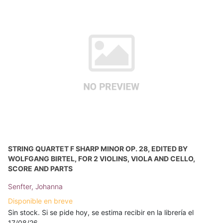
STRING QUARTET F SHARP MINOR OP. 28, EDITED BY
WOLFGANG BIRTEL, FOR 2 VIOLINS, VIOLA AND CELLO,
SCORE AND PARTS
Senfter, Johanna
Disponible en breve
Sin stock. Si se pide hoy, se estima recibir en la librería el
17/08/26