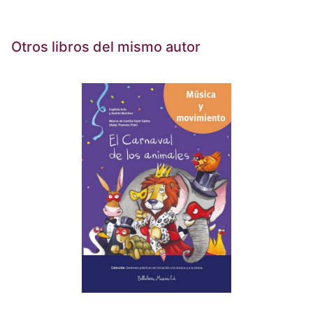
Otros libros del mismo autor