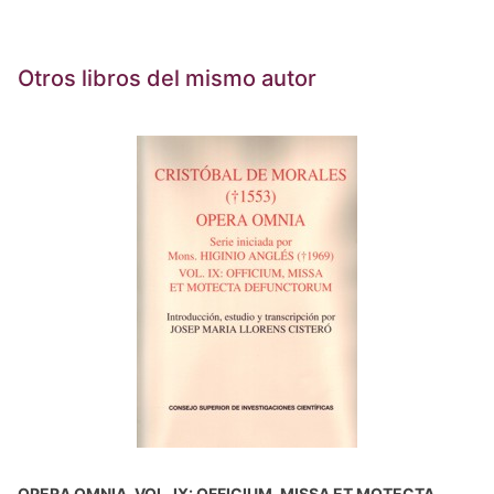
Otros libros del mismo autor
OPERA OMNIA, VOL. IX: OFFICIUM, MISSA ET MOTECTA