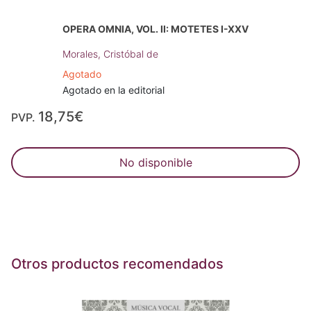
OPERA OMNIA, VOL. II: MOTETES I-XXV
Morales, Cristóbal de
Agotado
Agotado en la editorial
18,75€
PVP.
No disponible
Otros productos recomendados