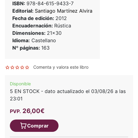
ISBN:
978-84-615-9433-7
Editorial:
Santiago Martínez Alvira
Fecha de edición:
2012
Encuadernación:
Rústica
Dimensiones:
21x30
Idioma:
Castellano
Nº páginas:
163
Comenta y valora este libro
Disponible
5 EN STOCK - dato actualizado el 03/08/26 a las
23:01
26,00€
PVP.
Comprar