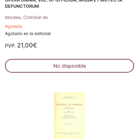
DEFUNCTORUM
Morales, Cristóbal de
Agotado
Agotado en la editorial
21,00€
PVP.
No disponible