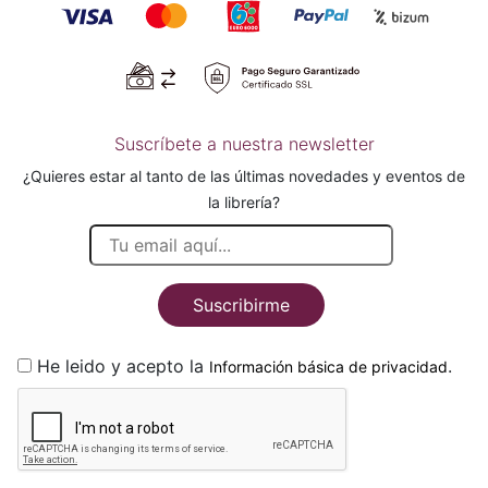
Suscríbete a nuestra newsletter
¿Quieres estar al tanto de las últimas novedades y eventos de
la librería?
Suscribirme
He leido y acepto la
.
Información básica de privacidad