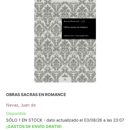
OBRAS SACRAS EN ROMANCE
Navas, Juan de
Disponible
SÓLO 1 EN STOCK - dato actualizado el 03/08/26 a las 23:07
¡GASTOS DE ENVÍO GRATIS!