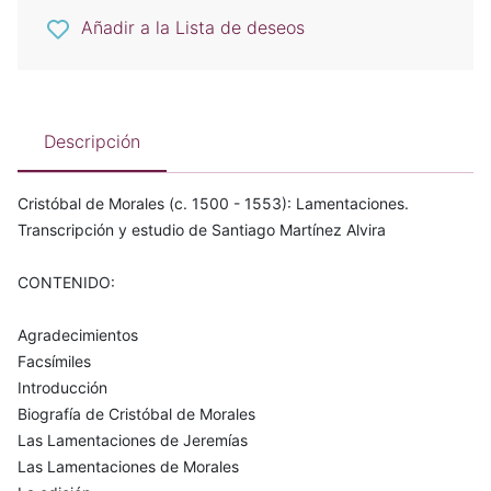
Añadir a la Lista de deseos
Descripción
Cristóbal de Morales (c. 1500 - 1553): Lamentaciones.
Transcripción y estudio de Santiago Martínez Alvira
CONTENIDO:
Agradecimientos
Facsímiles
Introducción
Biografía de Cristóbal de Morales
Las Lamentaciones de Jeremías
Las Lamentaciones de Morales