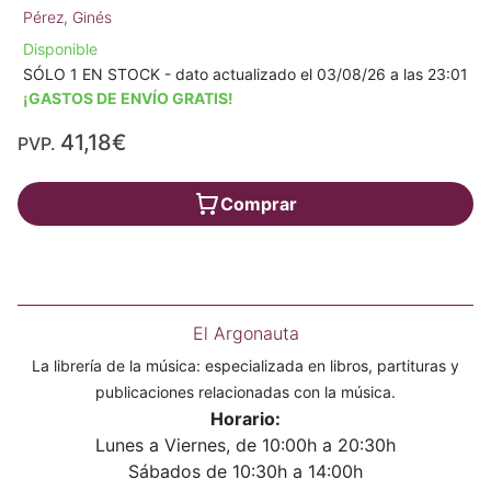
Pérez, Ginés
Disponible
SÓLO 1 EN STOCK - dato actualizado el 03/08/26 a las 23:01
¡GASTOS DE ENVÍO GRATIS!
41,18€
PVP.
Comprar
El Argonauta
La librería de la música: especializada en libros, partituras y
publicaciones relacionadas con la música.
Horario:
Lunes a Viernes, de 10:00h a 20:30h
Sábados de 10:30h a 14:00h