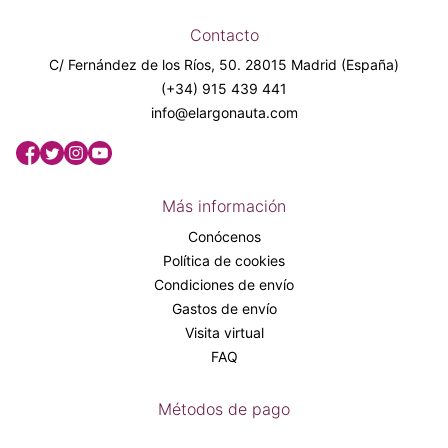
Contacto
C/ Fernández de los Ríos, 50. 28015 Madrid (España)
(+34) 915 439 441
info@elargonauta.com
Más información
Conócenos
Política de cookies
Condiciones de envío
Gastos de envío
Visita virtual
FAQ
Métodos de pago