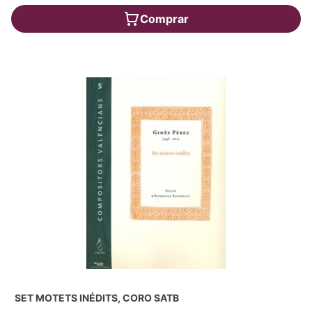
Comprar
SET MOTETS INÉDITS, CORO SATB