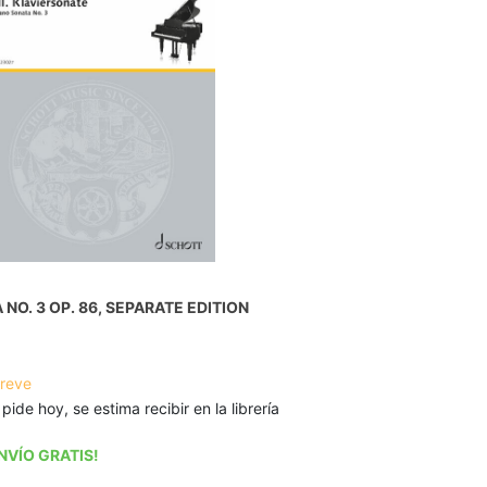
NO. 3 OP. 86, SEPARATE EDITION
breve
 pide hoy, se estima recibir en la librería
NVÍO GRATIS!