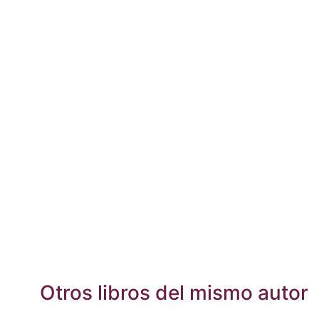
Otros libros del mismo autor