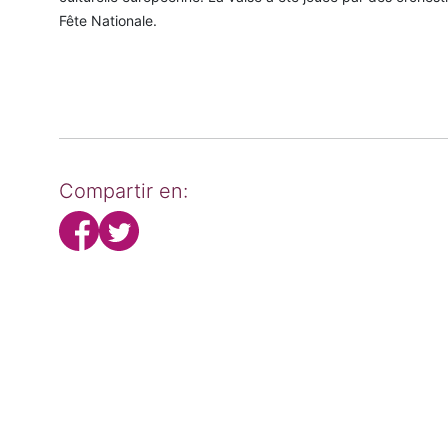
Fête Nationale.
Compartir en: