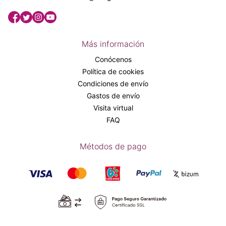
Más información
Conócenos
Política de cookies
Condiciones de envío
Gastos de envío
Visita virtual
FAQ
Métodos de pago