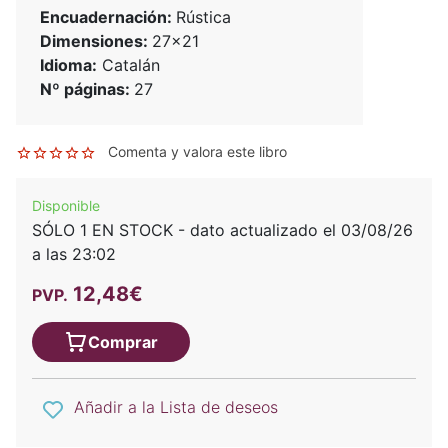
Encuadernación:
Rústica
Dimensiones:
27x21
Idioma:
Catalán
Nº páginas:
27
Comenta y valora este libro
Disponible
SÓLO 1 EN STOCK - dato actualizado el 03/08/26
a las 23:02
12,48€
PVP.
Comprar
Añadir a la Lista de deseos