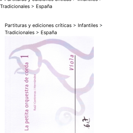
Tradicionales
>
España
Partituras y ediciones críticas
>
Infantiles
>
Tradicionales
>
España