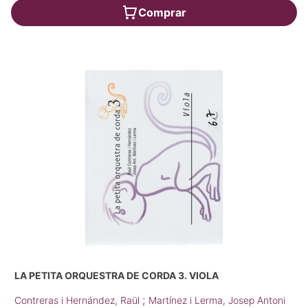
Comprar
LA PETITA ORQUESTRA DE CORDA 3. VIOLA
;
Contreras i Hernández, Raül
Martínez i Lerma, Josep Antoni