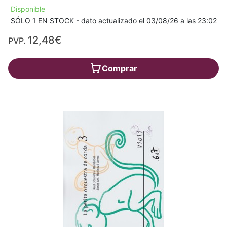
Disponible
SÓLO 1 EN STOCK - dato actualizado el 03/08/26 a las 23:02
12,48€
PVP.
Comprar