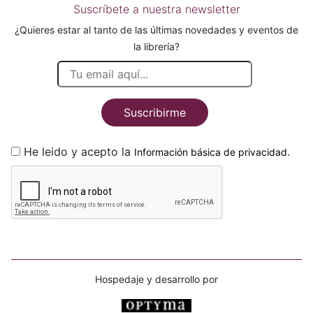
Suscríbete a nuestra newsletter
¿Quieres estar al tanto de las últimas novedades y eventos de
la librería?
Suscribirme
He leido y acepto la
.
Información básica de privacidad
Hospedaje y desarrollo por