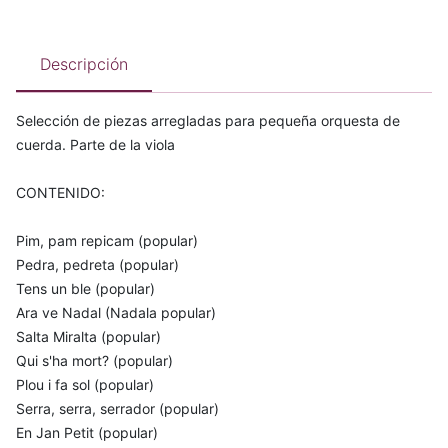
Descripción
Selección de piezas arregladas para pequeña orquesta de
cuerda. Parte de la viola
CONTENIDO:
Pim, pam repicam (popular)
Pedra, pedreta (popular)
Tens un ble (popular)
Ara ve Nadal (Nadala popular)
Salta Miralta (popular)
Qui s'ha mort? (popular)
Plou i fa sol (popular)
Serra, serra, serrador (popular)
En Jan Petit (popular)