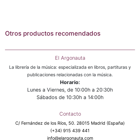
Otros productos recomendados
El Argonauta
La librería de la música: especializada en libros, partituras y
publicaciones relacionadas con la música.
Horario:
Lunes a Viernes, de 10:00h a 20:30h
Sábados de 10:30h a 14:00h
Contacto
C/ Fernández de los Ríos, 50. 28015 Madrid (España)
(+34) 915 439 441
info@elargonauta.com