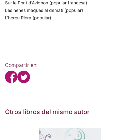
Sur le Pont d'Avignon (popular francesa)
Les nenes maques al dematí (popular)
L'hereu Riera (popular)
Compartir en:
Otros libros del mismo autor