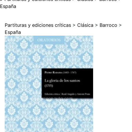
España
Partituras y ediciones críticas
>
Clásica
>
Barroco
>
España