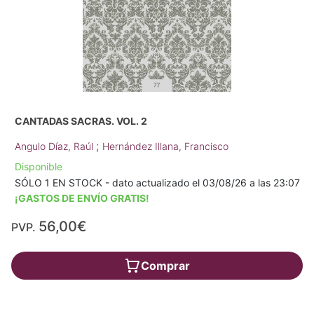
CANTADAS SACRAS. VOL. 2
;
Angulo Díaz, Raúl
Hernández Illana, Francisco
Disponible
SÓLO 1 EN STOCK - dato actualizado el 03/08/26 a las 23:07
¡GASTOS DE ENVÍO GRATIS!
56,00€
PVP.
Comprar