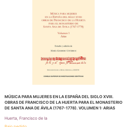
MÚSICA PARA MUJERES EN LA ESPAÑA DEL SIGLO XVIII.
OBRAS DE FRANCISCO DE LA HUERTA PARA EL MONASTERIO
DE SANTA ANA DE ÁVILA (1767-1778). VOLUMEN 1: ARIAS
Huerta, Francisco de la
Bajo pedido