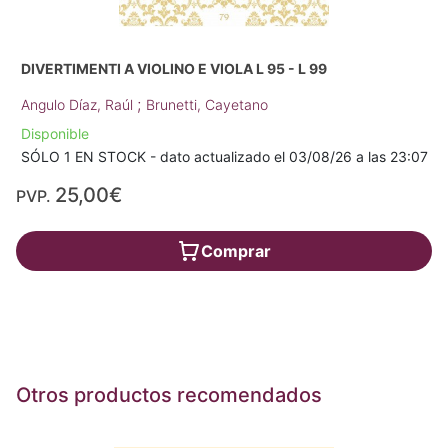
DIVERTIMENTI A VIOLINO E VIOLA L 95 - L 99
;
Angulo Díaz, Raúl
Brunetti, Cayetano
Disponible
SÓLO 1 EN STOCK - dato actualizado el 03/08/26 a las 23:07
25,00€
PVP.
Comprar
Otros productos recomendados