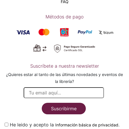
FAQ
Métodos de pago
Suscríbete a nuestra newsletter
¿Quieres estar al tanto de las últimas novedades y eventos de
la librería?
Suscribirme
He leido y acepto la
.
Información básica de privacidad