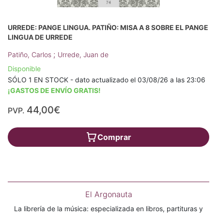
URREDE: PANGE LINGUA. PATIÑO: MISA A 8 SOBRE EL PANGE
LINGUA DE URREDE
;
Patiño, Carlos
Urrede, Juan de
Disponible
SÓLO 1 EN STOCK - dato actualizado el 03/08/26 a las 23:06
¡GASTOS DE ENVÍO GRATIS!
44,00€
PVP.
Comprar
El Argonauta
La librería de la música: especializada en libros, partituras y