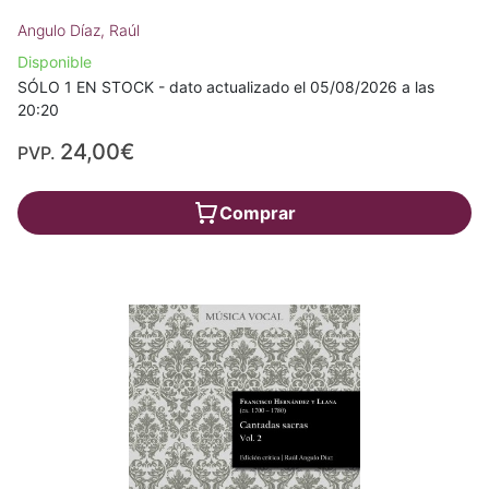
Angulo Díaz, Raúl
Disponible
SÓLO 1 EN STOCK - dato actualizado el 05/08/2026 a las
20:20
24,00€
PVP.
Comprar