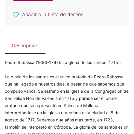
Añadir a la Lista de deseos
Descripción
Pedro Rabassa (1683-1767): La gloria de los santos (1715).
La gloria de los santos es el único oratorio de Pedro Rabassa
que ha llegado a nuestros días, a pesar de que sabemos que
compuso varios. Se estrenó en la iglesia de la Congregación de
San Felipe Neri de Valencia en 1715 y parece ser el primer
oratorio que se representó en Palma de Mallorca,
interpretándose en la iglesia oratoriana esta ciudad el 8 de
agosto de 1717. Sabemos que años más tarde, en 1723,
también se interpretó en Córdoba. La gloria de los santos es un