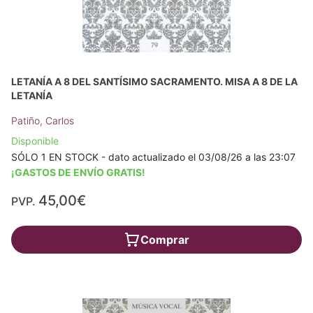
LETANÍA A 8 DEL SANTÍSIMO SACRAMENTO. MISA A 8 DE LA
LETANÍA
Patiño, Carlos
Disponible
SÓLO 1 EN STOCK - dato actualizado el 03/08/26 a las 23:07
¡GASTOS DE ENVÍO GRATIS!
45,00€
PVP.
Comprar