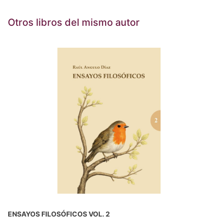
Otros libros del mismo autor
ENSAYOS FILOSÓFICOS VOL. 2