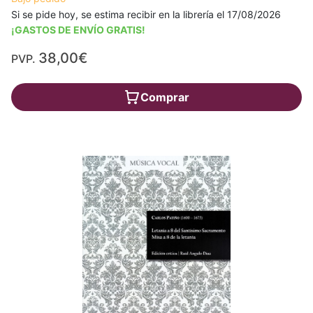
Si se pide hoy, se estima recibir en la librería el 17/08/2026
¡GASTOS DE ENVÍO GRATIS!
38,00€
PVP.
Comprar