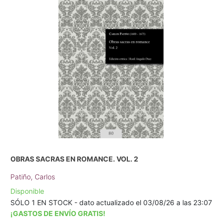
OBRAS SACRAS EN ROMANCE. VOL. 2
Patiño, Carlos
Disponible
SÓLO 1 EN STOCK - dato actualizado el 03/08/26 a las 23:07
¡GASTOS DE ENVÍO GRATIS!