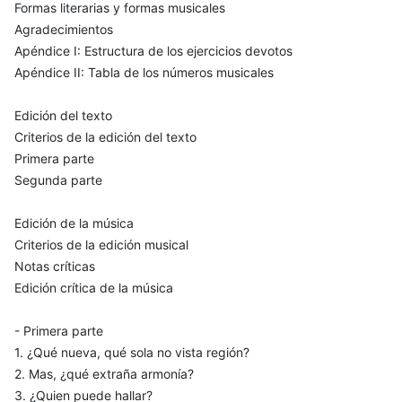
Formas literarias y formas musicales
Agradecimientos
Apéndice I: Estructura de los ejercicios devotos
Apéndice II: Tabla de los números musicales
Edición del texto
Criterios de la edición del texto
Primera parte
Segunda parte
Edición de la música
Criterios de la edición musical
Notas críticas
Edición crítica de la música
- Primera parte
1. ¿Qué nueva, qué sola no vista región?
2. Mas, ¿qué extraña armonía?
3. ¿Quien puede hallar?