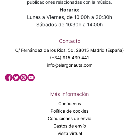
publicaciones relacionadas con la música.
Horario:
Lunes a Viernes, de 10:00h a 20:30h
Sábados de 10:30h a 14:00h
Contacto
C/ Fernández de los Ríos, 50. 28015 Madrid (España)
(+34) 915 439 441
info@elargonauta.com
Más información
Conócenos
Política de cookies
Condiciones de envío
Gastos de envío
Visita virtual