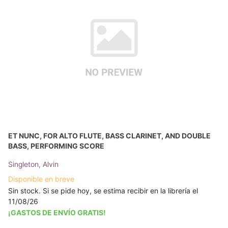
ET NUNC, FOR ALTO FLUTE, BASS CLARINET, AND DOUBLE
BASS, PERFORMING SCORE
Singleton, Alvin
Disponible en breve
Sin stock. Si se pide hoy, se estima recibir en la librería el
11/08/26
¡GASTOS DE ENVÍO GRATIS!