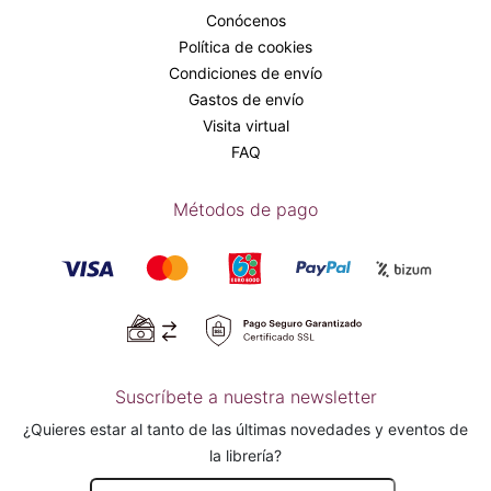
Conócenos
Política de cookies
Condiciones de envío
Gastos de envío
Visita virtual
FAQ
Métodos de pago
Suscríbete a nuestra newsletter
¿Quieres estar al tanto de las últimas novedades y eventos de
la librería?