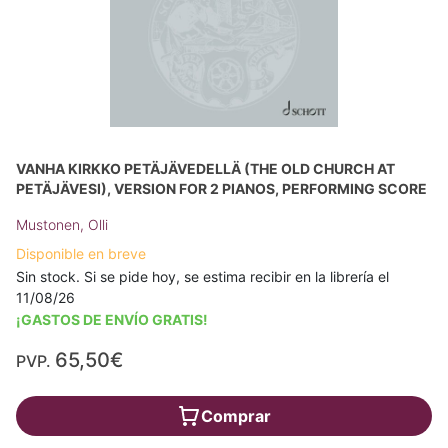
VANHA KIRKKO PETÄJÄVEDELLÄ (THE OLD CHURCH AT
PETÄJÄVESI), VERSION FOR 2 PIANOS, PERFORMING SCORE
Mustonen, Olli
Disponible en breve
Sin stock. Si se pide hoy, se estima recibir en la librería el
11/08/26
¡GASTOS DE ENVÍO GRATIS!
65,50€
PVP.
Comprar