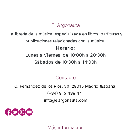
El Argonauta
La librería de la música: especializada en libros, partituras y
publicaciones relacionadas con la música.
Horario:
Lunes a Viernes, de 10:00h a 20:30h
Sábados de 10:30h a 14:00h
Contacto
C/ Fernández de los Ríos, 50. 28015 Madrid (España)
(+34) 915 439 441
info@elargonauta.com
Más información