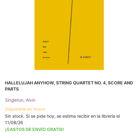
HALLELUJAH ANYHOW, STRING QUARTET NO. 4, SCORE AND
PARTS
Singleton, Alvin
Disponible en breve
Sin stock. Si se pide hoy, se estima recibir en la librería el
11/08/26
¡GASTOS DE ENVÍO GRATIS!