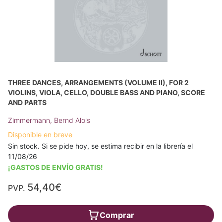
THREE DANCES, ARRANGEMENTS (VOLUME II), FOR 2
VIOLINS, VIOLA, CELLO, DOUBLE BASS AND PIANO, SCORE
AND PARTS
Zimmermann, Bernd Alois
Disponible en breve
Sin stock. Si se pide hoy, se estima recibir en la librería el
11/08/26
¡GASTOS DE ENVÍO GRATIS!
54,40€
PVP.
Comprar