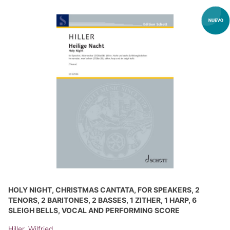
HOLY NIGHT, CHRISTMAS CANTATA, FOR SPEAKERS, 2
TENORS, 2 BARITONES, 2 BASSES, 1 ZITHER, 1 HARP, 6
SLEIGH BELLS, VOCAL AND PERFORMING SCORE
Hiller, Wilfried