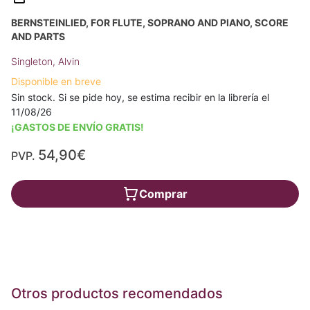
BERNSTEINLIED, FOR FLUTE, SOPRANO AND PIANO, SCORE
AND PARTS
Singleton, Alvin
Disponible en breve
Sin stock. Si se pide hoy, se estima recibir en la librería el
11/08/26
¡GASTOS DE ENVÍO GRATIS!
54,90€
PVP.
Comprar
Otros productos recomendados