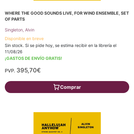
WHERE THE GOOD SOUNDS LIVE, FOR WIND ENSEMBLE, SET
OF PARTS
Singleton, Alvin
Disponible en breve
Sin stock. Si se pide hoy, se estima recibir en la librería el
11/08/26
¡GASTOS DE ENVÍO GRATIS!
395,70€
PVP.
Comprar