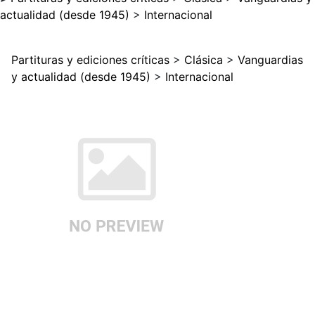
actualidad (desde 1945)
>
Internacional
Partituras y ediciones críticas
>
Clásica
>
Vanguardias
y actualidad (desde 1945)
>
Internacional