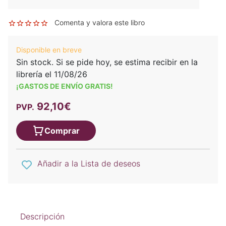
Comenta y valora este libro
Disponible en breve
Sin stock. Si se pide hoy, se estima recibir en la
librería el 11/08/26
¡GASTOS DE ENVÍO GRATIS!
92,10€
PVP.
Comprar
Añadir a la Lista de deseos
Descripción