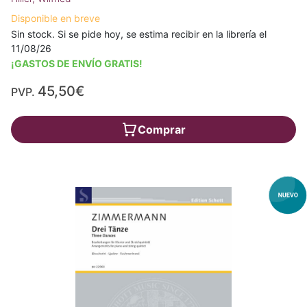
Disponible en breve
Sin stock. Si se pide hoy, se estima recibir en la librería el
11/08/26
¡GASTOS DE ENVÍO GRATIS!
45,50€
PVP.
Comprar