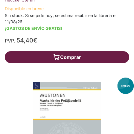
Disponible en breve
Sin stock. Si se pide hoy, se estima recibir en la librería el
11/08/26
¡GASTOS DE ENVÍO GRATIS!
54,40€
PVP.
Comprar