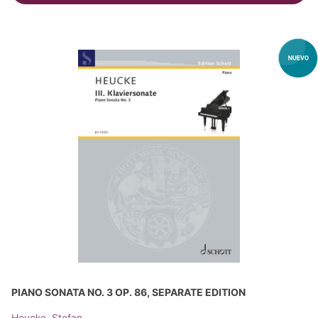
PIANO SONATA NO. 3 OP. 86, SEPARATE EDITION
Heucke, Stefan