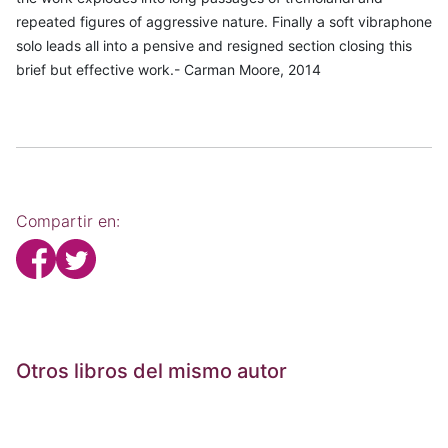
repeated figures of aggressive nature. Finally a soft vibraphone
solo leads all into a pensive and resigned section closing this
brief but effective work.- Carman Moore, 2014
Compartir en:
Otros libros del mismo autor