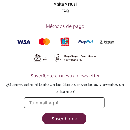
Visita virtual
FAQ
Métodos de pago
Suscríbete a nuestra newsletter
¿Quieres estar al tanto de las últimas novedades y eventos de
la librería?
Suscribirme