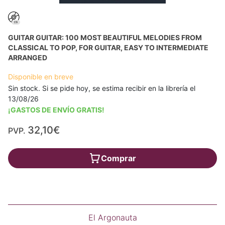
GUITAR GUITAR: 100 MOST BEAUTIFUL MELODIES FROM
CLASSICAL TO POP, FOR GUITAR, EASY TO INTERMEDIATE
ARRANGED
Disponible en breve
Sin stock. Si se pide hoy, se estima recibir en la librería el
13/08/26
¡GASTOS DE ENVÍO GRATIS!
32,10€
PVP.
Comprar
El Argonauta