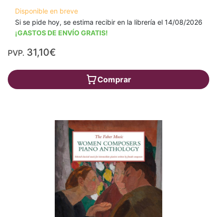
Disponible en breve
Si se pide hoy, se estima recibir en la librería el 14/08/2026
¡GASTOS DE ENVÍO GRATIS!
31,10€
PVP.
Comprar