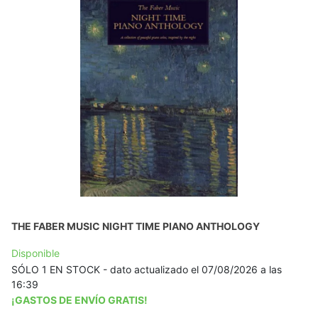
THE FABER MUSIC NIGHT TIME PIANO ANTHOLOGY
Disponible
SÓLO 1 EN STOCK - dato actualizado el 07/08/2026 a las
16:39
¡GASTOS DE ENVÍO GRATIS!