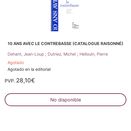
10 ANS AVEC LE CONTREBASSE (CATALOGUE RAISONNÉ)
;
;
Dehant, Jean-Loup
Dutriez, Michel
Hellouin, Pierre
Agotado
Agotado en la editorial
28,10€
PVP.
No disponible