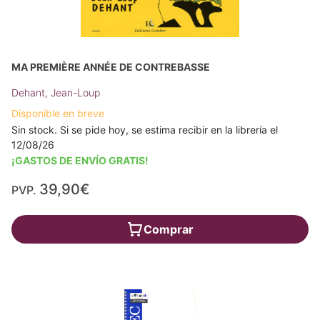
MA PREMIÈRE ANNÉE DE CONTREBASSE
Dehant, Jean-Loup
Disponible en breve
Sin stock. Si se pide hoy, se estima recibir en la librería el
12/08/26
¡GASTOS DE ENVÍO GRATIS!
39,90€
PVP.
Comprar