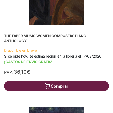
THE FABER MUSIC WOMEN COMPOSERS PIANO
ANTHOLOGY
Disponible en breve
Si se pide hoy, se estima recibir en la librería el 17/08/2026
¡GASTOS DE ENVÍO GRATIS!
36,10€
PVP.
Comprar