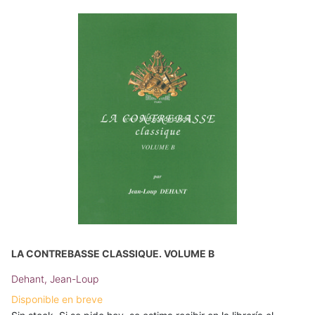
LA CONTREBASSE CLASSIQUE. VOLUME B
Dehant, Jean-Loup
Disponible en breve