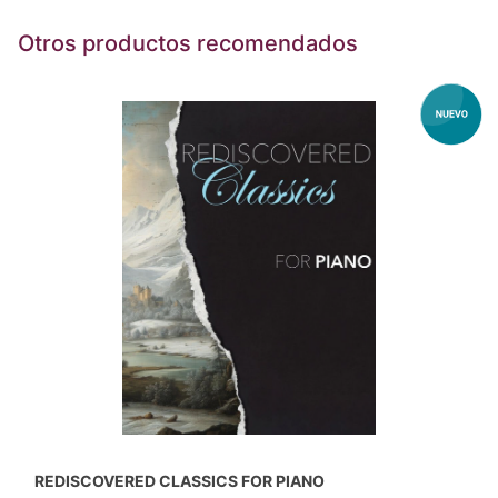
Otros productos recomendados
REDISCOVERED CLASSICS FOR PIANO