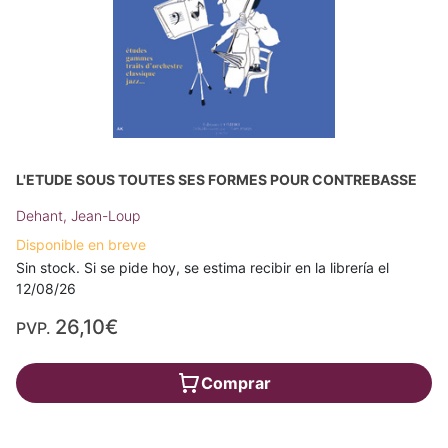
L'ETUDE SOUS TOUTES SES FORMES POUR CONTREBASSE
Dehant, Jean-Loup
Disponible en breve
Sin stock. Si se pide hoy, se estima recibir en la librería el
12/08/26
26,10€
PVP.
Comprar