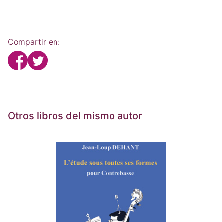
Compartir en:
Otros libros del mismo autor