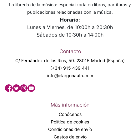
La librería de la música: especializada en libros, partituras y
publicaciones relacionadas con la música.
Horario:
Lunes a Viernes, de 10:00h a 20:30h
Sábados de 10:30h a 14:00h
Contacto
C/ Fernández de los Ríos, 50. 28015 Madrid (España)
(+34) 915 439 441
info@elargonauta.com
Más información
Conócenos
Política de cookies
Condiciones de envío
Gastos de envío