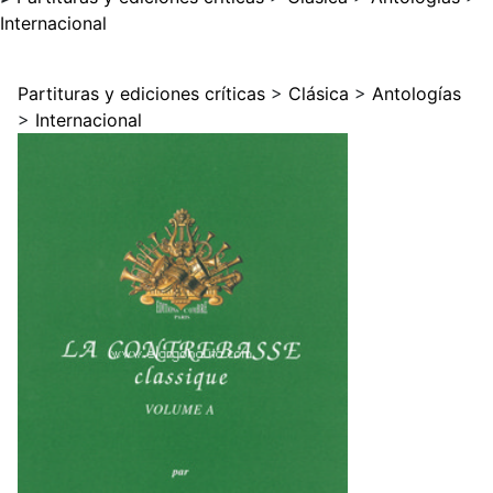
Internacional
Partituras y ediciones críticas
>
Clásica
>
Antologías
>
Internacional