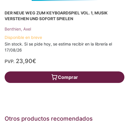
DER NEUE WEG ZUM KEYBOARDSPIEL VOL. 1, MUSIK
VERSTEHEN UND SOFORT SPIELEN
Benthien, Axel
Disponible en breve
Sin stock. Si se pide hoy, se estima recibir en la librería el
17/08/26
23,90€
PVP.
Comprar
Otros productos recomendados