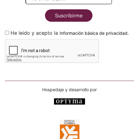
Suscribirme
He leido y acepto la
.
Información básica de privacidad
Hospedaje y desarrollo por