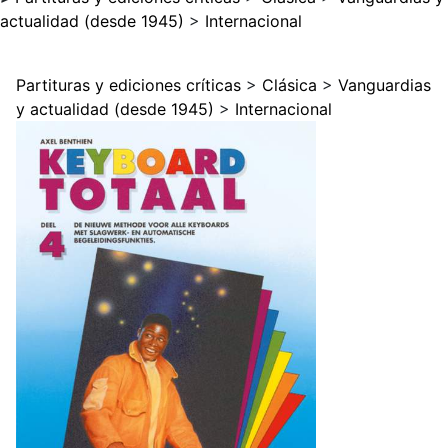
actualidad (desde 1945)
>
Internacional
Partituras y ediciones críticas
>
Clásica
>
Vanguardias
y actualidad (desde 1945)
>
Internacional