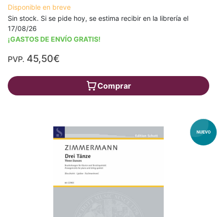
Disponible en breve
Sin stock. Si se pide hoy, se estima recibir en la librería el
17/08/26
¡GASTOS DE ENVÍO GRATIS!
45,50€
PVP.
Comprar