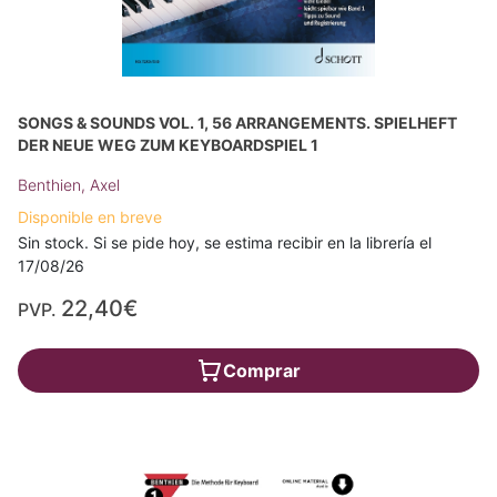
SONGS & SOUNDS VOL. 1, 56 ARRANGEMENTS. SPIELHEFT
DER NEUE WEG ZUM KEYBOARDSPIEL 1
Benthien, Axel
Disponible en breve
Sin stock. Si se pide hoy, se estima recibir en la librería el
17/08/26
22,40€
PVP.
Comprar