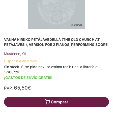
VANHA KIRKKO PETÄJÄVEDELLÄ (THE OLD CHURCH AT
PETÄJÄVESI), VERSION FOR 2 PIANOS, PERFORMING SCORE
Mustonen, Olli
Disponible en breve
Sin stock. Si se pide hoy, se estima recibir en la librería el
17/08/26
¡GASTOS DE ENVÍO GRATIS!
65,50€
PVP.
Comprar