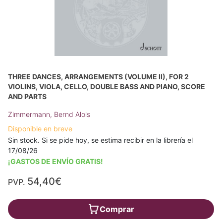
THREE DANCES, ARRANGEMENTS (VOLUME II), FOR 2
VIOLINS, VIOLA, CELLO, DOUBLE BASS AND PIANO, SCORE
AND PARTS
Zimmermann, Bernd Alois
Disponible en breve
Sin stock. Si se pide hoy, se estima recibir en la librería el
17/08/26
¡GASTOS DE ENVÍO GRATIS!
54,40€
PVP.
Comprar