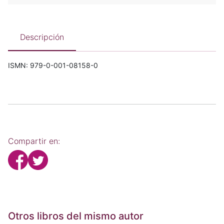
Descripción
ISMN: 979-0-001-08158-0
Compartir en:
Otros libros del mismo autor