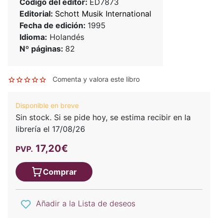
Código del editor:
ED7873
Editorial:
Schott Musik International
Fecha de edición:
1995
Idioma:
Holandés
Nº páginas:
82
Comenta y valora este libro
Disponible en breve
Sin stock. Si se pide hoy, se estima recibir en la
librería el 17/08/26
17,20€
PVP.
Comprar
Añadir a la Lista de deseos