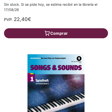
Sin stock. Si se pide hoy, se estima recibir en la librería el
17/08/26
22,40€
PVP.
Comprar