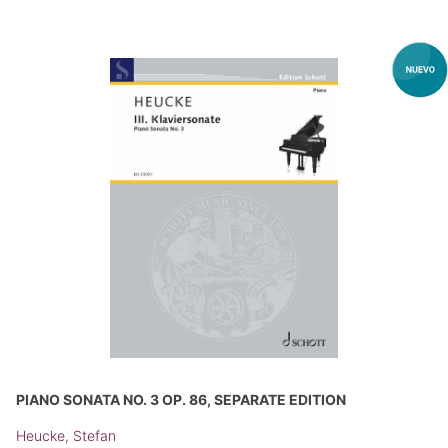
PIANO SONATA NO. 3 OP. 86, SEPARATE EDITION
Heucke, Stefan