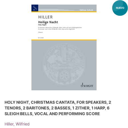
HOLY NIGHT, CHRISTMAS CANTATA, FOR SPEAKERS, 2
TENORS, 2 BARITONES, 2 BASSES, 1 ZITHER, 1 HARP, 6
SLEIGH BELLS, VOCAL AND PERFORMING SCORE
Hiller, Wilfried