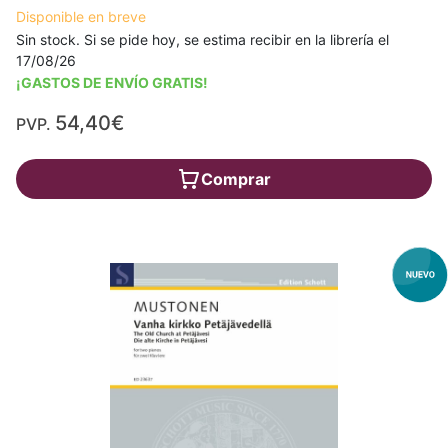
Disponible en breve
Sin stock. Si se pide hoy, se estima recibir en la librería el
17/08/26
¡GASTOS DE ENVÍO GRATIS!
54,40€
PVP.
Comprar