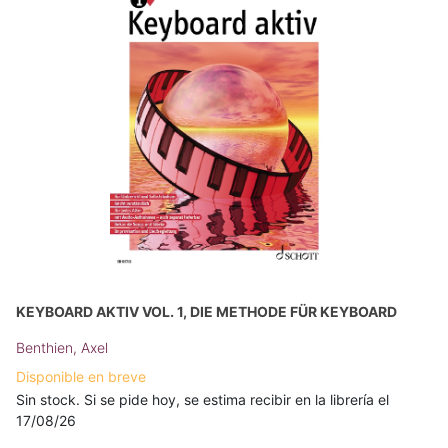
KEYBOARD AKTIV VOL. 1, DIE METHODE FÜR KEYBOARD
Benthien, Axel
Disponible en breve
Sin stock. Si se pide hoy, se estima recibir en la librería el
17/08/26