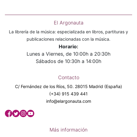
El Argonauta
La librería de la música: especializada en libros, partituras y
publicaciones relacionadas con la música.
Horario:
Lunes a Viernes, de 10:00h a 20:30h
Sábados de 10:30h a 14:00h
Contacto
C/ Fernández de los Ríos, 50. 28015 Madrid (España)
(+34) 915 439 441
info@elargonauta.com
Más información