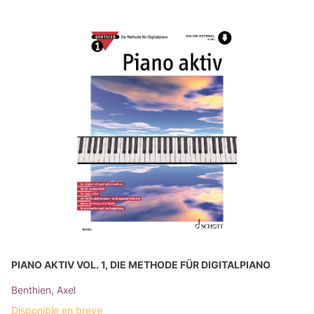
PIANO AKTIV VOL. 1, DIE METHODE FÜR DIGITALPIANO
Benthien, Axel
Disponible en breve