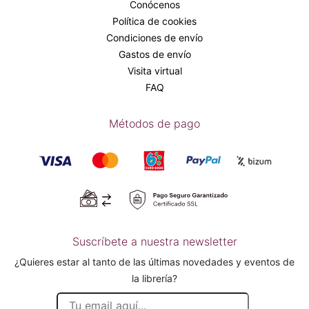
Conócenos
Política de cookies
Condiciones de envío
Gastos de envío
Visita virtual
FAQ
Métodos de pago
Suscríbete a nuestra newsletter
¿Quieres estar al tanto de las últimas novedades y eventos de
la librería?