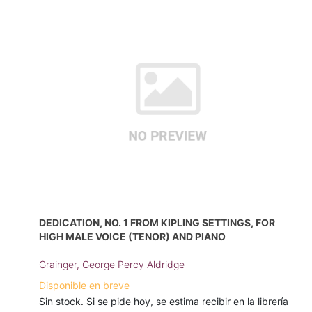
DEDICATION, NO. 1 FROM KIPLING SETTINGS, FOR
HIGH MALE VOICE (TENOR) AND PIANO
Grainger, George Percy Aldridge
Disponible en breve
Sin stock. Si se pide hoy, se estima recibir en la librería