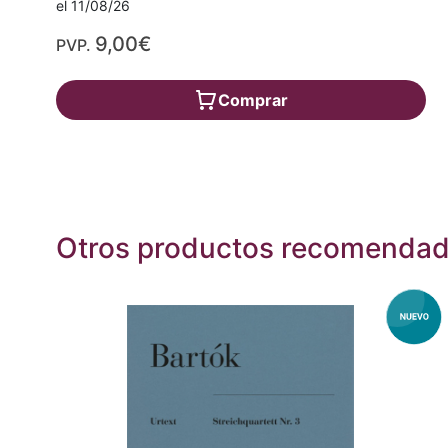
el 11/08/26
9,00€
PVP.
Comprar
Otros productos recomenda