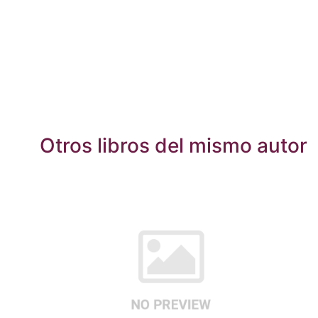
Otros libros del mismo autor