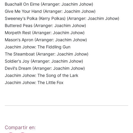
Buachaill On Eirne (Arranger: Joachim Johow)
Give Me Your Hand (Arranger: Joachim Johow)
Sweeney's Polka (Kerry Polkas) (Arranger: Joachim Johow)
Buttered Peas (Arranger: Joachim Johow)
Morpeth Rest (Arranger: Joachim Johow)
Mason's Apron (Arranger: Joachim Johow)
Joachim Johow: The Fiddling Gun
The Steamboat (Arranger: Joachim Johow)
Soldier's Joy (Arranger: Joachim Johow)
Devil's Dream (Arranger: Joachim Johow)
Joachim Johow: The Song of the Lark
Joachim Johow: The Little Fox
Compartir en: