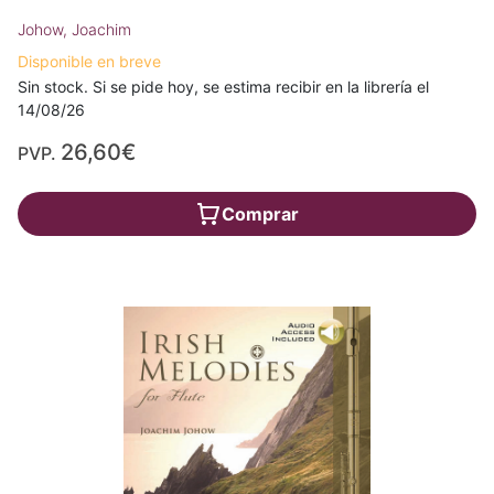
Johow, Joachim
Disponible en breve
Sin stock. Si se pide hoy, se estima recibir en la librería el
14/08/26
26,60€
PVP.
Comprar