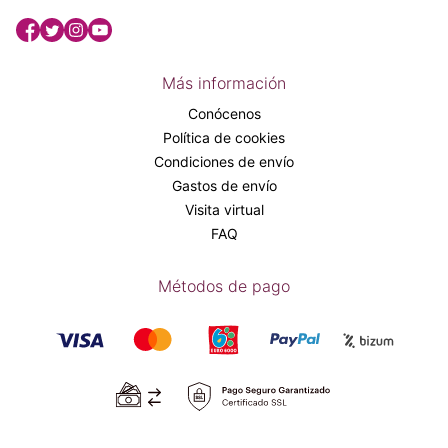
Más información
Conócenos
Política de cookies
Condiciones de envío
Gastos de envío
Visita virtual
FAQ
Métodos de pago