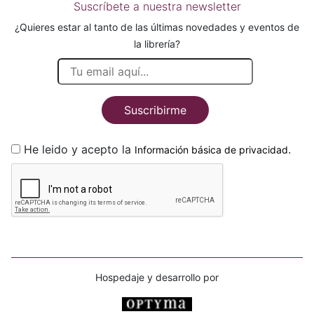
Suscríbete a nuestra newsletter
¿Quieres estar al tanto de las últimas novedades y eventos de
la librería?
Suscribirme
He leido y acepto la
.
Información básica de privacidad
Hospedaje y desarrollo por