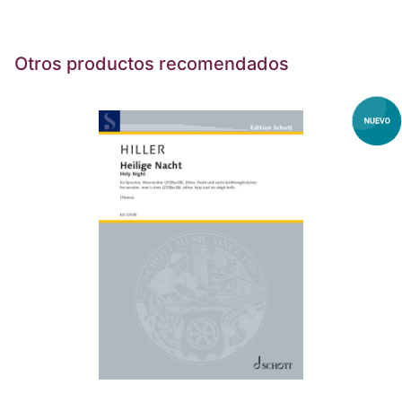
Otros productos recomendados