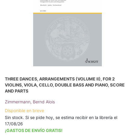
THREE DANCES, ARRANGEMENTS (VOLUME II), FOR 2
VIOLINS, VIOLA, CELLO, DOUBLE BASS AND PIANO, SCORE
AND PARTS
Zimmermann, Bernd Alois
Disponible en breve
Sin stock. Si se pide hoy, se estima recibir en la librería el
17/08/26
¡GASTOS DE ENVÍO GRATIS!