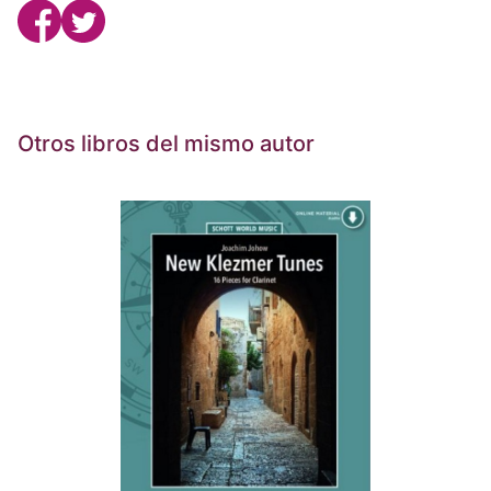
Otros libros del mismo autor