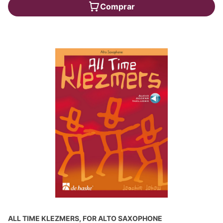
Comprar
ALL TIME KLEZMERS, FOR ALTO SAXOPHONE