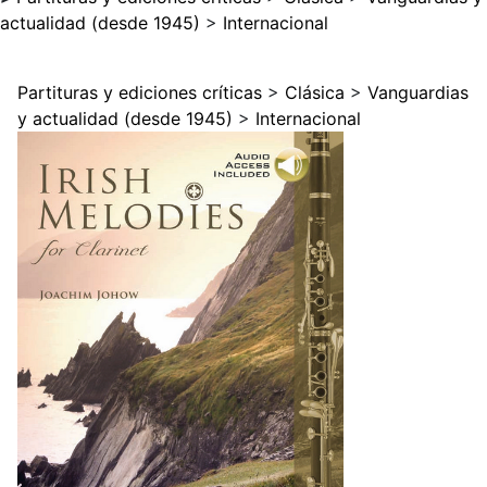
actualidad (desde 1945)
>
Internacional
Partituras y ediciones críticas
>
Clásica
>
Vanguardias
y actualidad (desde 1945)
>
Internacional