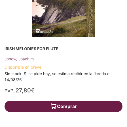
IRISH MELODIES FOR FLUTE
Johow, Joachim
Disponible en breve
Sin stock. Si se pide hoy, se estima recibir en la librería el
14/08/26
27,80€
PVP.
Comprar