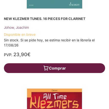
NEW KLEZMER TUNES. 16 PIECES FOR CLARINET
Johow, Joachim
Disponible en breve
Sin stock. Si se pide hoy, se estima recibir en la librería el
17/08/26
23,90€
PVP.
Comprar