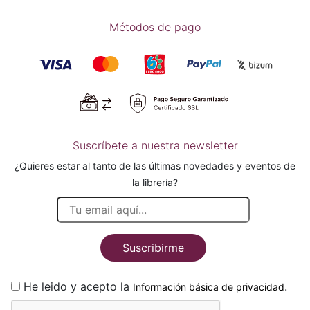
Métodos de pago
Suscríbete a nuestra newsletter
¿Quieres estar al tanto de las últimas novedades y eventos de
la librería?
Suscribirme
He leido y acepto la
.
Información básica de privacidad