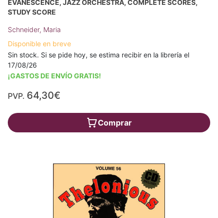
EVANESCENCE, JAZZ ORCHESTRA, COMPLETE SCORES,
STUDY SCORE
Schneider, Maria
Disponible en breve
Sin stock. Si se pide hoy, se estima recibir en la librería el
17/08/26
¡GASTOS DE ENVÍO GRATIS!
64,30€
PVP.
Comprar