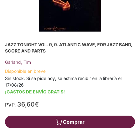
JAZZ TONIGHT VOL. 9, 9. ATLANTIC WAVE, FOR JAZZ BAND,
SCORE AND PARTS
Garland, Tim
Disponible en breve
Sin stock. Si se pide hoy, se estima recibir en la librería el
17/08/26
¡GASTOS DE ENVÍO GRATIS!
36,60€
PVP.
Comprar