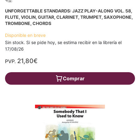
UNFORGETTABLE STANDARDS: JAZZ PLAY-ALONG VOL. 58,
FLUTE, VIOLIN, GUITAR, CLARINET, TRUMPET, SAXOPHONE,
TROMBONE, CHORDS
Disponible en breve
Sin stock. Si se pide hoy, se estima recibir en la librería el
17/08/26
21,80€
PVP.
Comprar