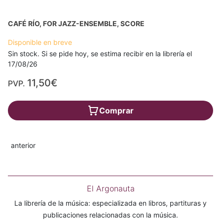
CAFÉ RÍO, FOR JAZZ-ENSEMBLE, SCORE
Disponible en breve
Sin stock. Si se pide hoy, se estima recibir en la librería el
17/08/26
11,50€
PVP.
Comprar
anterior
El Argonauta
La librería de la música: especializada en libros, partituras y
publicaciones relacionadas con la música.