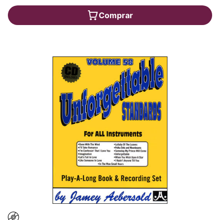
Comprar