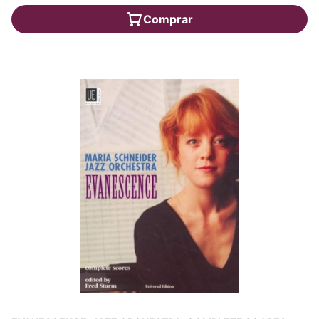
Comprar