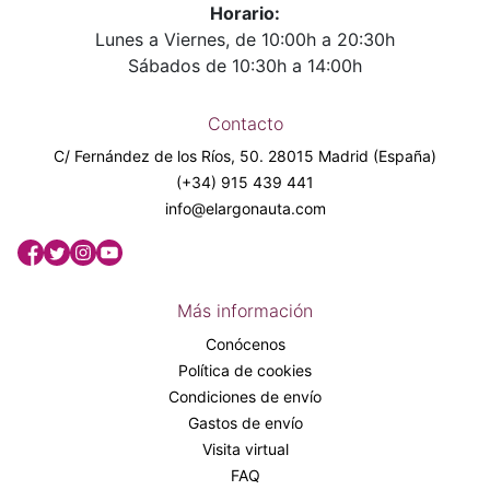
Horario:
Lunes a Viernes, de 10:00h a 20:30h
Sábados de 10:30h a 14:00h
Contacto
C/ Fernández de los Ríos, 50. 28015 Madrid (España)
(+34) 915 439 441
info@elargonauta.com
Más información
Conócenos
Política de cookies
Condiciones de envío
Gastos de envío
Visita virtual
FAQ