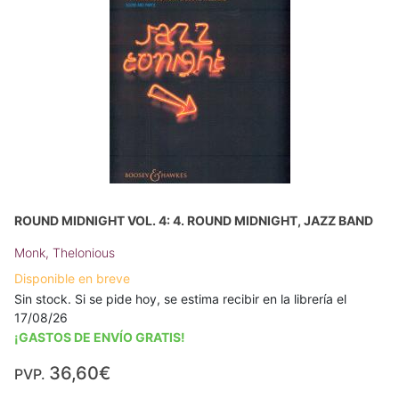
ROUND MIDNIGHT VOL. 4: 4. ROUND MIDNIGHT, JAZZ BAND
Monk, Thelonious
Disponible en breve
Sin stock. Si se pide hoy, se estima recibir en la librería el
17/08/26
¡GASTOS DE ENVÍO GRATIS!
36,60€
PVP.