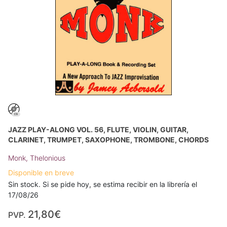
JAZZ PLAY-ALONG VOL. 56, FLUTE, VIOLIN, GUITAR,
CLARINET, TRUMPET, SAXOPHONE, TROMBONE, CHORDS
Monk, Thelonious
Disponible en breve
Sin stock. Si se pide hoy, se estima recibir en la librería el
17/08/26
21,80€
PVP.