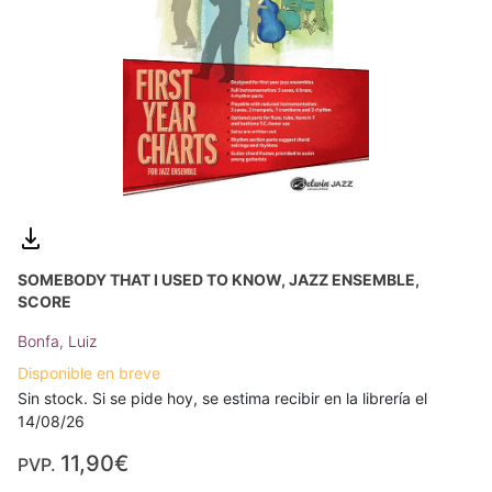
SOMEBODY THAT I USED TO KNOW, JAZZ ENSEMBLE,
SCORE
Bonfa, Luiz
Disponible en breve
Sin stock. Si se pide hoy, se estima recibir en la librería el
14/08/26
11,90€
PVP.