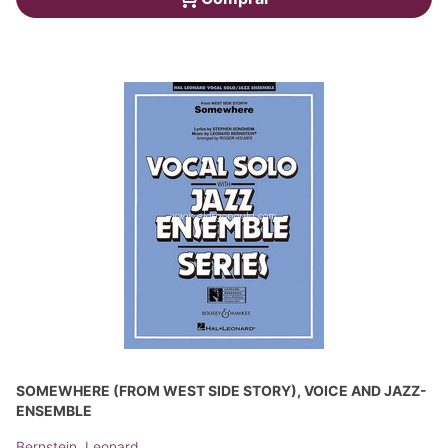
SOMEWHERE (FROM WEST SIDE STORY), VOICE AND JAZZ-
ENSEMBLE
Bernstein, Leonard