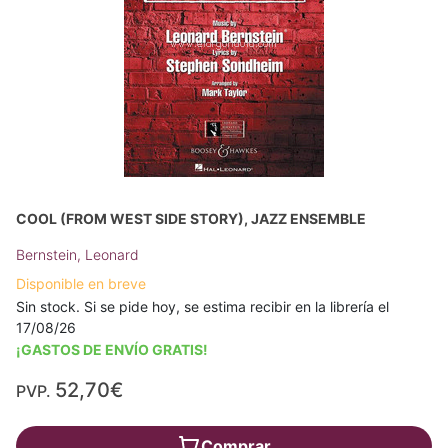
COOL (FROM WEST SIDE STORY), JAZZ ENSEMBLE
Bernstein, Leonard
Disponible en breve
Sin stock. Si se pide hoy, se estima recibir en la librería el
17/08/26
¡GASTOS DE ENVÍO GRATIS!
52,70€
PVP.
Comprar