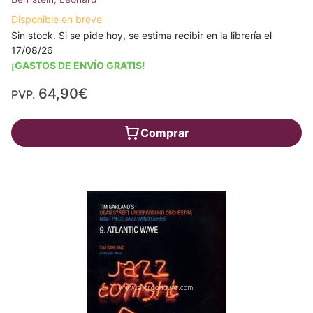
Disponible en breve
Sin stock. Si se pide hoy, se estima recibir en la librería el
17/08/26
¡GASTOS DE ENVÍO GRATIS!
64,90€
PVP.
Comprar