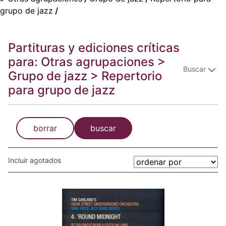
grupo de jazz
/
Partituras y ediciones críticas
para: Otras agrupaciones >
Buscar
Grupo de jazz > Repertorio
para grupo de jazz
borrar
buscar
Incluir agotados