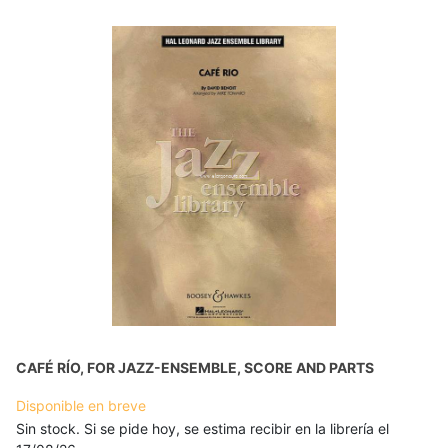
CAFÉ RÍO, FOR JAZZ-ENSEMBLE, SCORE AND PARTS
Disponible en breve
Sin stock. Si se pide hoy, se estima recibir en la librería el