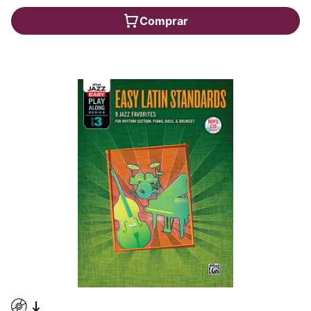
Comprar