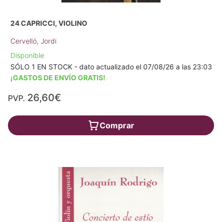
24 CAPRICCI, VIOLINO
Cervelló, Jordi
Disponible
SÓLO 1 EN STOCK - dato actualizado el 07/08/26 a las 23:03
¡GASTOS DE ENVÍO GRATIS!
26,60€
PVP.
Comprar