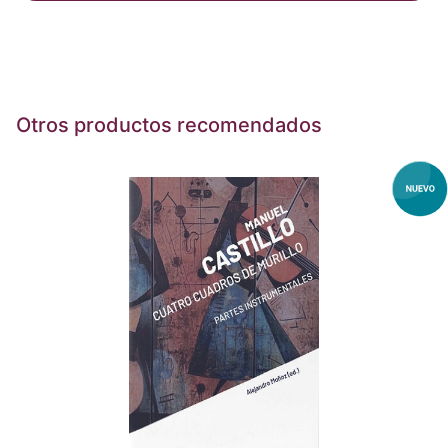
Otros productos recomendados