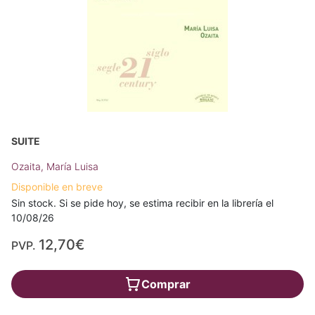
SUITE
Ozaita, María Luisa
Disponible en breve
Sin stock. Si se pide hoy, se estima recibir en la librería el
10/08/26
12,70€
PVP.
Comprar