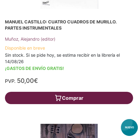
MANUEL CASTILLO: CUATRO CUADROS DE MURILLO.
PARTES INSTRUMENTALES
Muñoz, Alejandro (editor)
Disponible en breve
Sin stock. Si se pide hoy, se estima recibir en la librería el
14/08/26
¡GASTOS DE ENVÍO GRATIS!
50,00€
PVP.
Comprar