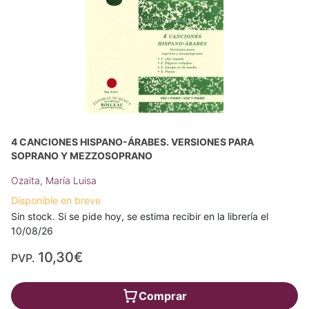
4 CANCIONES HISPANO-ÁRABES. VERSIONES PARA
SOPRANO Y MEZZOSOPRANO
Ozaita, María Luisa
Disponible en breve
Sin stock. Si se pide hoy, se estima recibir en la librería el
10/08/26
10,30€
PVP.
Comprar