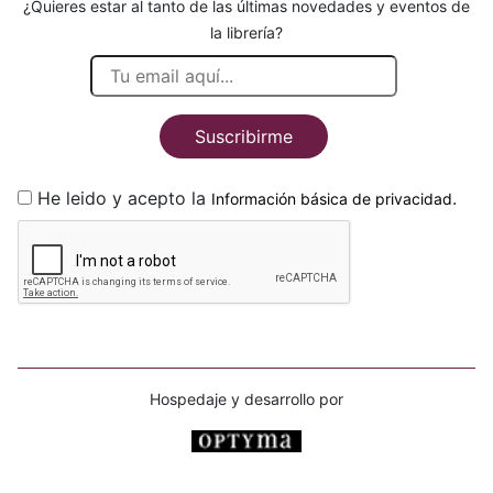
¿Quieres estar al tanto de las últimas novedades y eventos de
la librería?
Suscribirme
He leido y acepto la
.
Información básica de privacidad
Hospedaje y desarrollo por