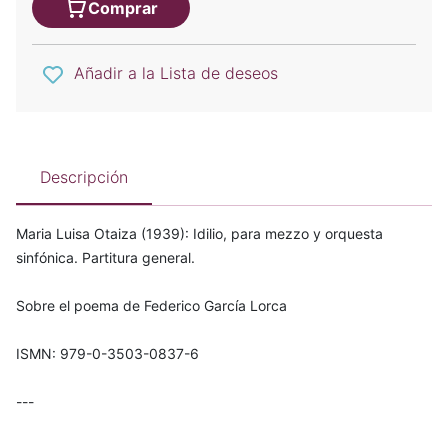
Comprar
Añadir a la Lista de deseos
Descripción
Maria Luisa Otaiza (1939): Idilio, para mezzo y orquesta
sinfónica. Partitura general.
Sobre el poema de Federico García Lorca
ISMN: 979-0-3503-0837-6
---