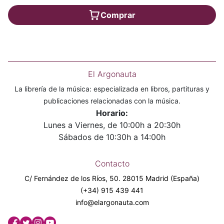
Comprar
El Argonauta
La librería de la música: especializada en libros, partituras y
publicaciones relacionadas con la música.
Horario:
Lunes a Viernes, de 10:00h a 20:30h
Sábados de 10:30h a 14:00h
Contacto
C/ Fernández de los Ríos, 50. 28015 Madrid (España)
(+34) 915 439 441
info@elargonauta.com