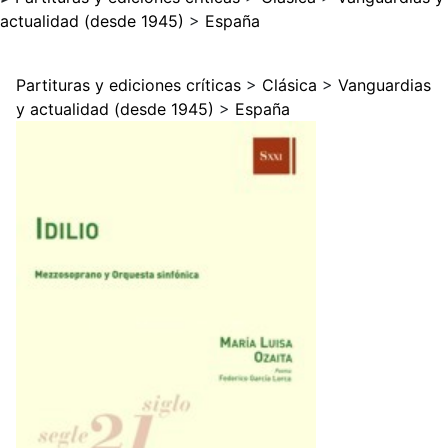
actualidad (desde 1945)
>
España
Partituras y ediciones críticas
>
Clásica
>
Vanguardias
y actualidad (desde 1945)
>
España