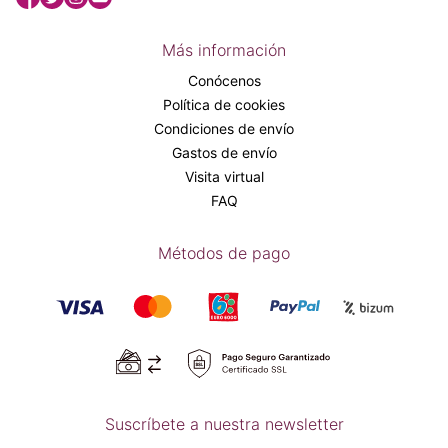
Más información
Conócenos
Política de cookies
Condiciones de envío
Gastos de envío
Visita virtual
FAQ
Métodos de pago
Suscríbete a nuestra newsletter