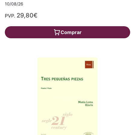
10/08/26
29,80€
PVP.
Comprar