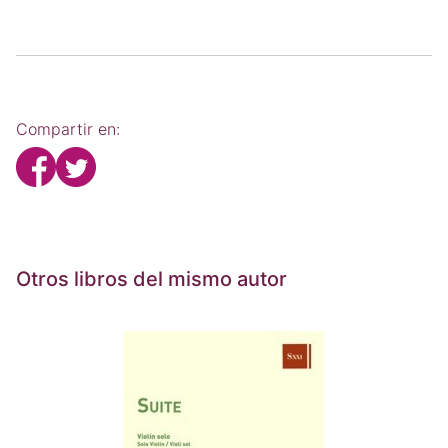
Compartir en:
Otros libros del mismo autor