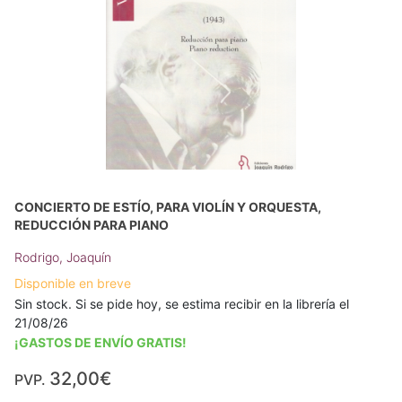
CONCIERTO DE ESTÍO, PARA VIOLÍN Y ORQUESTA,
REDUCCIÓN PARA PIANO
Rodrigo, Joaquín
Disponible en breve
Sin stock. Si se pide hoy, se estima recibir en la librería el
21/08/26
¡GASTOS DE ENVÍO GRATIS!
32,00€
PVP.