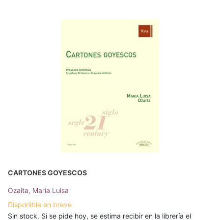
CARTONES GOYESCOS
Ozaita, María Luisa
Disponible en breve
Sin stock. Si se pide hoy, se estima recibir en la librería el