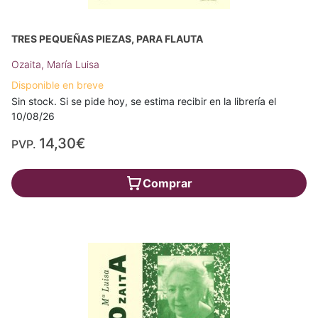
TRES PEQUEÑAS PIEZAS, PARA FLAUTA
Ozaita, María Luisa
Disponible en breve
Sin stock. Si se pide hoy, se estima recibir en la librería el
10/08/26
14,30€
PVP.
Comprar