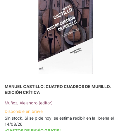
MANUEL CASTILLO: CUATRO CUADROS DE MURILLO.
EDICIÓN CRÍTICA
Muñoz, Alejandro (editor)
Disponible en breve
Sin stock. Si se pide hoy, se estima recibir en la librería el
14/08/26
¡GASTOS DE ENVÍO GRATIS!