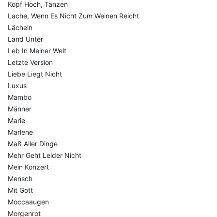
Kopf Hoch, Tanzen
Lache, Wenn Es Nicht Zum Weinen Reicht
Lächeln
Land Unter
Leb In Meiner Welt
Letzte Version
Liebe Liegt Nicht
Luxus
Mambo
Männer
Marie
Marlene
Maß Aller Dinge
Mehr Geht Leider Nicht
Mein Konzert
Mensch
Mit Gott
Moccaaugen
Morgenrot