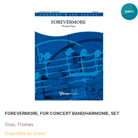
FOREVERMORE, FOR CONCERT BAND/HARMONIE, SET
Doss, Thomas
Disponible en breve