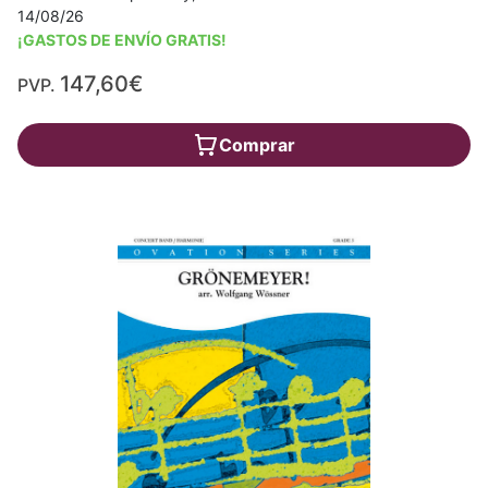
14/08/26
¡GASTOS DE ENVÍO GRATIS!
147,60€
PVP.
Comprar