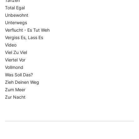
Tanzen
Total Egal
Unbewohnt
Unterwegs
Verflucht - Es Tut Weh
Vergiss Es, Lass Es
Video
Viel Zu Viel
Viertel Vor
Vollmond
Was Soll Das?
Zieh Deinen Weg
Zum Meer
Zur Nacht