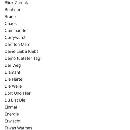
Blick Zurück
Bochum
Bruno
Chaos
Commander
Currywurst
Darf Ich Mal?
Deine Liebe Klebt
Demo (Letzter Tag)
Der Weg
Diamant
Die Härte
Die Welle
Dort Und Hier
Du Bist Die
Einmal
Energie
Erwischt
Etwas Warmes