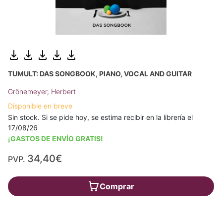
TUMULT: DAS SONGBOOK, PIANO, VOCAL AND GUITAR
Grönemeyer, Herbert
Disponible en breve
Sin stock. Si se pide hoy, se estima recibir en la librería el
17/08/26
¡GASTOS DE ENVÍO GRATIS!
34,40€
PVP.
Comprar