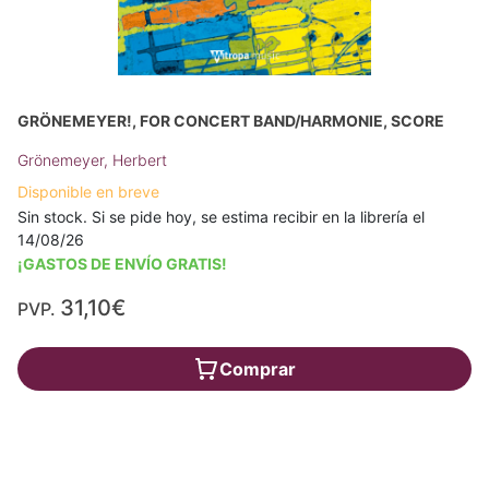
GRÖNEMEYER!, FOR CONCERT BAND/HARMONIE, SCORE
Grönemeyer, Herbert
Disponible en breve
Sin stock. Si se pide hoy, se estima recibir en la librería el
14/08/26
¡GASTOS DE ENVÍO GRATIS!
31,10€
PVP.
Comprar