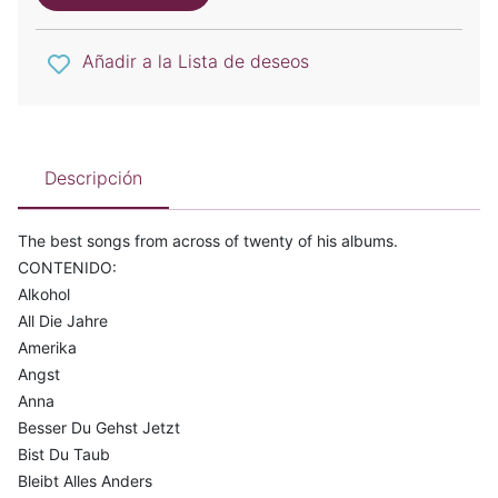
Añadir a la Lista de deseos
Descripción
The best songs from across of twenty of his albums.
CONTENIDO:
Alkohol
All Die Jahre
Amerika
Angst
Anna
Besser Du Gehst Jetzt
Bist Du Taub
Bleibt Alles Anders