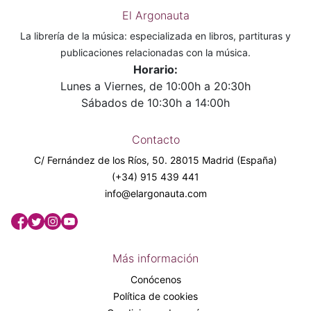
El Argonauta
La librería de la música: especializada en libros, partituras y
publicaciones relacionadas con la música.
Horario:
Lunes a Viernes, de 10:00h a 20:30h
Sábados de 10:30h a 14:00h
Contacto
C/ Fernández de los Ríos, 50. 28015 Madrid (España)
(+34) 915 439 441
info@elargonauta.com
Más información
Conócenos
Política de cookies