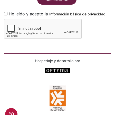
He leido y acepto la
.
Información básica de privacidad
Hospedaje y desarrollo por