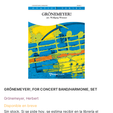
GRÖNEMEYER!, FOR CONCERT BAND/HARMONIE, SET
Grönemeyer, Herbert
Disponible en breve
Sin stock. Si se pide hoy, se estima recibir en la librería el