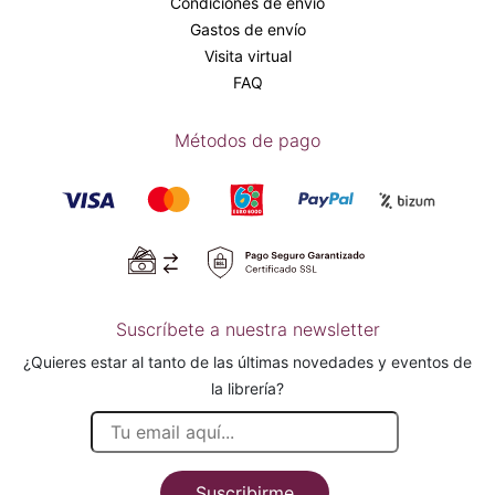
Condiciones de envío
Gastos de envío
Visita virtual
FAQ
Métodos de pago
Suscríbete a nuestra newsletter
¿Quieres estar al tanto de las últimas novedades y eventos de
la librería?
Suscribirme