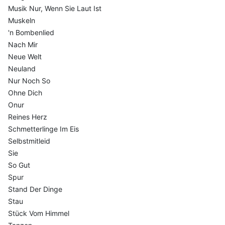
Musik Nur, Wenn Sie Laut Ist
Muskeln
'n Bombenlied
Nach Mir
Neue Welt
Neuland
Nur Noch So
Ohne Dich
Onur
Reines Herz
Schmetterlinge Im Eis
Selbstmitleid
Sie
So Gut
Spur
Stand Der Dinge
Stau
Stück Vom Himmel