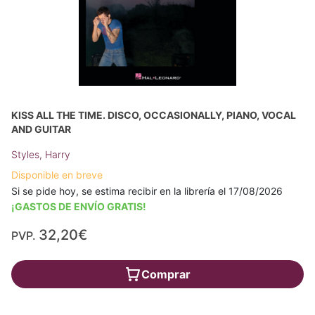
KISS ALL THE TIME. DISCO, OCCASIONALLY, PIANO, VOCAL
AND GUITAR
Styles, Harry
Disponible en breve
Si se pide hoy, se estima recibir en la librería el 17/08/2026
¡GASTOS DE ENVÍO GRATIS!
32,20€
PVP.
Comprar