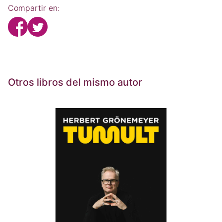
Compartir en:
Otros libros del mismo autor