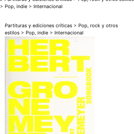
>
Pop, indie
>
Internacional
Partituras y ediciones críticas
>
Pop, rock y otros
estilos
>
Pop, indie
>
Internacional