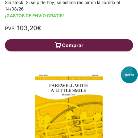
Sin stock. Si se pide hoy, se estima recibir en la librería el
14/08/26
¡GASTOS DE ENVÍO GRATIS!
103,20€
PVP.
Comprar