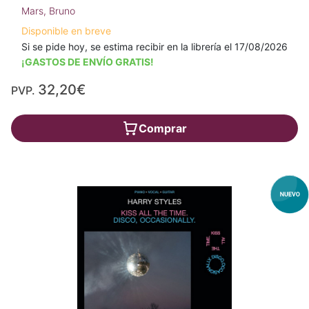
Mars, Bruno
Disponible en breve
Si se pide hoy, se estima recibir en la librería el 17/08/2026
¡GASTOS DE ENVÍO GRATIS!
32,20€
PVP.
Comprar