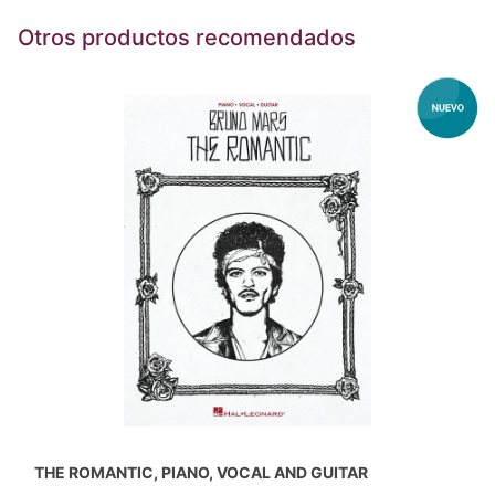
Otros productos recomendados
THE ROMANTIC, PIANO, VOCAL AND GUITAR