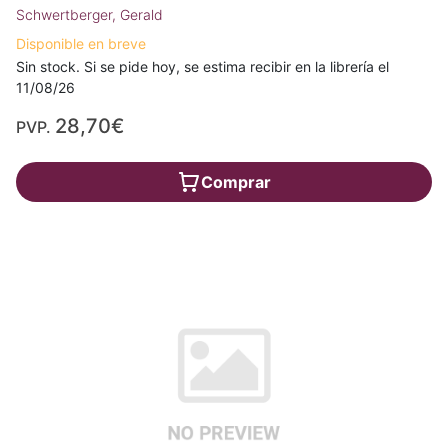
Schwertberger, Gerald
Disponible en breve
Sin stock. Si se pide hoy, se estima recibir en la librería el
11/08/26
28,70€
PVP.
Comprar