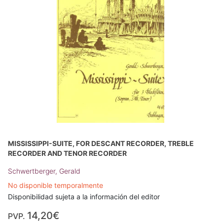
MISSISSIPPI-SUITE, FOR DESCANT RECORDER, TREBLE
RECORDER AND TENOR RECORDER
Schwertberger, Gerald
No disponible temporalmente
Disponibilidad sujeta a la información del editor
14,20€
PVP.