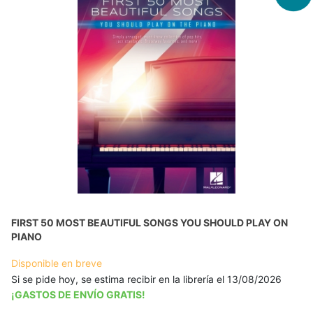
FIRST 50 MOST BEAUTIFUL SONGS YOU SHOULD PLAY ON
PIANO
Disponible en breve
Si se pide hoy, se estima recibir en la librería el 13/08/2026
¡GASTOS DE ENVÍO GRATIS!