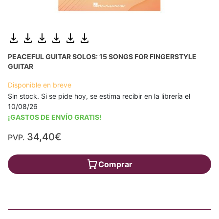
PEACEFUL GUITAR SOLOS: 15 SONGS FOR FINGERSTYLE
GUITAR
Disponible en breve
Sin stock. Si se pide hoy, se estima recibir en la librería el
10/08/26
¡GASTOS DE ENVÍO GRATIS!
34,40€
PVP.
Comprar