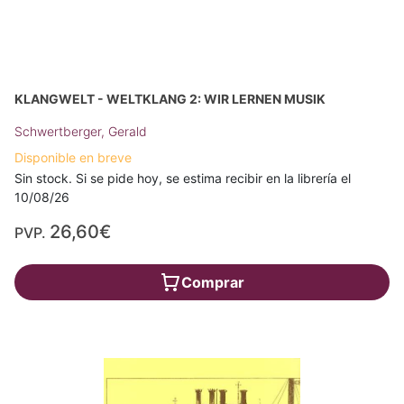
KLANGWELT - WELTKLANG 2: WIR LERNEN MUSIK
Schwertberger, Gerald
Disponible en breve
Sin stock. Si se pide hoy, se estima recibir en la librería el
10/08/26
26,60€
PVP.
Comprar