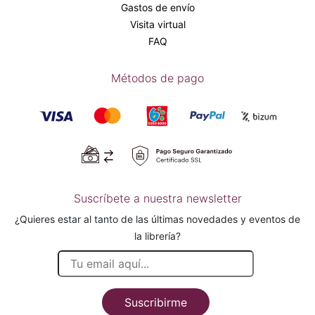
Gastos de envío
Visita virtual
FAQ
Métodos de pago
Suscríbete a nuestra newsletter
¿Quieres estar al tanto de las últimas novedades y eventos de
la librería?
Suscribirme