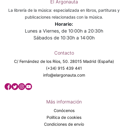
El Argonauta
La librería de la música: especializada en libros, partituras y
publicaciones relacionadas con la música.
Horario:
Lunes a Viernes, de 10:00h a 20:30h
Sábados de 10:30h a 14:00h
Contacto
C/ Fernández de los Ríos, 50. 28015 Madrid (España)
(+34) 915 439 441
info@elargonauta.com
Más información
Conócenos
Política de cookies
Condiciones de envío