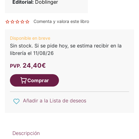
Editorial:
Doblinger
Comenta y valora este libro
Disponible en breve
Sin stock. Si se pide hoy, se estima recibir en la
librería el 11/08/26
24,40€
PVP.
Comprar
Añadir a la Lista de deseos
Descripción