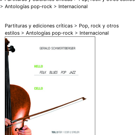
>
Antologías pop-rock
>
Internacional
Partituras y ediciones críticas
>
Pop, rock y otros
estilos
>
Antologías pop-rock
>
Internacional