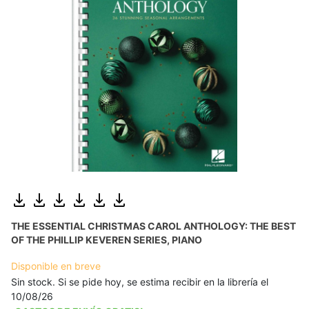
THE ESSENTIAL CHRISTMAS CAROL ANTHOLOGY: THE BEST
OF THE PHILLIP KEVEREN SERIES, PIANO
Disponible en breve
Sin stock. Si se pide hoy, se estima recibir en la librería el
10/08/26