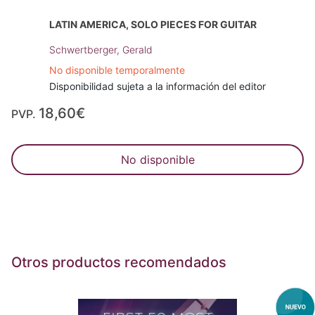
LATIN AMERICA, SOLO PIECES FOR GUITAR
Schwertberger, Gerald
No disponible temporalmente
Disponibilidad sujeta a la información del editor
18,60€
PVP.
No disponible
Otros productos recomendados