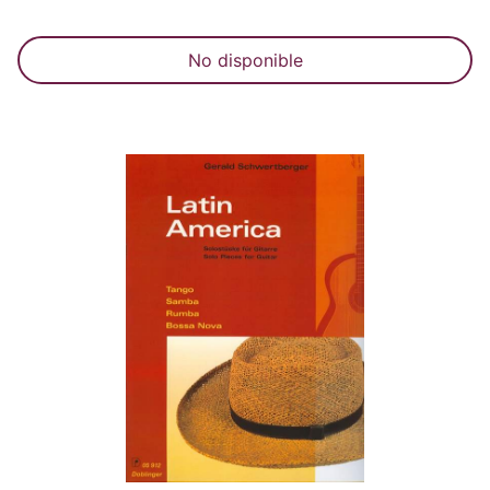
No disponible