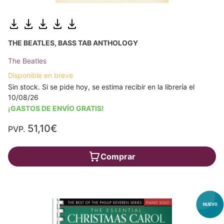
THE BEATLES, BASS TAB ANTHOLOGY
The Beatles
Disponible en breve
Sin stock. Si se pide hoy, se estima recibir en la librería el
10/08/26
¡GASTOS DE ENVÍO GRATIS!
51,10€
PVP.
Comprar