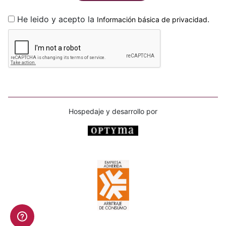
He leido y acepto la
.
Información básica de privacidad
Hospedaje y desarrollo por