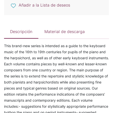
Añadir a la Lista de deseos
Descripción
Material de descarga
This brand-new series is intended as a guide to the keyboard
music of the 16th to 19th centuries for pupils of the piano and
the harpsichord, as well as of other early keyboard instruments.
Each volume contains pieces by well-known and lesser-known
composers from one country or region. The main purpose of
the series is to extend the repertoire and stylistic knowledge of
both pianists and harpsichordists while also presenting fine
pieces and typical genres based on original sources. Our
edition retains the performance indications of the composers'
manuscripts and contemporary editions. Each volume
includes:- suggestions for stylistically appropriate performance
bothon the piano and on period instruments- suggested