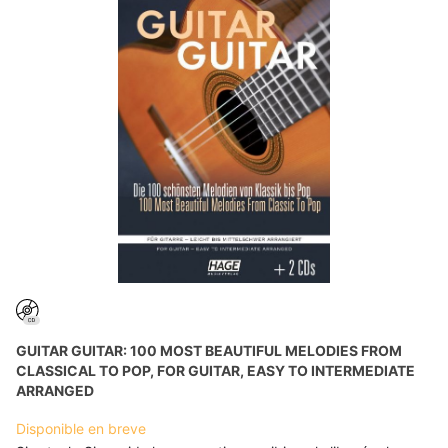
GUITAR GUITAR: 100 MOST BEAUTIFUL MELODIES FROM
CLASSICAL TO POP, FOR GUITAR, EASY TO INTERMEDIATE
ARRANGED
Disponible en breve