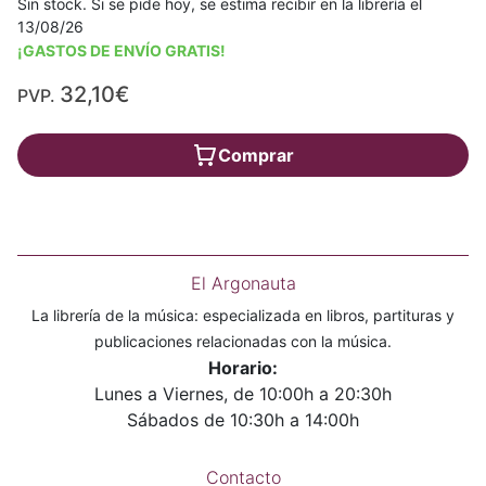
Sin stock. Si se pide hoy, se estima recibir en la librería el
13/08/26
¡GASTOS DE ENVÍO GRATIS!
32,10€
PVP.
Comprar
El Argonauta
La librería de la música: especializada en libros, partituras y
publicaciones relacionadas con la música.
Horario:
Lunes a Viernes, de 10:00h a 20:30h
Sábados de 10:30h a 14:00h
Contacto