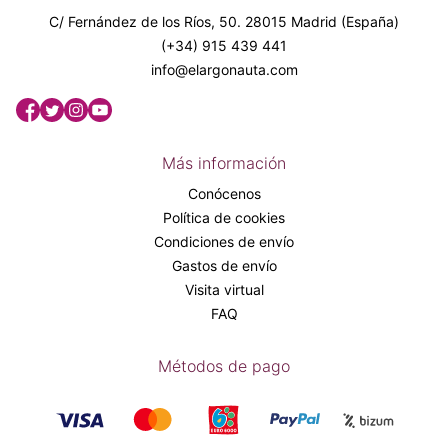
C/ Fernández de los Ríos, 50. 28015 Madrid (España)
(+34) 915 439 441
info@elargonauta.com
Más información
Conócenos
Política de cookies
Condiciones de envío
Gastos de envío
Visita virtual
FAQ
Métodos de pago