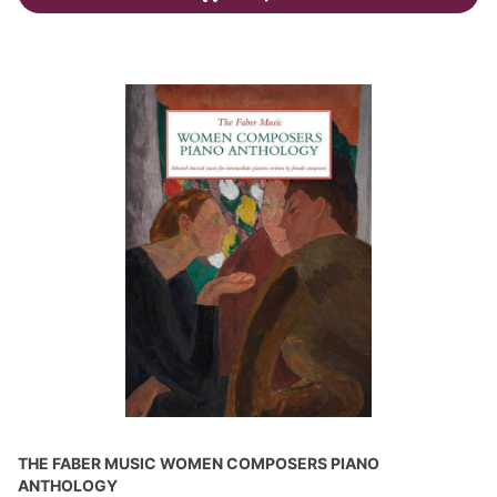
THE FABER MUSIC WOMEN COMPOSERS PIANO
ANTHOLOGY