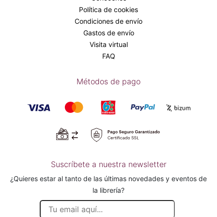
Política de cookies
Condiciones de envío
Gastos de envío
Visita virtual
FAQ
Métodos de pago
Suscríbete a nuestra newsletter
¿Quieres estar al tanto de las últimas novedades y eventos de
la librería?