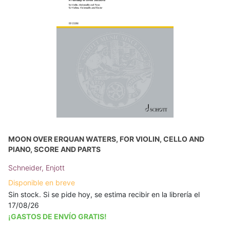
MOON OVER ERQUAN WATERS, FOR VIOLIN, CELLO AND
PIANO, SCORE AND PARTS
Schneider, Enjott
Disponible en breve
Sin stock. Si se pide hoy, se estima recibir en la librería el
17/08/26
¡GASTOS DE ENVÍO GRATIS!