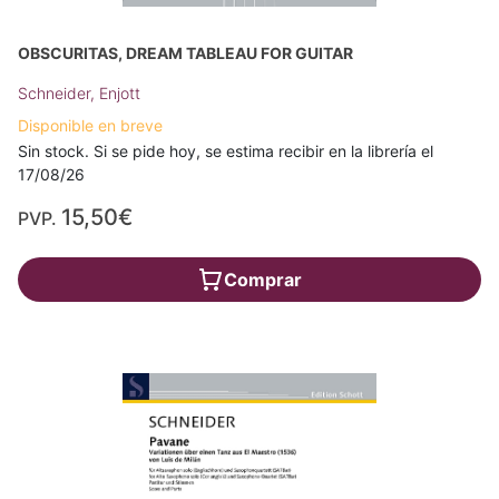
OBSCURITAS, DREAM TABLEAU FOR GUITAR
Schneider, Enjott
Disponible en breve
Sin stock. Si se pide hoy, se estima recibir en la librería el
17/08/26
15,50€
PVP.
Comprar