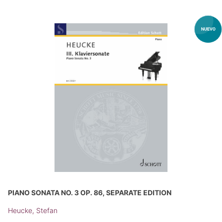
PIANO SONATA NO. 3 OP. 86, SEPARATE EDITION
Heucke, Stefan