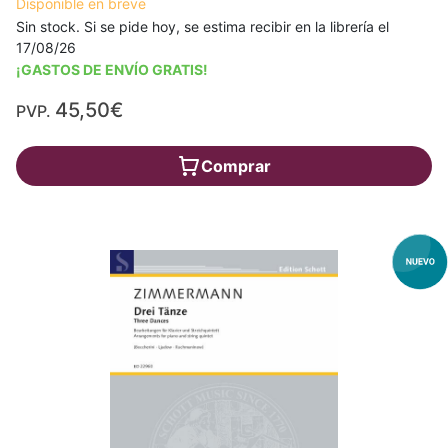
Disponible en breve
Sin stock. Si se pide hoy, se estima recibir en la librería el
17/08/26
¡GASTOS DE ENVÍO GRATIS!
45,50€
PVP.
Comprar