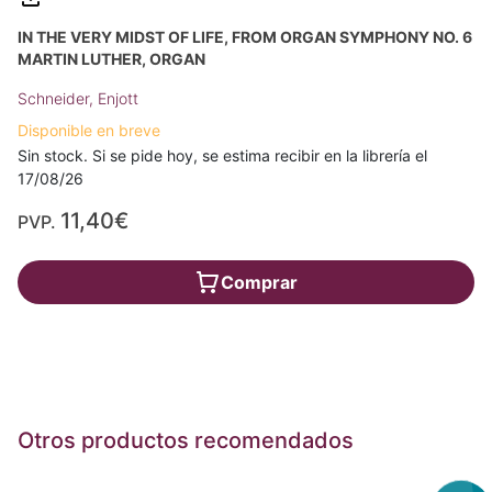
IN THE VERY MIDST OF LIFE, FROM ORGAN SYMPHONY NO. 6
MARTIN LUTHER, ORGAN
Schneider, Enjott
Disponible en breve
Sin stock. Si se pide hoy, se estima recibir en la librería el
17/08/26
11,40€
PVP.
Comprar
Otros productos recomendados