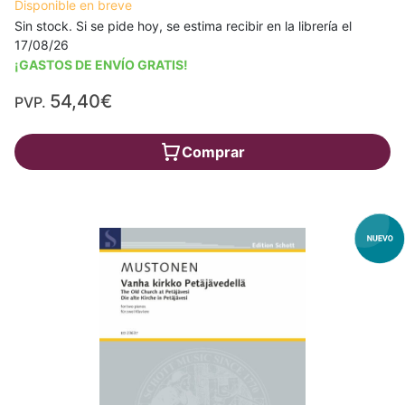
Disponible en breve
Sin stock. Si se pide hoy, se estima recibir en la librería el
17/08/26
¡GASTOS DE ENVÍO GRATIS!
54,40€
PVP.
Comprar