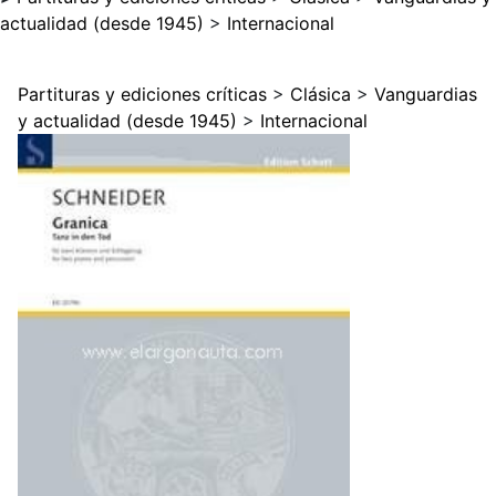
actualidad (desde 1945)
>
Internacional
Partituras y ediciones críticas
>
Clásica
>
Vanguardias
y actualidad (desde 1945)
>
Internacional