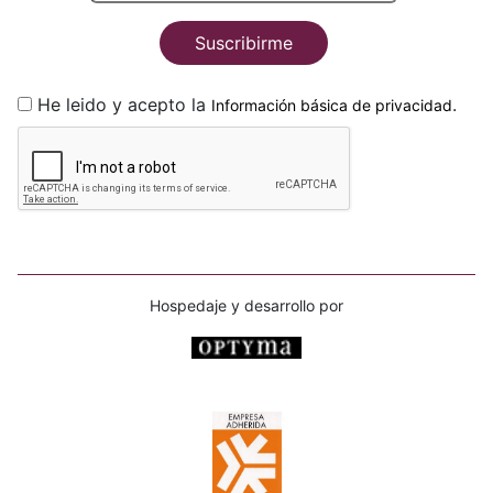
Suscribirme
He leido y acepto la
.
Información básica de privacidad
Hospedaje y desarrollo por