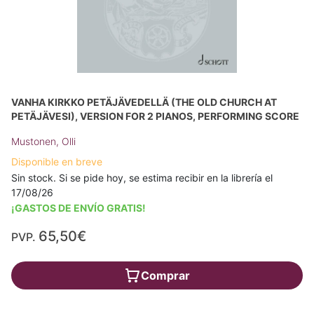
VANHA KIRKKO PETÄJÄVEDELLÄ (THE OLD CHURCH AT
PETÄJÄVESI), VERSION FOR 2 PIANOS, PERFORMING SCORE
Mustonen, Olli
Disponible en breve
Sin stock. Si se pide hoy, se estima recibir en la librería el
17/08/26
¡GASTOS DE ENVÍO GRATIS!
65,50€
PVP.
Comprar