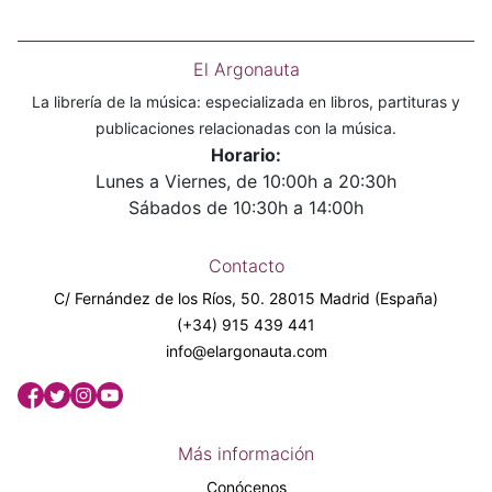
El Argonauta
La librería de la música: especializada en libros, partituras y
publicaciones relacionadas con la música.
Horario:
Lunes a Viernes, de 10:00h a 20:30h
Sábados de 10:30h a 14:00h
Contacto
C/ Fernández de los Ríos, 50. 28015 Madrid (España)
(+34) 915 439 441
info@elargonauta.com
Más información
Conócenos