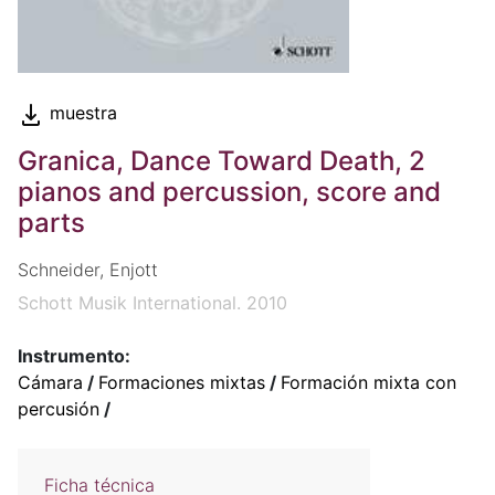
muestra
Granica, Dance Toward Death, 2
pianos and percussion, score and
parts
Schneider, Enjott
Schott Musik International. 2010
Instrumento:
Cámara
/
Formaciones mixtas
/
Formación mixta con
percusión
/
Ficha técnica