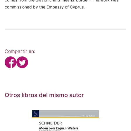
commissioned by the Embassy of Cyprus.
Compartir en:
Otros libros del mismo autor