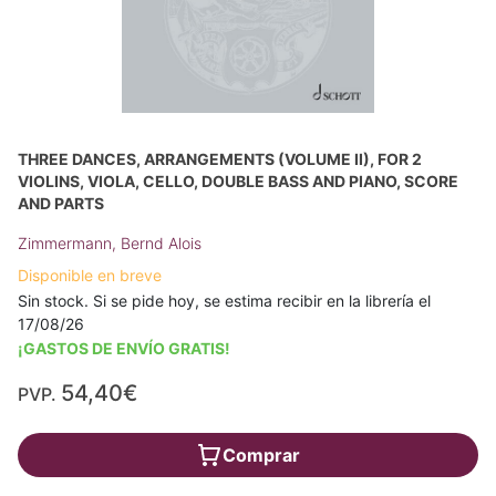
THREE DANCES, ARRANGEMENTS (VOLUME II), FOR 2
VIOLINS, VIOLA, CELLO, DOUBLE BASS AND PIANO, SCORE
AND PARTS
Zimmermann, Bernd Alois
Disponible en breve
Sin stock. Si se pide hoy, se estima recibir en la librería el
17/08/26
¡GASTOS DE ENVÍO GRATIS!
54,40€
PVP.
Comprar