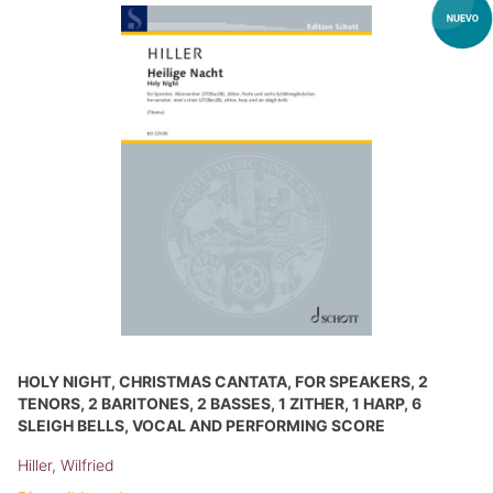
HOLY NIGHT, CHRISTMAS CANTATA, FOR SPEAKERS, 2
TENORS, 2 BARITONES, 2 BASSES, 1 ZITHER, 1 HARP, 6
SLEIGH BELLS, VOCAL AND PERFORMING SCORE
Hiller, Wilfried