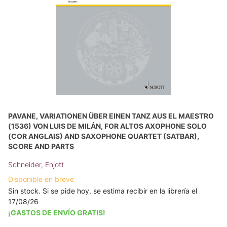
PAVANE, VARIATIONEN ÜBER EINEN TANZ AUS EL MAESTRO
(1536) VON LUIS DE MILÁN, FOR ALTOS AXOPHONE SOLO
(COR ANGLAIS) AND SAXOPHONE QUARTET (SATBAR),
SCORE AND PARTS
Schneider, Enjott
Disponible en breve
Sin stock. Si se pide hoy, se estima recibir en la librería el
17/08/26
¡GASTOS DE ENVÍO GRATIS!