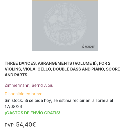
THREE DANCES, ARRANGEMENTS (VOLUME II), FOR 2
VIOLINS, VIOLA, CELLO, DOUBLE BASS AND PIANO, SCORE
AND PARTS
Zimmermann, Bernd Alois
Disponible en breve
Sin stock. Si se pide hoy, se estima recibir en la librería el
17/08/26
¡GASTOS DE ENVÍO GRATIS!
54,40€
PVP.