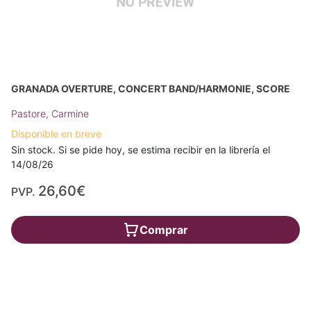
GRANADA OVERTURE, CONCERT BAND/HARMONIE, SCORE
Pastore, Carmine
Disponible en breve
Sin stock. Si se pide hoy, se estima recibir en la librería el
14/08/26
26,60€
PVP.
Comprar