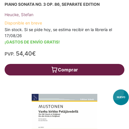
PIANO SONATA NO. 3 OP. 86, SEPARATE EDITION
Heucke, Stefan
Disponible en breve
Sin stock. Si se pide hoy, se estima recibir en la librería el
17/08/26
¡GASTOS DE ENVÍO GRATIS!
54,40€
PVP.
Comprar