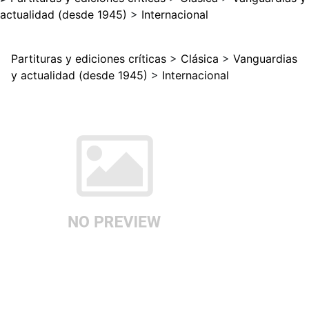
actualidad (desde 1945)
>
Internacional
Partituras y ediciones críticas
>
Clásica
>
Vanguardias
y actualidad (desde 1945)
>
Internacional