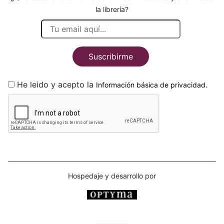
la librería?
Suscribirme
He leido y acepto la
.
Información básica de privacidad
Hospedaje y desarrollo por