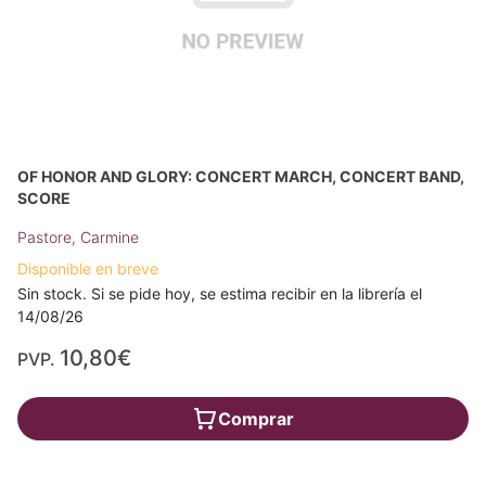
OF HONOR AND GLORY: CONCERT MARCH, CONCERT BAND,
SCORE
Pastore, Carmine
Disponible en breve
Sin stock. Si se pide hoy, se estima recibir en la librería el
14/08/26
10,80€
PVP.
Comprar