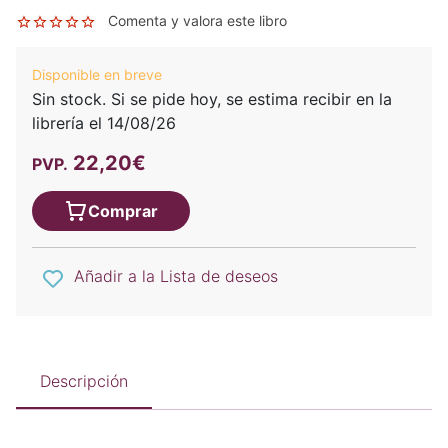
Comenta y valora este libro
Disponible en breve
Sin stock. Si se pide hoy, se estima recibir en la
librería el 14/08/26
22,20€
PVP.
Comprar
Añadir a la Lista de deseos
Descripción