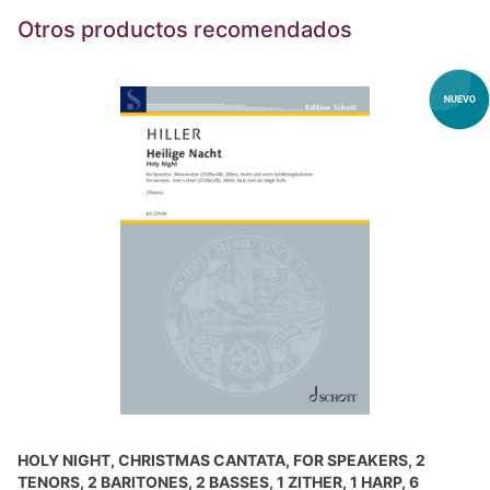
Otros productos recomendados
HOLY NIGHT, CHRISTMAS CANTATA, FOR SPEAKERS, 2
TENORS, 2 BARITONES, 2 BASSES, 1 ZITHER, 1 HARP, 6