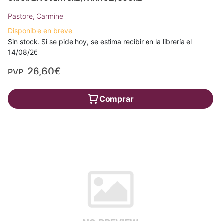
Pastore, Carmine
Disponible en breve
Sin stock. Si se pide hoy, se estima recibir en la librería el
14/08/26
26,60€
PVP.
Comprar