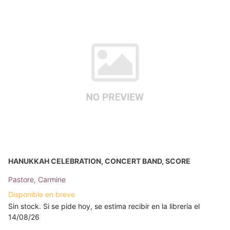
HANUKKAH CELEBRATION, CONCERT BAND, SCORE
Pastore, Carmine
Disponible en breve
Sin stock. Si se pide hoy, se estima recibir en la librería el
14/08/26