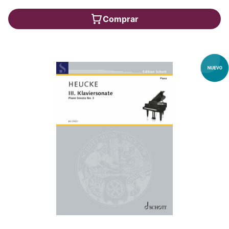
Comprar