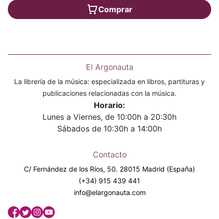
Comprar
El Argonauta
La librería de la música: especializada en libros, partituras y
publicaciones relacionadas con la música.
Horario:
Lunes a Viernes, de 10:00h a 20:30h
Sábados de 10:30h a 14:00h
Contacto
C/ Fernández de los Ríos, 50. 28015 Madrid (España)
(+34) 915 439 441
info@elargonauta.com