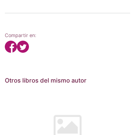
Compartir en:
Otros libros del mismo autor