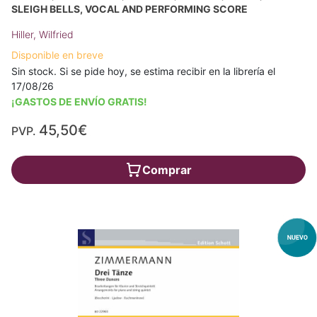
SLEIGH BELLS, VOCAL AND PERFORMING SCORE
Hiller, Wilfried
Disponible en breve
Sin stock. Si se pide hoy, se estima recibir en la librería el
17/08/26
¡GASTOS DE ENVÍO GRATIS!
45,50€
PVP.
Comprar