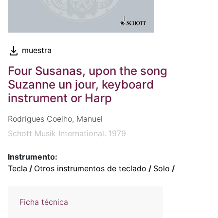
muestra
Four Susanas, upon the song
Suzanne un jour, keyboard
instrument or Harp
Rodrigues Coelho, Manuel
Schott Musik International. 1979
Instrumento:
Tecla
/
Otros instrumentos de teclado
/
Solo
/
Ficha técnica