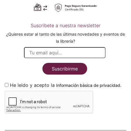
Suscríbete a nuestra newsletter
¿Quieres estar al tanto de las últimas novedades y eventos de
la librería?
Suscribirme
He leido y acepto la
.
Información básica de privacidad