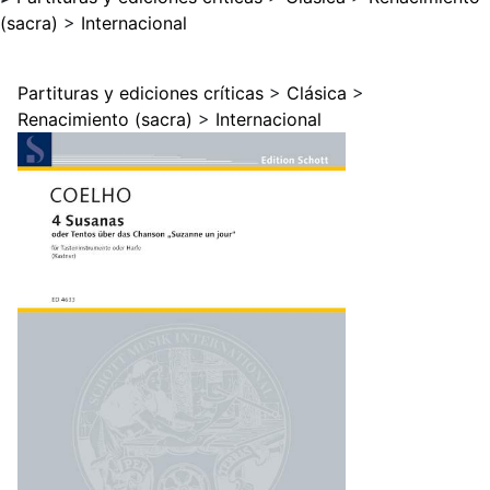
(sacra)
>
Internacional
Partituras y ediciones críticas
>
Clásica
>
Renacimiento (sacra)
>
Internacional