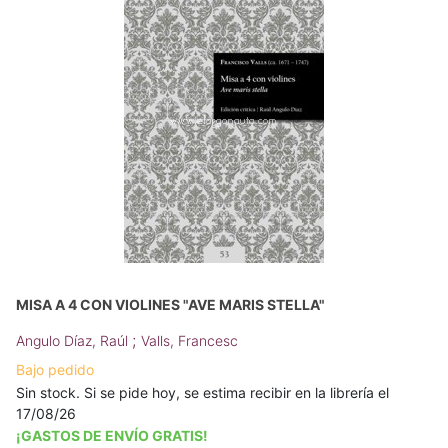
MISA A 4 CON VIOLINES "AVE MARIS STELLA"
;
Angulo Díaz, Raúl
Valls, Francesc
Bajo pedido
Sin stock. Si se pide hoy, se estima recibir en la librería el
17/08/26
¡GASTOS DE ENVÍO GRATIS!