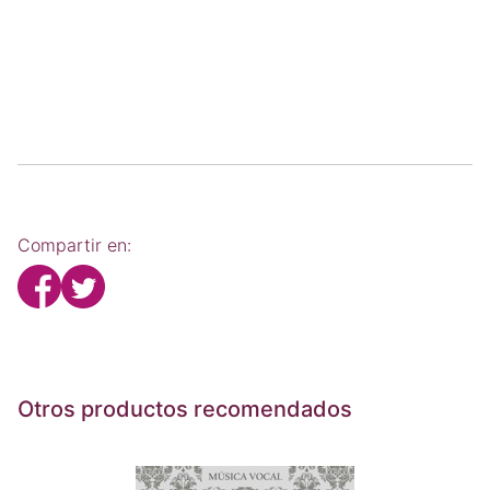
Compartir en:
Otros productos recomendados