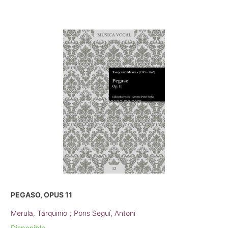
PEGASO, OPUS 11
;
Merula, Tarquinio
Pons Seguí, Antoni
Disponible