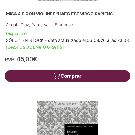
MISA A 9 CON VIOLINES "HAEC EST VIRGO SAPIENS"
;
Angulo Díaz, Raúl
Valls, Francesc
Disponible
SÓLO 1 EN STOCK - dato actualizado el 06/08/26 a las 23:03
¡GASTOS DE ENVÍO GRATIS!
45,00€
PVP.
Comprar