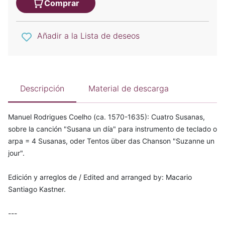
Comprar
Añadir a la Lista de deseos
Descripción
Material de descarga
Manuel Rodrigues Coelho (ca. 1570-1635): Cuatro Susanas,
sobre la canción "Susana un día" para instrumento de teclado o
arpa = 4 Susanas, oder Tentos über das Chanson "Suzanne un
jour".
Edición y arreglos de / Edited and arranged by: Macario
Santiago Kastner.
---