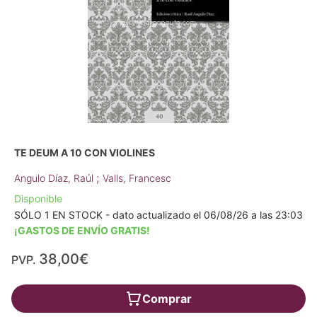
TE DEUM A 10 CON VIOLINES
;
Angulo Díaz, Raúl
Valls, Francesc
Disponible
SÓLO 1 EN STOCK - dato actualizado el 06/08/26 a las 23:03
¡GASTOS DE ENVÍO GRATIS!
38,00€
PVP.
Comprar