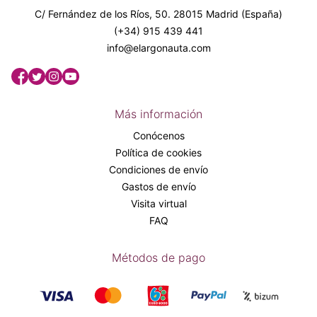
C/ Fernández de los Ríos, 50. 28015 Madrid (España)
(+34) 915 439 441
info@elargonauta.com
Más información
Conócenos
Política de cookies
Condiciones de envío
Gastos de envío
Visita virtual
FAQ
Métodos de pago