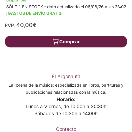
SÓLO 1 EN STOCK - dato actualizado el 06/08/26 a las 23:02
¡GASTOS DE ENVÍO GRATIS!
40,00€
PVP.
Comprar
El Argonauta
La librería de la música: especializada en libros, partituras y
publicaciones relacionadas con la música.
Horario:
Lunes a Viernes, de 10:00h a 20:30h
Sábados de 10:30h a 14:00h
Contacto