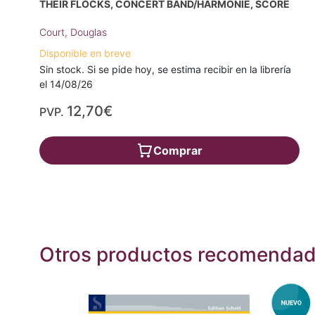
THEIR FLOCKS, CONCERT BAND/HARMONIE, SCORE
Court, Douglas
Disponible en breve
Sin stock. Si se pide hoy, se estima recibir en la librería
el 14/08/26
12,70€
PVP.
Comprar
Otros productos recomenda