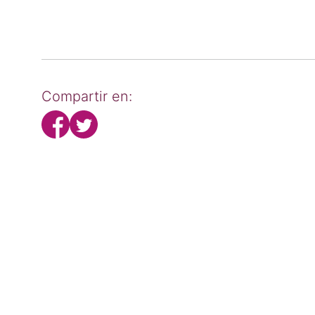
Compartir en: