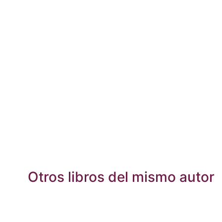
Otros libros del mismo autor