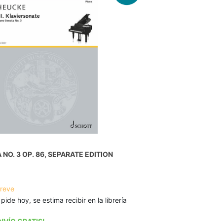
NO. 3 OP. 86, SEPARATE EDITION
breve
 pide hoy, se estima recibir en la librería