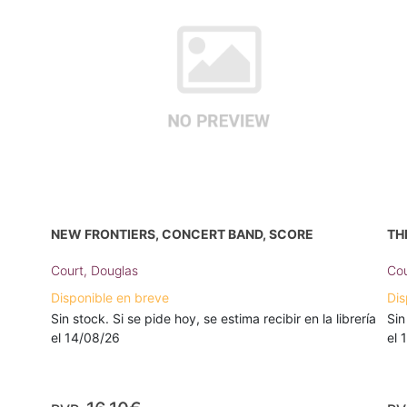
NEW FRONTIERS, CONCERT BAND, SCORE
TH
Court, Douglas
Cou
Disponible en breve
Dis
Sin stock. Si se pide hoy, se estima recibir en la librería
Sin
el 14/08/26
el 