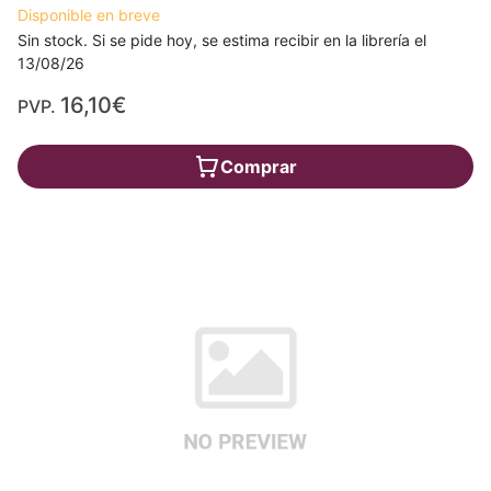
Disponible en breve
Sin stock. Si se pide hoy, se estima recibir en la librería el
13/08/26
16,10€
PVP.
Comprar