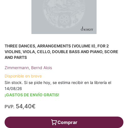
THREE DANCES, ARRANGEMENTS (VOLUME II), FOR 2
VIOLINS, VIOLA, CELLO, DOUBLE BASS AND PIANO, SCORE
AND PARTS
Zimmermann, Bernd Alois
Disponible en breve
Sin stock. Si se pide hoy, se estima recibir en la librería el
14/08/26
¡GASTOS DE ENVÍO GRATIS!
54,40€
PVP.
Comprar