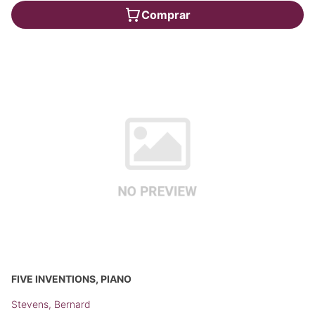
Comprar
FIVE INVENTIONS, PIANO
Stevens, Bernard