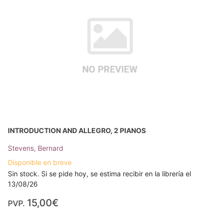
INTRODUCTION AND ALLEGRO, 2 PIANOS
Stevens, Bernard
Disponible en breve
Sin stock. Si se pide hoy, se estima recibir en la librería el
13/08/26
15,00€
PVP.