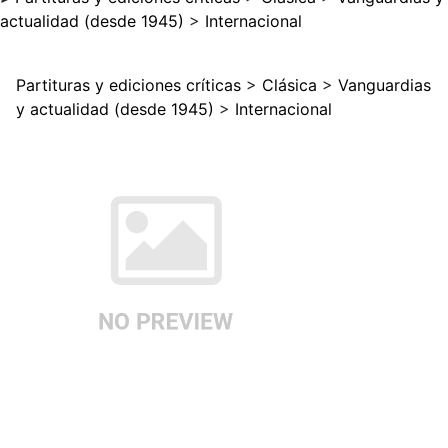
actualidad (desde 1945)
>
Internacional
Partituras y ediciones críticas
>
Clásica
>
Vanguardias
y actualidad (desde 1945)
>
Internacional