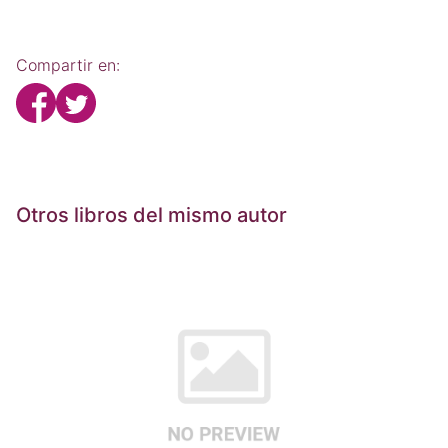
Compartir en:
Otros libros del mismo autor