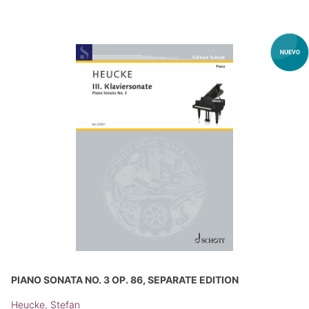
PIANO SONATA NO. 3 OP. 86, SEPARATE EDITION
Heucke, Stefan