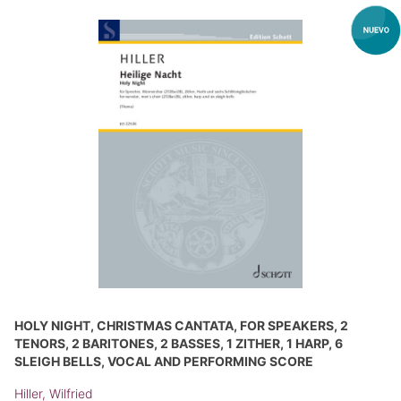
HOLY NIGHT, CHRISTMAS CANTATA, FOR SPEAKERS, 2
TENORS, 2 BARITONES, 2 BASSES, 1 ZITHER, 1 HARP, 6
SLEIGH BELLS, VOCAL AND PERFORMING SCORE
Hiller, Wilfried