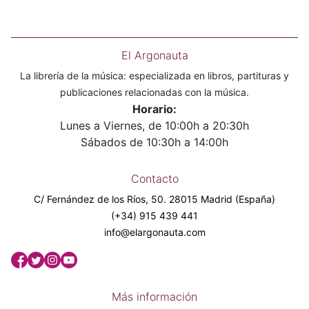
El Argonauta
La librería de la música: especializada en libros, partituras y
publicaciones relacionadas con la música.
Horario:
Lunes a Viernes, de 10:00h a 20:30h
Sábados de 10:30h a 14:00h
Contacto
C/ Fernández de los Ríos, 50. 28015 Madrid (España)
(+34) 915 439 441
info@elargonauta.com
Más información