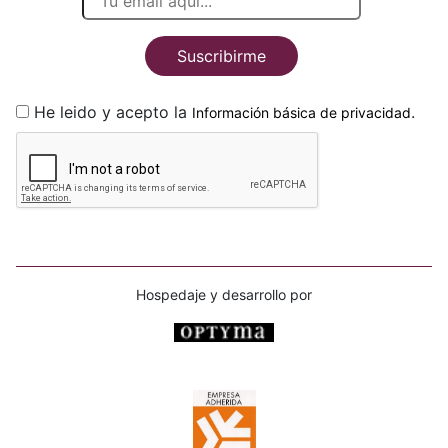
Suscribirme
He leido y acepto la
.
Información básica de privacidad
Hospedaje y desarrollo por