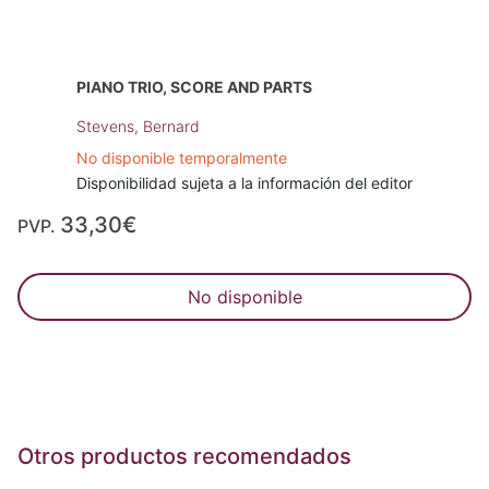
PIANO TRIO, SCORE AND PARTS
Stevens, Bernard
No disponible temporalmente
Disponibilidad sujeta a la información del editor
33,30€
PVP.
No disponible
Otros productos recomendados