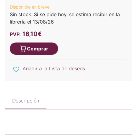
Disponible en breve
Sin stock. Si se pide hoy, se estima recibir en la
librería el 13/08/26
16,10€
PVP.
Comprar
Añadir a la Lista de deseos
Descripción