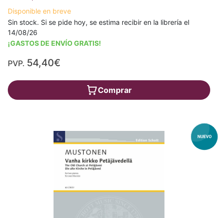
Disponible en breve
Sin stock. Si se pide hoy, se estima recibir en la librería el
14/08/26
¡GASTOS DE ENVÍO GRATIS!
54,40€
PVP.
Comprar