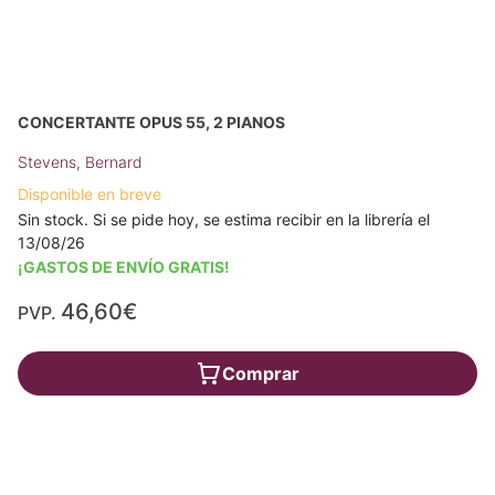
CONCERTANTE OPUS 55, 2 PIANOS
Stevens, Bernard
Disponible en breve
Sin stock. Si se pide hoy, se estima recibir en la librería el
13/08/26
¡GASTOS DE ENVÍO GRATIS!
46,60€
PVP.
Comprar