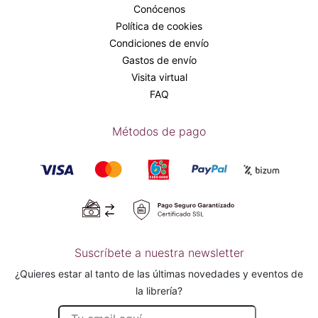
Conócenos
Política de cookies
Condiciones de envío
Gastos de envío
Visita virtual
FAQ
Métodos de pago
Suscríbete a nuestra newsletter
¿Quieres estar al tanto de las últimas novedades y eventos de
la librería?