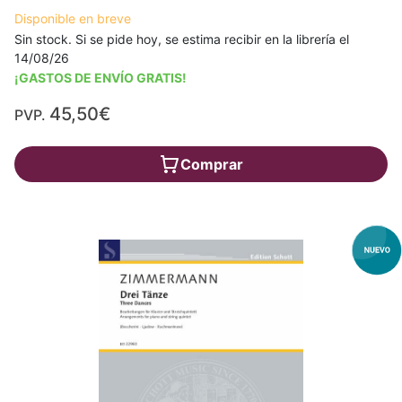
Disponible en breve
Sin stock. Si se pide hoy, se estima recibir en la librería el
14/08/26
¡GASTOS DE ENVÍO GRATIS!
45,50€
PVP.
Comprar