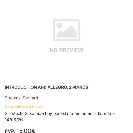
INTRODUCTION AND ALLEGRO, 2 PIANOS
Stevens, Bernard
Disponible en breve
Sin stock. Si se pide hoy, se estima recibir en la librería el
14/08/26
15,00€
PVP.