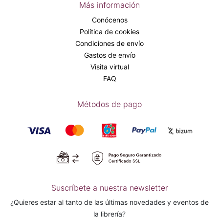
Más información
Conócenos
Política de cookies
Condiciones de envío
Gastos de envío
Visita virtual
FAQ
Métodos de pago
Suscríbete a nuestra newsletter
¿Quieres estar al tanto de las últimas novedades y eventos de
la librería?