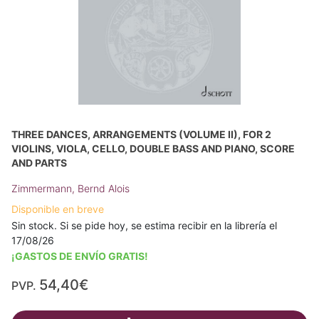
THREE DANCES, ARRANGEMENTS (VOLUME II), FOR 2
VIOLINS, VIOLA, CELLO, DOUBLE BASS AND PIANO, SCORE
AND PARTS
Zimmermann, Bernd Alois
Disponible en breve
Sin stock. Si se pide hoy, se estima recibir en la librería el
17/08/26
¡GASTOS DE ENVÍO GRATIS!
54,40€
PVP.