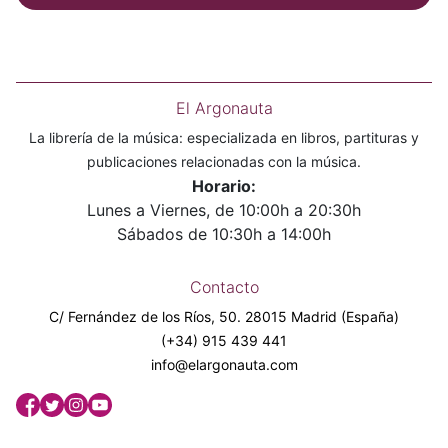
El Argonauta
La librería de la música: especializada en libros, partituras y
publicaciones relacionadas con la música.
Horario:
Lunes a Viernes, de 10:00h a 20:30h
Sábados de 10:30h a 14:00h
Contacto
C/ Fernández de los Ríos, 50. 28015 Madrid (España)
(+34) 915 439 441
info@elargonauta.com