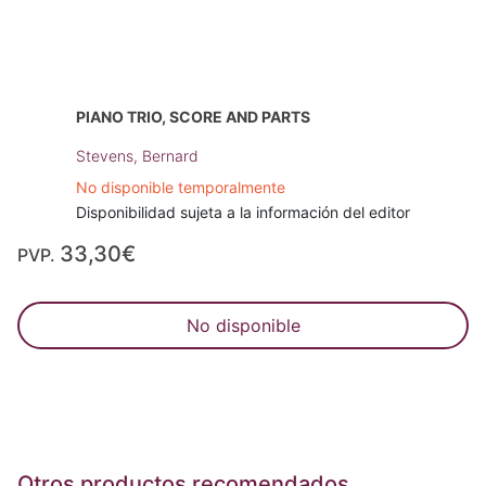
PIANO TRIO, SCORE AND PARTS
Stevens, Bernard
No disponible temporalmente
Disponibilidad sujeta a la información del editor
33,30€
PVP.
No disponible
Otros productos recomendados