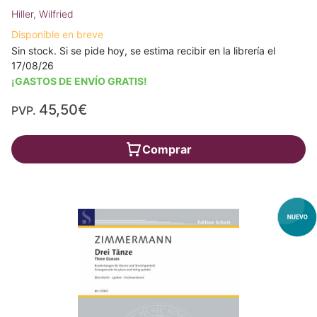
Hiller, Wilfried
Disponible en breve
Sin stock. Si se pide hoy, se estima recibir en la librería el
17/08/26
¡GASTOS DE ENVÍO GRATIS!
45,50€
PVP.
Comprar