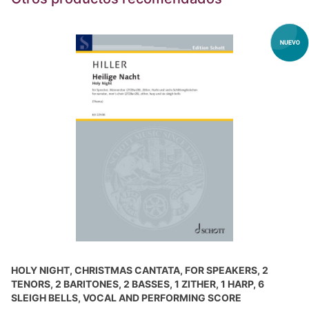
HOLY NIGHT, CHRISTMAS CANTATA, FOR SPEAKERS, 2
TENORS, 2 BARITONES, 2 BASSES, 1 ZITHER, 1 HARP, 6
SLEIGH BELLS, VOCAL AND PERFORMING SCORE