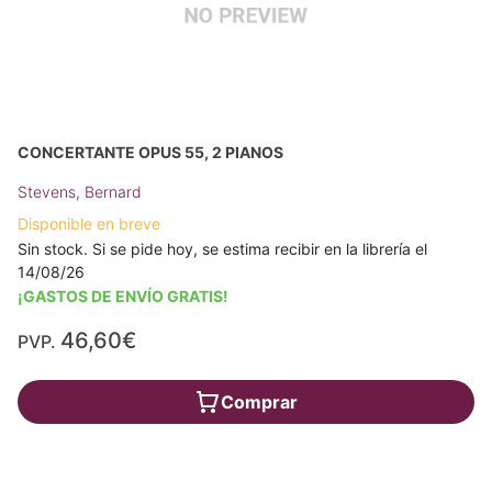
CONCERTANTE OPUS 55, 2 PIANOS
Stevens, Bernard
Disponible en breve
Sin stock. Si se pide hoy, se estima recibir en la librería el
14/08/26
¡GASTOS DE ENVÍO GRATIS!
46,60€
PVP.
Comprar