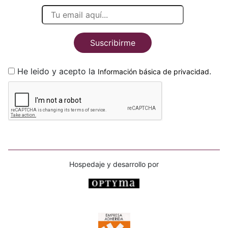
Suscribirme
He leido y acepto la
.
Información básica de privacidad
Hospedaje y desarrollo por