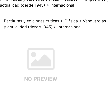
actualidad (desde 1945)
>
Internacional
Partituras y ediciones críticas
>
Clásica
>
Vanguardias
y actualidad (desde 1945)
>
Internacional