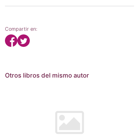
Compartir en:
Otros libros del mismo autor