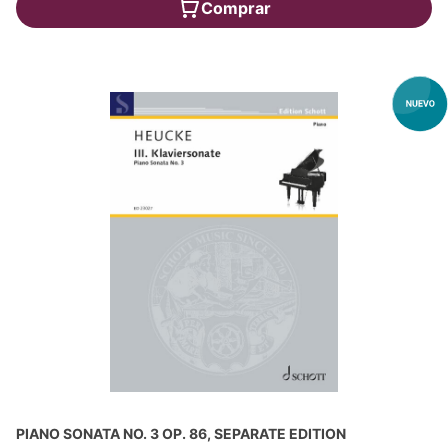
Comprar
PIANO SONATA NO. 3 OP. 86, SEPARATE EDITION