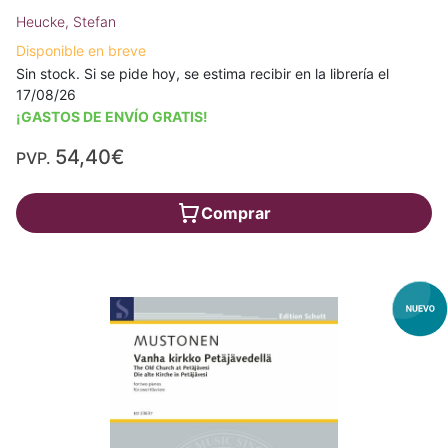
Heucke, Stefan
Disponible en breve
Sin stock. Si se pide hoy, se estima recibir en la librería el
17/08/26
¡GASTOS DE ENVÍO GRATIS!
54,40€
PVP.
Comprar