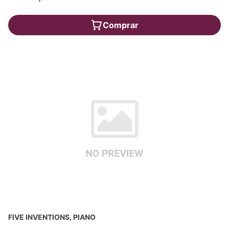
Comprar
FIVE INVENTIONS, PIANO