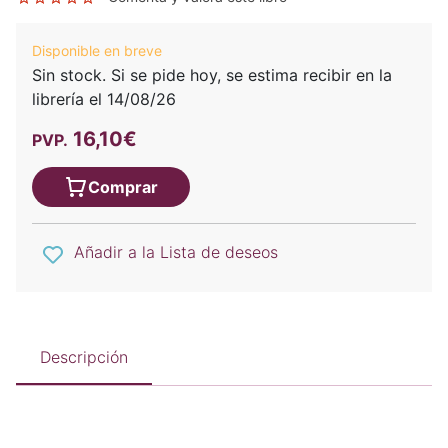
Disponible en breve
Sin stock. Si se pide hoy, se estima recibir en la
librería el 14/08/26
16,10€
PVP.
Comprar
Añadir a la Lista de deseos
Descripción