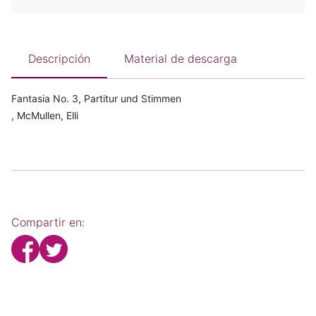
Descripción
Material de descarga
Fantasia No. 3, Partitur und Stimmen
, McMullen, Elli
Compartir en: