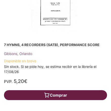
7 HYMNS, 4 RECORDERS (SATB), PERFORMANCE SCORE
Gibbons, Orlando
Disponible en breve
Sin stock. Si se pide hoy, se estima recibir en la librería el
17/08/26
5,20€
PVP.
Comprar