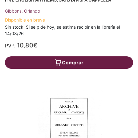
Gibbons, Orlando
Disponible en breve
Sin stock. Si se pide hoy, se estima recibir en la librería el
14/08/26
10,80€
PVP.
Comprar