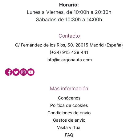
Horario:
Lunes a Viernes, de 10:00h a 20:30h
Sábados de 10:30h a 14:00h
Contacto
C/ Fernández de los Ríos, 50. 28015 Madrid (España)
(+34) 915 439 441
info@elargonauta.com
Más información
Conócenos
Política de cookies
Condiciones de envío
Gastos de envío
Visita virtual
FAQ