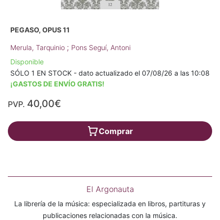
PEGASO, OPUS 11
;
Merula, Tarquinio
Pons Seguí, Antoni
Disponible
SÓLO 1 EN STOCK - dato actualizado el 07/08/26 a las 10:08
¡GASTOS DE ENVÍO GRATIS!
40,00€
PVP.
Comprar
El Argonauta
La librería de la música: especializada en libros, partituras y
publicaciones relacionadas con la música.