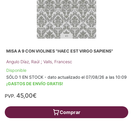
MISA A 9 CON VIOLINES "HAEC EST VIRGO SAPIENS"
;
Angulo Díaz, Raúl
Valls, Francesc
Disponible
SÓLO 1 EN STOCK - dato actualizado el 07/08/26 a las 10:09
¡GASTOS DE ENVÍO GRATIS!
45,00€
PVP.
Comprar