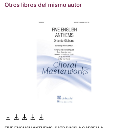
Otros libros del mismo autor
FIVE ENGLISH ANTHEMS, SATB DIVISI A CAPPELLA