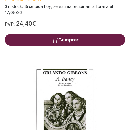
Sin stock. Si se pide hoy, se estima recibir en la librería el
17/08/26
24,40€
PVP.
Comprar