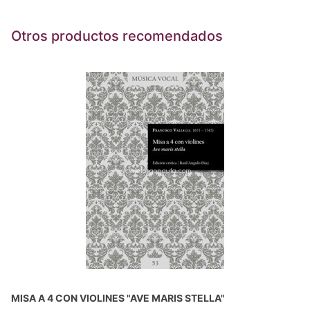
Otros productos recomendados
MISA A 4 CON VIOLINES "AVE MARIS STELLA"