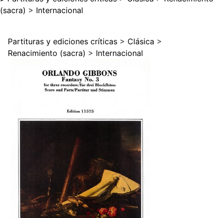
(sacra)
>
Internacional
Partituras y ediciones críticas
>
Clásica
>
Renacimiento (sacra)
>
Internacional