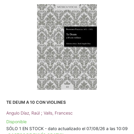
TE DEUM A 10 CON VIOLINES
;
Angulo Díaz, Raúl
Valls, Francesc
Disponible
SÓLO 1 EN STOCK - dato actualizado el 07/08/26 a las 10:09