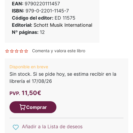
EAN:
9790220111457
ISBN:
979-0-2201-1145-7
Código del editor:
ED 11575
Editorial:
Schott Musik International
Nº páginas:
12
Comenta y valora este libro
Disponible en breve
Sin stock. Si se pide hoy, se estima recibir en la
librería el 17/08/26
11,50€
PVP.
Comprar
Añadir a la Lista de deseos