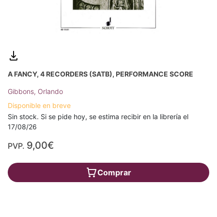
A FANCY, 4 RECORDERS (SATB), PERFORMANCE SCORE
Gibbons, Orlando
Disponible en breve
Sin stock. Si se pide hoy, se estima recibir en la librería el
17/08/26
9,00€
PVP.
Comprar