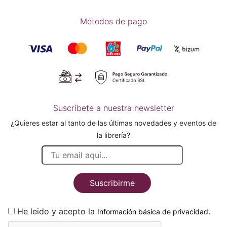
Métodos de pago
Suscríbete a nuestra newsletter
¿Quieres estar al tanto de las últimas novedades y eventos de
la librería?
Suscribirme
He leido y acepto la
.
Información básica de privacidad