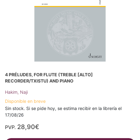
4 PRÉLUDES, FOR FLUTE (TREBLE [ALTO]
RECORDER/TXISTU) AND PIANO
Hakim, Naji
Disponible en breve
Sin stock. Si se pide hoy, se estima recibir en la librería el
17/08/26
28,90€
PVP.