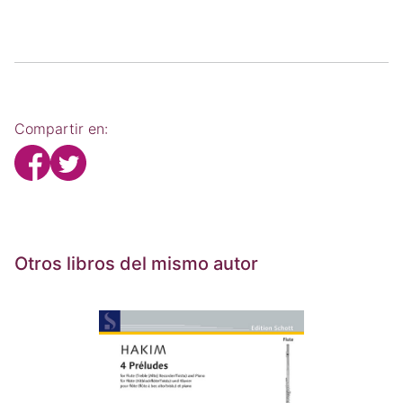
Compartir en:
Otros libros del mismo autor