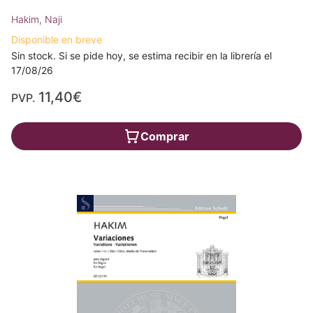
Hakim, Naji
Disponible en breve
Sin stock. Si se pide hoy, se estima recibir en la librería el
17/08/26
11,40€
PVP.
Comprar