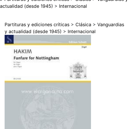
actualidad (desde 1945)
>
Internacional
Partituras y ediciones críticas
>
Clásica
>
Vanguardias
y actualidad (desde 1945)
>
Internacional