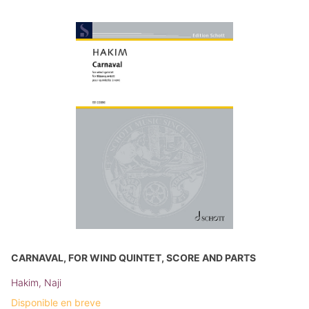
CARNAVAL, FOR WIND QUINTET, SCORE AND PARTS
Hakim, Naji
Disponible en breve