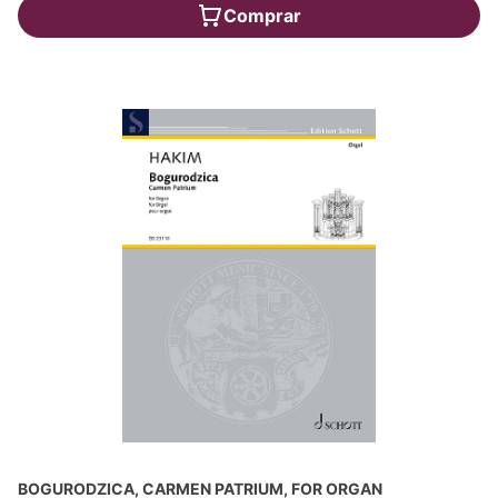
Comprar
BOGURODZICA, CARMEN PATRIUM, FOR ORGAN