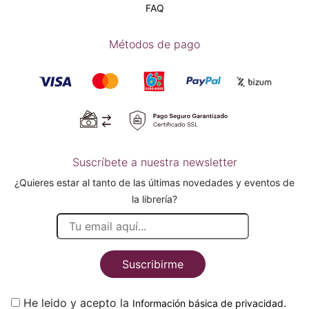
FAQ
Métodos de pago
Suscríbete a nuestra newsletter
¿Quieres estar al tanto de las últimas novedades y eventos de
la librería?
Suscribirme
He leido y acepto la
.
Información básica de privacidad