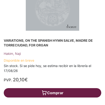
VARIATIONS, ON THE SPANISH HYMN SALVE, MADRE DE
TORRECIUDAD, FOR ORGAN
Hakim, Naji
Disponible en breve
Sin stock. Si se pide hoy, se estima recibir en la librería el
17/08/26
20,10€
PVP.
Comprar