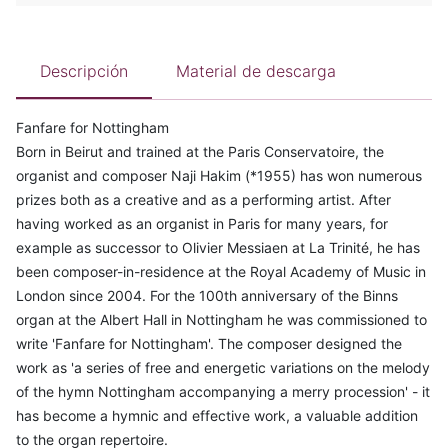
Descripción
Material de descarga
Fanfare for Nottingham
Born in Beirut and trained at the Paris Conservatoire, the
organist and composer Naji Hakim (*1955) has won numerous
prizes both as a creative and as a performing artist. After
having worked as an organist in Paris for many years, for
example as successor to Olivier Messiaen at La Trinité, he has
been composer-in-residence at the Royal Academy of Music in
London since 2004. For the 100th anniversary of the Binns
organ at the Albert Hall in Nottingham he was commissioned to
write 'Fanfare for Nottingham'. The composer designed the
work as 'a series of free and energetic variations on the melody
of the hymn Nottingham accompanying a merry procession' - it
has become a hymnic and effective work, a valuable addition
to the organ repertoire.