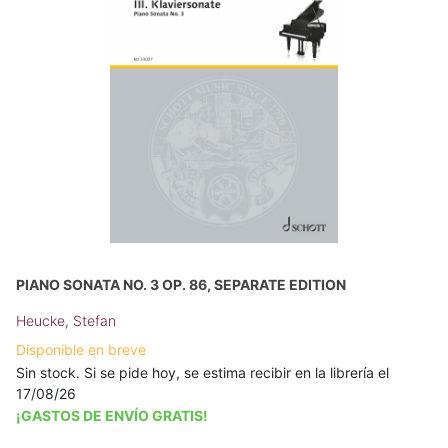
PIANO SONATA NO. 3 OP. 86, SEPARATE EDITION
Heucke, Stefan
Disponible en breve
Sin stock. Si se pide hoy, se estima recibir en la librería el
17/08/26
¡GASTOS DE ENVÍO GRATIS!