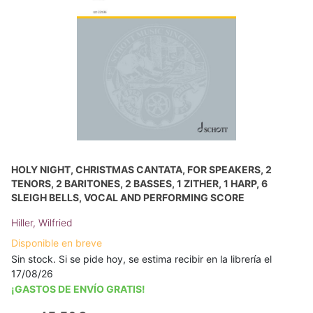
HOLY NIGHT, CHRISTMAS CANTATA, FOR SPEAKERS, 2
TENORS, 2 BARITONES, 2 BASSES, 1 ZITHER, 1 HARP, 6
SLEIGH BELLS, VOCAL AND PERFORMING SCORE
Hiller, Wilfried
Disponible en breve
Sin stock. Si se pide hoy, se estima recibir en la librería el
17/08/26
¡GASTOS DE ENVÍO GRATIS!