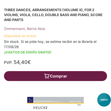
THREE DANCES, ARRANGEMENTS (VOLUME II), FOR 2
VIOLINS, VIOLA, CELLO, DOUBLE BASS AND PIANO, SCORE
AND PARTS
Zimmermann, Bernd Alois
Disponible en breve
Sin stock. Si se pide hoy, se estima recibir en la librería el
17/08/26
¡GASTOS DE ENVÍO GRATIS!
54,40€
PVP.
Comprar