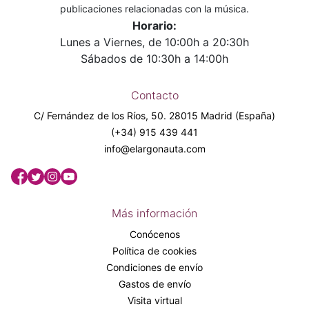
publicaciones relacionadas con la música.
Horario:
Lunes a Viernes, de 10:00h a 20:30h
Sábados de 10:30h a 14:00h
Contacto
C/ Fernández de los Ríos, 50. 28015 Madrid (España)
(+34) 915 439 441
info@elargonauta.com
Más información
Conócenos
Política de cookies
Condiciones de envío
Gastos de envío
Visita virtual