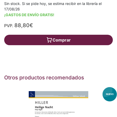
Sin stock. Si se pide hoy, se estima recibir en la librería el
17/08/26
¡GASTOS DE ENVÍO GRATIS!
88,80€
PVP.
Comprar
Otros productos recomendados