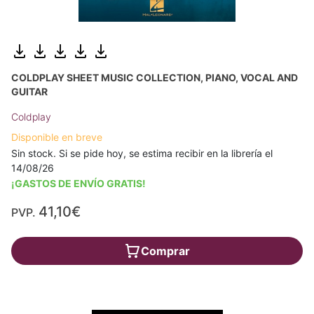
COLDPLAY SHEET MUSIC COLLECTION, PIANO, VOCAL AND
GUITAR
Coldplay
Disponible en breve
Sin stock. Si se pide hoy, se estima recibir en la librería el
14/08/26
¡GASTOS DE ENVÍO GRATIS!
41,10€
PVP.
Comprar