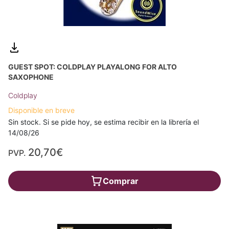
GUEST SPOT: COLDPLAY PLAYALONG FOR ALTO
SAXOPHONE
Coldplay
Disponible en breve
Sin stock. Si se pide hoy, se estima recibir en la librería el
14/08/26
20,70€
PVP.
Comprar