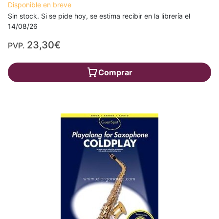
Disponible en breve
Sin stock. Si se pide hoy, se estima recibir en la librería el
14/08/26
23,30€
PVP.
Comprar