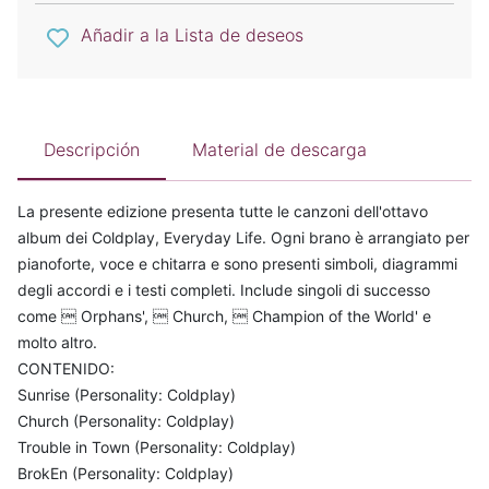
Añadir a la Lista de deseos
Descripción
Material de descarga
La presente edizione presenta tutte le canzoni dell'ottavo
album dei Coldplay, Everyday Life. Ogni brano è arrangiato per
pianoforte, voce e chitarra e sono presenti simboli, diagrammi
degli accordi e i testi completi. Include singoli di successo
come  Orphans',  Church,  Champion of the World' e
molto altro.
CONTENIDO:
Sunrise (Personality: Coldplay)
Church (Personality: Coldplay)
Trouble in Town (Personality: Coldplay)
BrokEn (Personality: Coldplay)