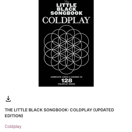
THE LITTLE BLACK SONGBOOK: COLDPLAY (UPDATED
EDITION)
Coldplay