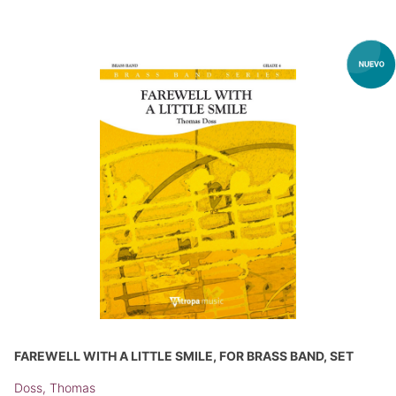
FAREWELL WITH A LITTLE SMILE, FOR BRASS BAND, SET
Doss, Thomas