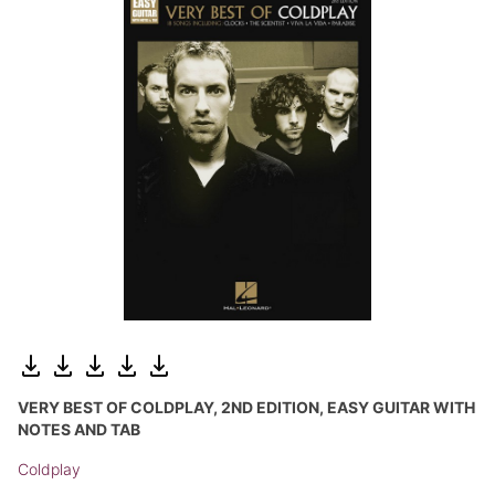
VERY BEST OF COLDPLAY, 2ND EDITION, EASY GUITAR WITH
NOTES AND TAB
Coldplay