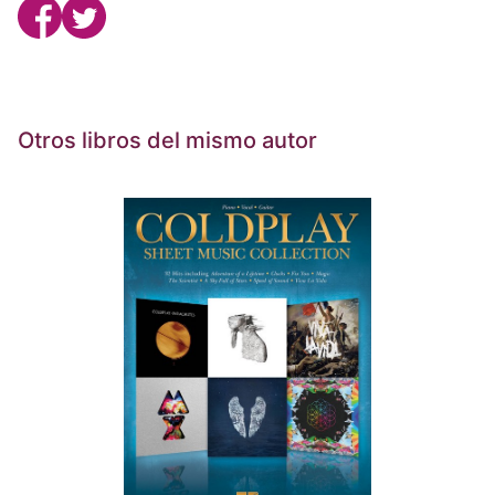
Otros libros del mismo autor