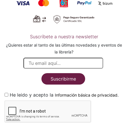
Suscríbete a nuestra newsletter
¿Quieres estar al tanto de las últimas novedades y eventos de
la librería?
Suscribirme
He leido y acepto la
.
Información básica de privacidad