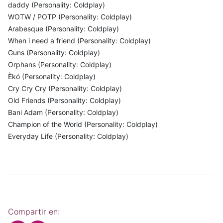
daddy (Personality: Coldplay)
WOTW / POTP (Personality: Coldplay)
Arabesque (Personality: Coldplay)
When i need a friend (Personality: Coldplay)
Guns (Personality: Coldplay)
Orphans (Personality: Coldplay)
Èkó (Personality: Coldplay)
Cry Cry Cry (Personality: Coldplay)
Old Friends (Personality: Coldplay)
Bani Adam (Personality: Coldplay)
Champion of the World (Personality: Coldplay)
Everyday Life (Personality: Coldplay)
Compartir en: