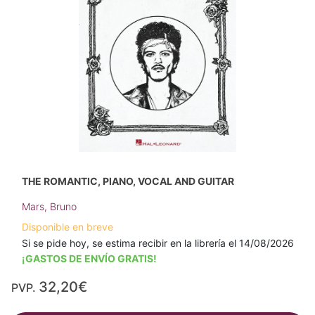
THE ROMANTIC, PIANO, VOCAL AND GUITAR
Mars, Bruno
Disponible en breve
Si se pide hoy, se estima recibir en la librería el 14/08/2026
¡GASTOS DE ENVÍO GRATIS!
32,20€
PVP.