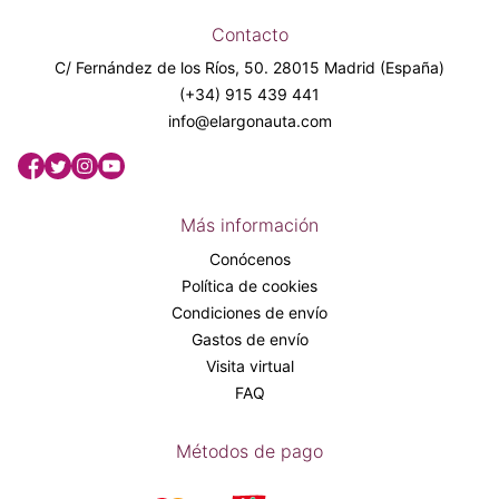
Contacto
C/ Fernández de los Ríos, 50. 28015 Madrid (España)
(+34) 915 439 441
info@elargonauta.com
Más información
Conócenos
Política de cookies
Condiciones de envío
Gastos de envío
Visita virtual
FAQ
Métodos de pago