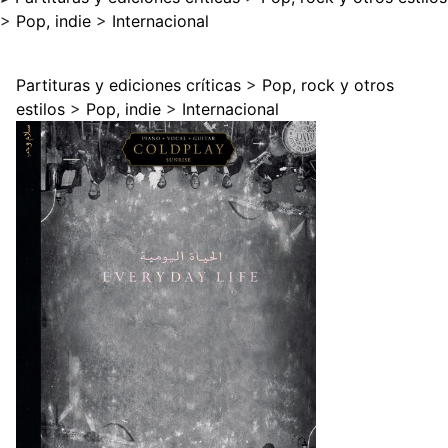
>
Pop, indie
>
Internacional
Partituras y ediciones críticas
>
Pop, rock y otros
estilos
>
Pop, indie
>
Internacional