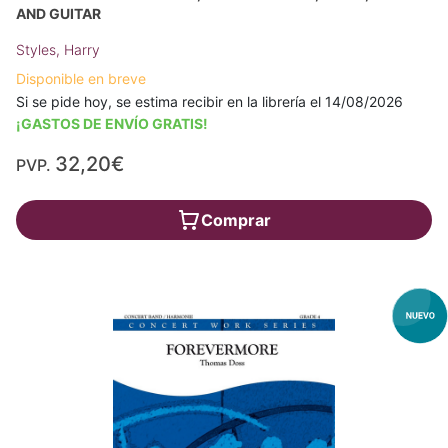
AND GUITAR
Styles, Harry
Disponible en breve
Si se pide hoy, se estima recibir en la librería el 14/08/2026
¡GASTOS DE ENVÍO GRATIS!
32,20€
PVP.
Comprar