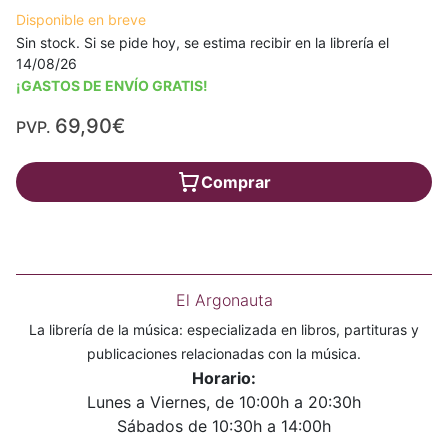
Disponible en breve
Sin stock. Si se pide hoy, se estima recibir en la librería el
14/08/26
¡GASTOS DE ENVÍO GRATIS!
69,90€
PVP.
Comprar
El Argonauta
La librería de la música: especializada en libros, partituras y
publicaciones relacionadas con la música.
Horario:
Lunes a Viernes, de 10:00h a 20:30h
Sábados de 10:30h a 14:00h