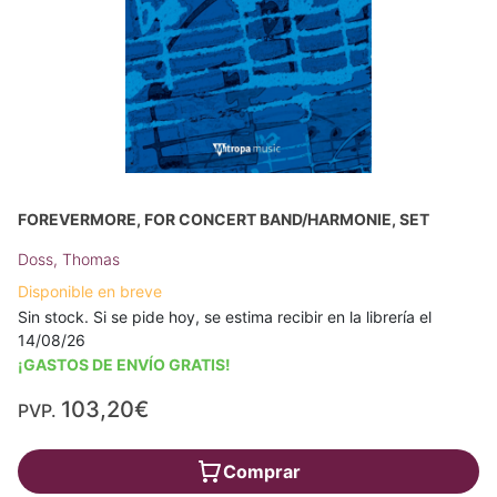
FOREVERMORE, FOR CONCERT BAND/HARMONIE, SET
Doss, Thomas
Disponible en breve
Sin stock. Si se pide hoy, se estima recibir en la librería el
14/08/26
¡GASTOS DE ENVÍO GRATIS!
103,20€
PVP.
Comprar