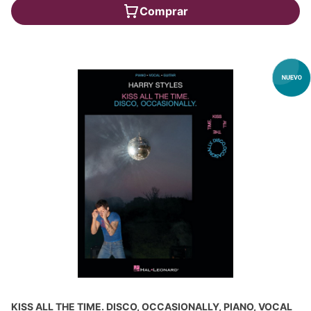
Comprar
KISS ALL THE TIME. DISCO, OCCASIONALLY, PIANO, VOCAL