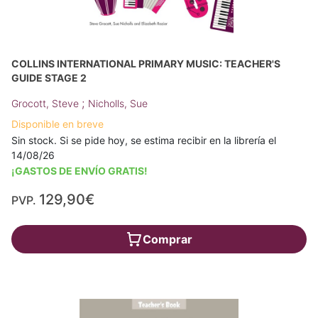
COLLINS INTERNATIONAL PRIMARY MUSIC: TEACHER'S
GUIDE STAGE 2
;
Grocott, Steve
Nicholls, Sue
Disponible en breve
Sin stock. Si se pide hoy, se estima recibir en la librería el
14/08/26
¡GASTOS DE ENVÍO GRATIS!
129,90€
PVP.
Comprar