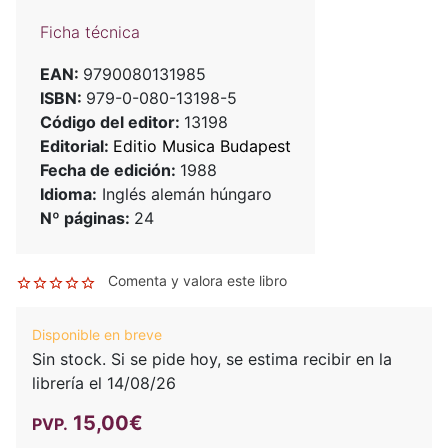
Ficha técnica
EAN:
9790080131985
ISBN:
979-0-080-13198-5
Código del editor:
13198
Editorial:
Editio Musica Budapest
Fecha de edición:
1988
Idioma:
Inglés alemán húngaro
Nº páginas:
24
Comenta y valora este libro
Disponible en breve
Sin stock. Si se pide hoy, se estima recibir en la
librería el 14/08/26
15,00€
PVP.