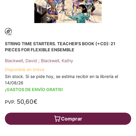
STRING TIME STARTERS. TEACHER'S BOOK (+CD): 21
PIECES FOR FLEXIBLE ENSEMBLE
;
Blackwell, David
Blackwell, Kathy
Disponible en breve
Sin stock. Si se pide hoy, se estima recibir en la librería el
14/08/26
¡GASTOS DE ENVÍO GRATIS!
50,60€
PVP.
Comprar