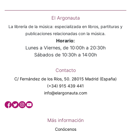
El Argonauta
La librería de la música: especializada en libros, partituras y
publicaciones relacionadas con la música.
Horario:
Lunes a Viernes, de 10:00h a 20:30h
Sábados de 10:30h a 14:00h
Contacto
C/ Fernández de los Ríos, 50. 28015 Madrid (España)
(+34) 915 439 441
info@elargonauta.com
Más información
Conócenos