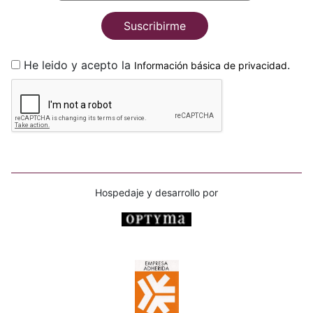
Suscribirme
He leido y acepto la
.
Información básica de privacidad
Hospedaje y desarrollo por