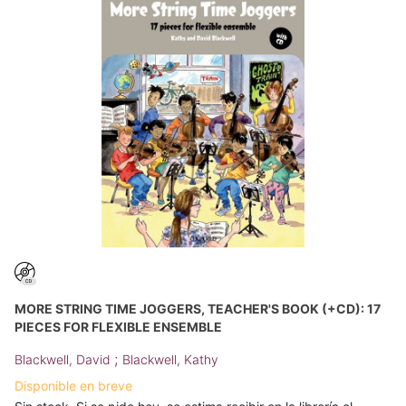
MORE STRING TIME JOGGERS, TEACHER'S BOOK (+CD): 17
PIECES FOR FLEXIBLE ENSEMBLE
;
Blackwell, David
Blackwell, Kathy
Disponible en breve