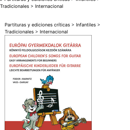
Tradicionales
>
Internacional
Partituras y ediciones críticas
>
Infantiles
>
Tradicionales
>
Internacional