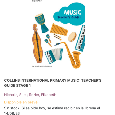
COLLINS INTERNATIONAL PRIMARY MUSIC: TEACHER'S
GUIDE STAGE 1
;
Nicholls, Sue
Rozier, Elizabeth
Disponible en breve
Sin stock. Si se pide hoy, se estima recibir en la librería el
14/08/26