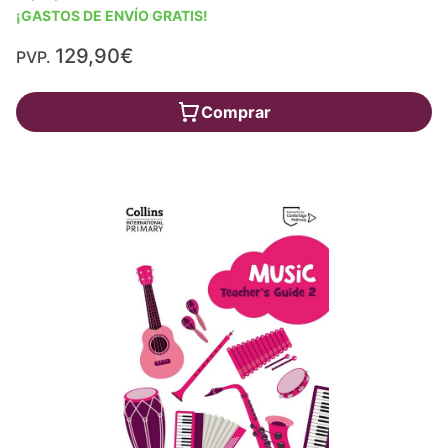
¡GASTOS DE ENVÍO GRATIS!
129,90€
PVP.
Comprar