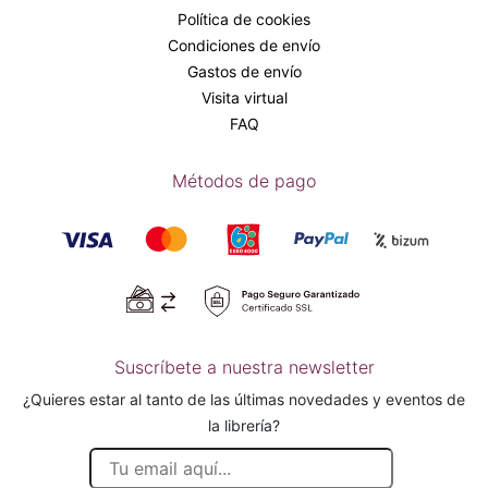
Política de cookies
Condiciones de envío
Gastos de envío
Visita virtual
FAQ
Métodos de pago
Suscríbete a nuestra newsletter
¿Quieres estar al tanto de las últimas novedades y eventos de
la librería?