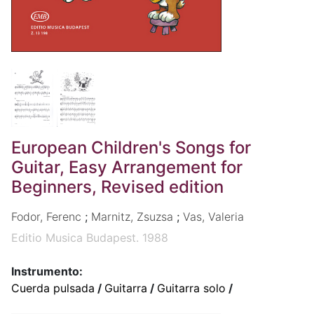
European Children's Songs for
Guitar, Easy Arrangement for
Beginners, Revised edition
Fodor, Ferenc
;
Marnitz, Zsuzsa
;
Vas, Valeria
Editio Musica Budapest. 1988
Instrumento:
Cuerda pulsada
/
Guitarra
/
Guitarra solo
/