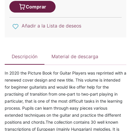
Comprar
Añadir a la Lista de deseos
Descripción
Material de descarga
In 2020 the Picture Book for Guitar Players was reprinted with a
renewed cover design and new title. This volume is intended
for beginner guitarists and would like offer help for the
practising of transition from one-part to two-part playing in
particular, that is one of the most difficult tasks in the learning
process. Pupils can learn through easy pieces various
extended techniques on the guitar and practice the different
positions and chords.The collection contains 30 well known
transcriptions of European (mainly Hungarian) melodies. It is