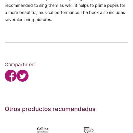
recommended to sing them as well, it helps to prime pupils for
a more beautiful, musical performance.The book also includes
severalcoloring pictures.
Compartir en:
Otros productos recomendados