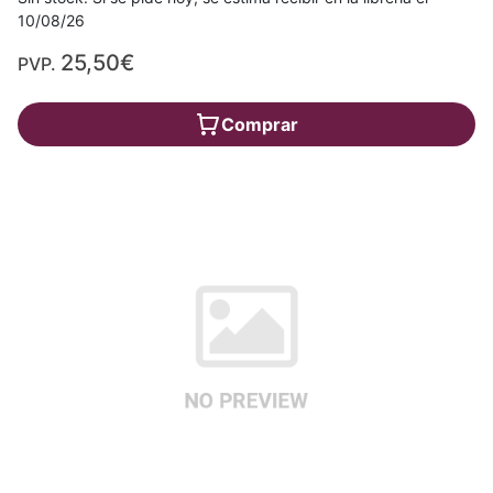
10/08/26
25,50€
PVP.
Comprar