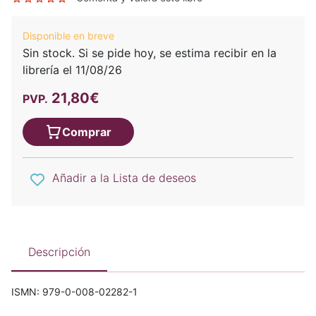
Disponible en breve
Sin stock. Si se pide hoy, se estima recibir en la
librería el 11/08/26
21,80€
PVP.
Comprar
Añadir a la Lista de deseos
Descripción
ISMN: 979-0-008-02282-1