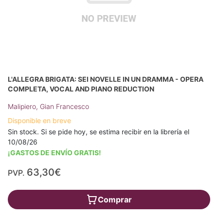
L'ALLEGRA BRIGATA: SEI NOVELLE IN UN DRAMMA - OPERA
COMPLETA, VOCAL AND PIANO REDUCTION
Malipiero, Gian Francesco
Disponible en breve
Sin stock. Si se pide hoy, se estima recibir en la librería el
10/08/26
¡GASTOS DE ENVÍO GRATIS!
63,30€
PVP.
Comprar