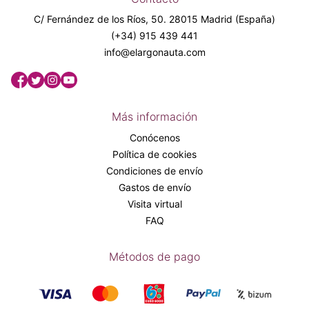
C/ Fernández de los Ríos, 50. 28015 Madrid (España)
(+34) 915 439 441
info@elargonauta.com
Más información
Conócenos
Política de cookies
Condiciones de envío
Gastos de envío
Visita virtual
FAQ
Métodos de pago