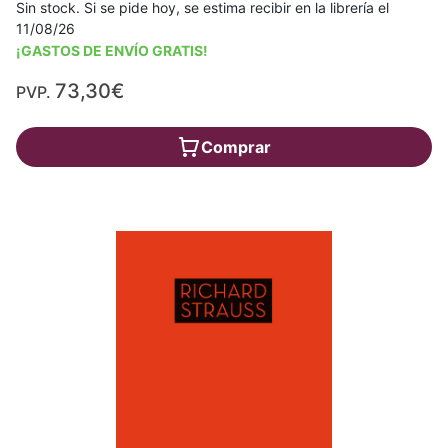
Sin stock. Si se pide hoy, se estima recibir en la librería el
11/08/26
¡GASTOS DE ENVÍO GRATIS!
73,30€
PVP.
Comprar