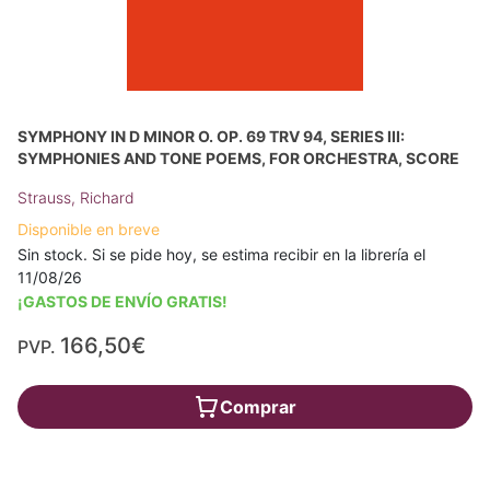
SYMPHONY IN D MINOR O. OP. 69 TRV 94, SERIES III:
SYMPHONIES AND TONE POEMS, FOR ORCHESTRA, SCORE
Strauss, Richard
Disponible en breve
Sin stock. Si se pide hoy, se estima recibir en la librería el
11/08/26
¡GASTOS DE ENVÍO GRATIS!
166,50€
PVP.
Comprar