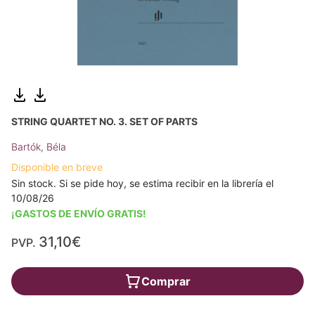
STRING QUARTET NO. 3. SET OF PARTS
Bartók, Béla
Disponible en breve
Sin stock. Si se pide hoy, se estima recibir en la librería el
10/08/26
¡GASTOS DE ENVÍO GRATIS!
31,10€
PVP.
Comprar