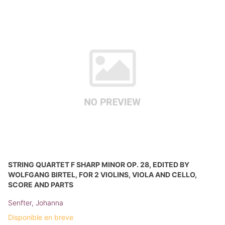
STRING QUARTET F SHARP MINOR OP. 28, EDITED BY
WOLFGANG BIRTEL, FOR 2 VIOLINS, VIOLA AND CELLO,
SCORE AND PARTS
Senfter, Johanna
Disponible en breve