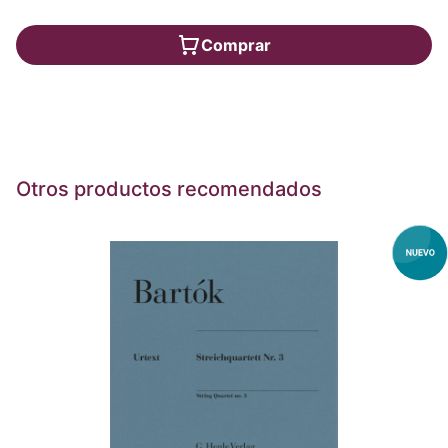
Comprar
Otros productos recomendados