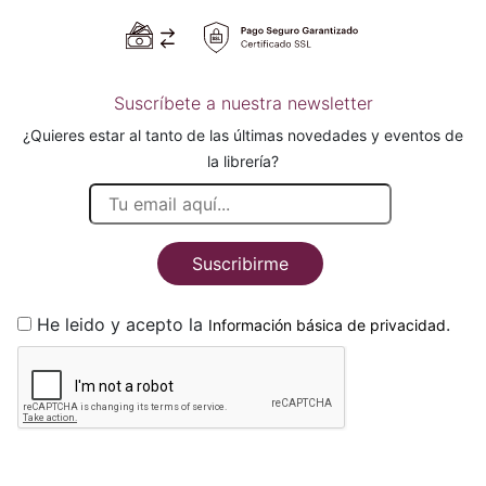
Suscríbete a nuestra newsletter
¿Quieres estar al tanto de las últimas novedades y eventos de
la librería?
Suscribirme
He leido y acepto la
.
Información básica de privacidad