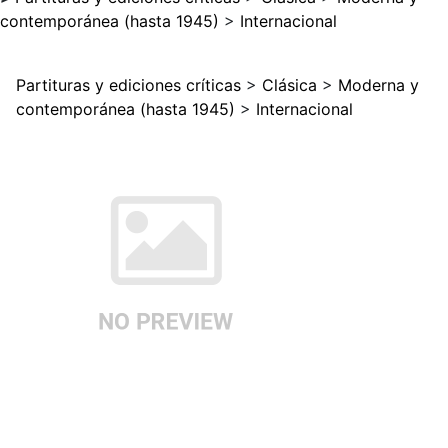
contemporánea (hasta 1945)
>
Internacional
Partituras y ediciones críticas
>
Clásica
>
Moderna y
contemporánea (hasta 1945)
>
Internacional