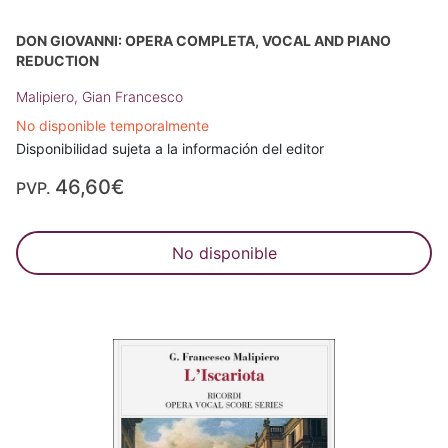
DON GIOVANNI: OPERA COMPLETA, VOCAL AND PIANO
REDUCTION
Malipiero, Gian Francesco
No disponible temporalmente
Disponibilidad sujeta a la información del editor
46,60€
PVP.
No disponible