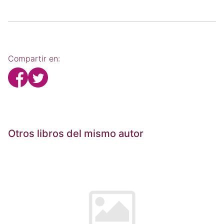
Compartir en:
Otros libros del mismo autor