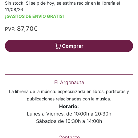
Sin stock. Si se pide hoy, se estima recibir en la librería el
11/08/26
¡GASTOS DE ENVÍO GRATIS!
87,70€
PVP.
Comprar
El Argonauta
La librería de la música: especializada en libros, partituras y
publicaciones relacionadas con la música.
Horario:
Lunes a Viernes, de 10:00h a 20:30h
Sábados de 10:30h a 14:00h
Contacto