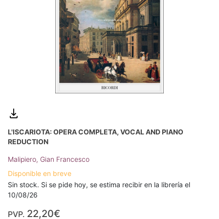
L'ISCARIOTA: OPERA COMPLETA, VOCAL AND PIANO
REDUCTION
Malipiero, Gian Francesco
Disponible en breve
Sin stock. Si se pide hoy, se estima recibir en la librería el
10/08/26
22,20€
PVP.