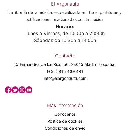
El Argonauta
La librería de la música: especializada en libros, partituras y
publicaciones relacionadas con la música.
Horario:
Lunes a Viernes, de 10:00h a 20:30h
Sábados de 10:30h a 14:00h
Contacto
C/ Fernández de los Ríos, 50. 28015 Madrid (España)
(+34) 915 439 441
info@elargonauta.com
Más información
Conócenos
Política de cookies
Condiciones de envío