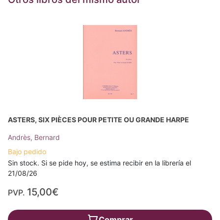
ASTERS, SIX PIÈCES POUR PETITE OU GRANDE HARPE
Andrès, Bernard
Bajo pedido
Sin stock. Si se pide hoy, se estima recibir en la librería el
21/08/26
15,00€
PVP.
Comprar