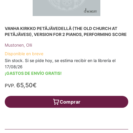
VANHA KIRKKO PETÄJÄVEDELLÄ (THE OLD CHURCH AT
PETÄJÄVESI), VERSION FOR 2 PIANOS, PERFORMING SCORE
Mustonen, Olli
Disponible en breve
Sin stock. Si se pide hoy, se estima recibir en la librería el
17/08/26
¡GASTOS DE ENVÍO GRATIS!
65,50€
PVP.
Comprar