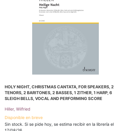
HOLY NIGHT, CHRISTMAS CANTATA, FOR SPEAKERS, 2
TENORS, 2 BARITONES, 2 BASSES, 1 ZITHER, 1 HARP, 6
SLEIGH BELLS, VOCAL AND PERFORMING SCORE
Hiller, Wilfried
Disponible en breve
Sin stock. Si se pide hoy, se estima recibir en la librería el
17/08/26