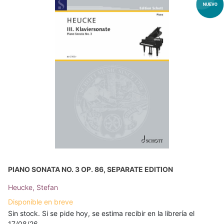
PIANO SONATA NO. 3 OP. 86, SEPARATE EDITION
Heucke, Stefan
Disponible en breve
Sin stock. Si se pide hoy, se estima recibir en la librería el
17/08/26