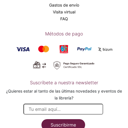
Gastos de envío
Visita virtual
FAQ
Métodos de pago
Suscríbete a nuestra newsletter
¿Quieres estar al tanto de las últimas novedades y eventos de
la librería?
Suscribirme