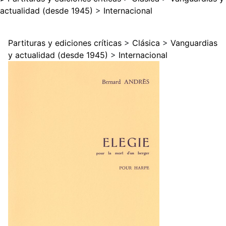
actualidad (desde 1945)
>
Internacional
Partituras y ediciones críticas
>
Clásica
>
Vanguardias
y actualidad (desde 1945)
>
Internacional