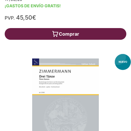
¡GASTOS DE ENVÍO GRATIS!
45,50€
PVP.
Comprar