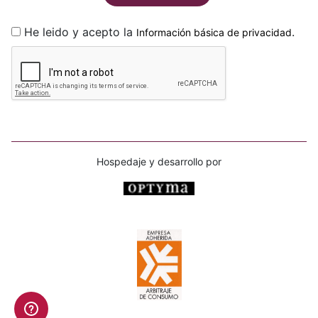
He leido y acepto la
.
Información básica de privacidad
Hospedaje y desarrollo por