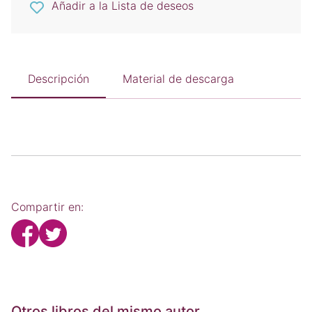
Añadir a la Lista de deseos
Descripción
Material de descarga
Compartir en:
Otros libros del mismo autor