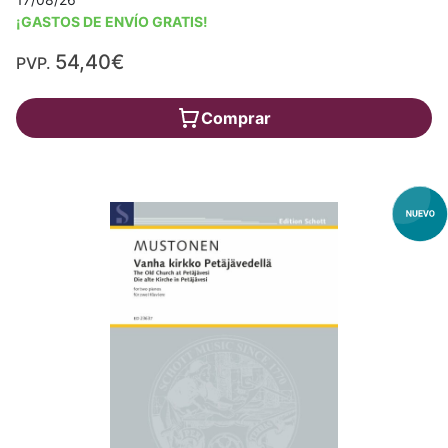
¡GASTOS DE ENVÍO GRATIS!
54,40€
PVP.
Comprar