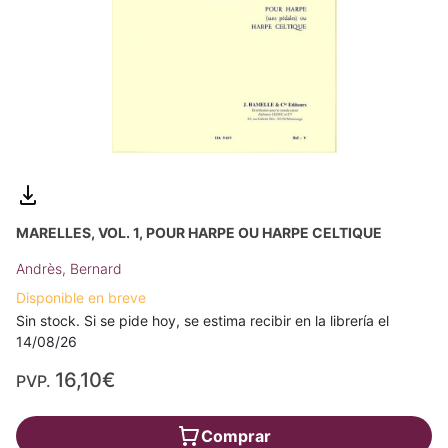
MARELLES, VOL. 1, POUR HARPE OU HARPE CELTIQUE
Andrès, Bernard
Disponible en breve
Sin stock. Si se pide hoy, se estima recibir en la librería el
14/08/26
16,10€
PVP.
Comprar