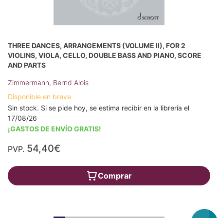
THREE DANCES, ARRANGEMENTS (VOLUME II), FOR 2
VIOLINS, VIOLA, CELLO, DOUBLE BASS AND PIANO, SCORE
AND PARTS
Zimmermann, Bernd Alois
Disponible en breve
Sin stock. Si se pide hoy, se estima recibir en la librería el
17/08/26
¡GASTOS DE ENVÍO GRATIS!
54,40€
PVP.
Comprar