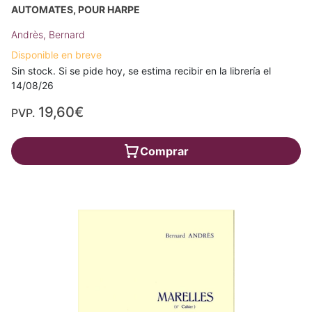
AUTOMATES, POUR HARPE
Andrès, Bernard
Disponible en breve
Sin stock. Si se pide hoy, se estima recibir en la librería el
14/08/26
19,60€
PVP.
Comprar