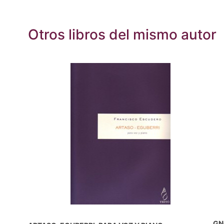
Otros libros del mismo autor
GN