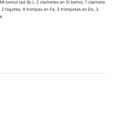
 Mi bemol (ad lib.), 2 clarinetes en Si bemol, 1 clarinete
), 2 fagotes, 4 trompas en Fa, 3 trompetas en Do, 3
da