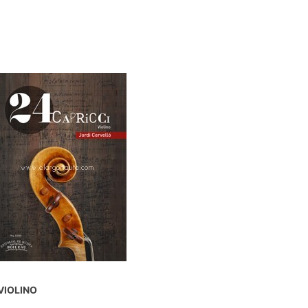
VIOLINO