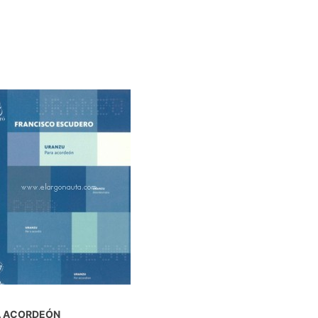
A ACORDEÓN