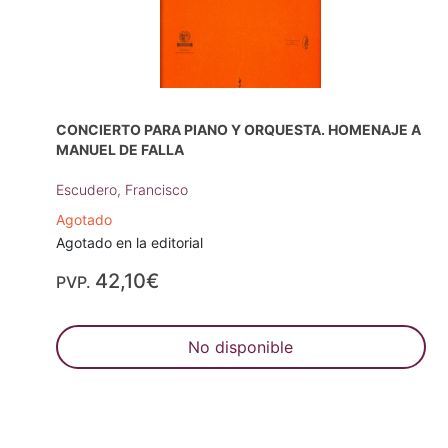
CONCIERTO PARA PIANO Y ORQUESTA. HOMENAJE A
MANUEL DE FALLA
Escudero, Francisco
Agotado
Agotado en la editorial
42,10€
PVP.
No disponible