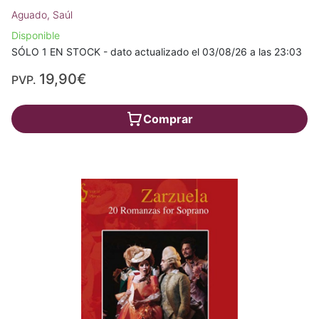
Aguado, Saúl
Disponible
SÓLO 1 EN STOCK - dato actualizado el 03/08/26 a las 23:03
19,90€
PVP.
Comprar