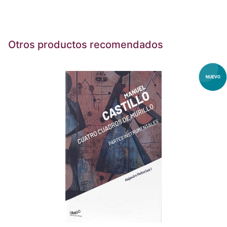
Otros productos recomendados