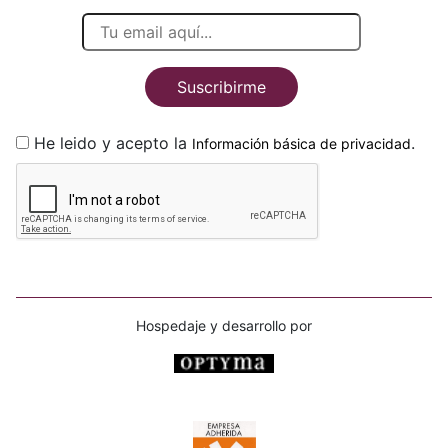
Suscribirme
He leido y acepto la
.
Información básica de privacidad
Hospedaje y desarrollo por