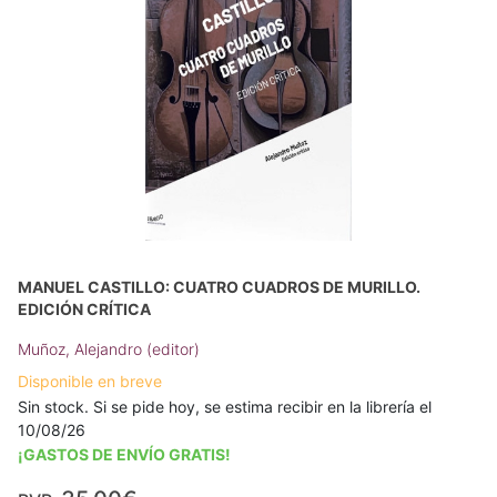
MANUEL CASTILLO: CUATRO CUADROS DE MURILLO.
EDICIÓN CRÍTICA
Muñoz, Alejandro (editor)
Disponible en breve
Sin stock. Si se pide hoy, se estima recibir en la librería el
10/08/26
¡GASTOS DE ENVÍO GRATIS!