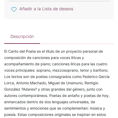
Añadir a la Lista de deseos
Descripción
El Canto del Poeta es el título de un proyecto personal de
composición de canciones para voces líricas y
acompañamiento de piano; canciones líricas para las cuatro
voces principales: soprano, mezzosoprano, tenor y barítono.
Los textos son de poetas consagrados como Federico García
Lorca, Antonio Machado, Miguel de Unamuno, Remigio
González ?Adares? y otras grandes del género, junto con
autores contemporáneos. Poetas de antaño y poetas de hoy,
enmarcados dentro de dos lenguajes universales, de
sentimientos y emociones que se complementan: música y
poesía. Estas composiciones originales se inspiran en estos