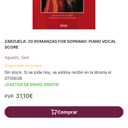
ZARZUELA: 20 ROMANZAS FOR SOPRANO: PIANO VOCAL
SCORE
Aguado, Saúl
Disponible en breve
Sin stock. Si se pide hoy, se estima recibir en la librería el
07/08/26
¡GASTOS DE ENVÍO GRATIS!
31,10€
PVP.
Comprar