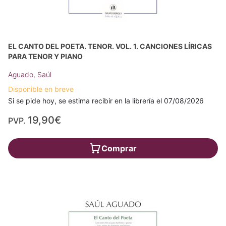
EL CANTO DEL POETA. TENOR. VOL. 1. CANCIONES LÍRICAS
PARA TENOR Y PIANO
Aguado, Saúl
Disponible en breve
Si se pide hoy, se estima recibir en la librería el 07/08/2026
19,90€
PVP.
Comprar