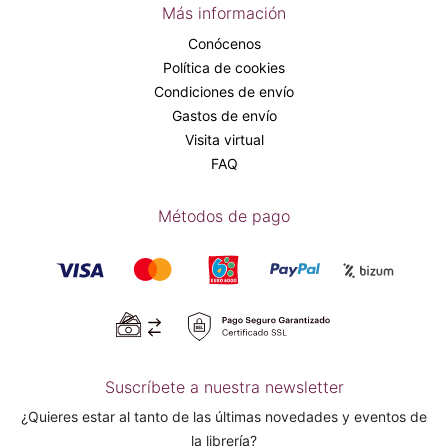
Más información
Conócenos
Política de cookies
Condiciones de envío
Gastos de envío
Visita virtual
FAQ
Métodos de pago
Suscríbete a nuestra newsletter
¿Quieres estar al tanto de las últimas novedades y eventos de
la librería?