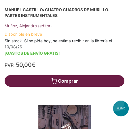
MANUEL CASTILLO: CUATRO CUADROS DE MURILLO.
PARTES INSTRUMENTALES
Muñoz, Alejandro (editor)
Disponible en breve
Sin stock. Si se pide hoy, se estima recibir en la librería el
10/08/26
¡GASTOS DE ENVÍO GRATIS!
50,00€
PVP.
Comprar