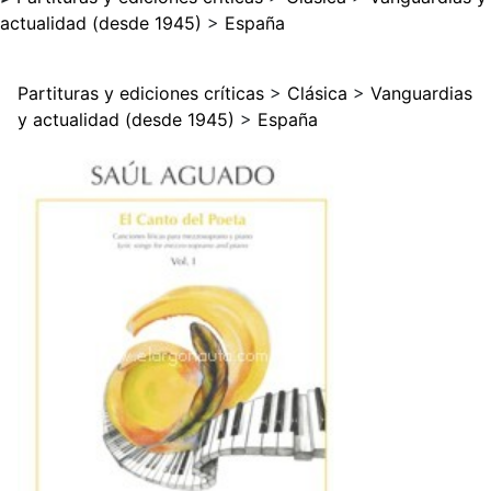
actualidad (desde 1945)
>
España
Partituras y ediciones críticas
>
Clásica
>
Vanguardias
y actualidad (desde 1945)
>
España