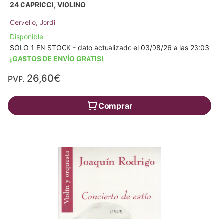
24 CAPRICCI, VIOLINO
Cervelló, Jordi
Disponible
SÓLO 1 EN STOCK - dato actualizado el 03/08/26 a las 23:03
¡GASTOS DE ENVÍO GRATIS!
26,60€
PVP.
Comprar