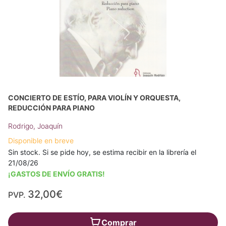
CONCIERTO DE ESTÍO, PARA VIOLÍN Y ORQUESTA,
REDUCCIÓN PARA PIANO
Rodrigo, Joaquín
Disponible en breve
Sin stock. Si se pide hoy, se estima recibir en la librería el
21/08/26
¡GASTOS DE ENVÍO GRATIS!
32,00€
PVP.
Comprar