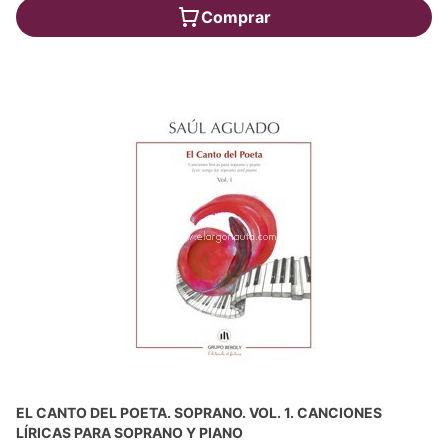
Comprar
EL CANTO DEL POETA. SOPRANO. VOL. 1. CANCIONES
LÍRICAS PARA SOPRANO Y PIANO