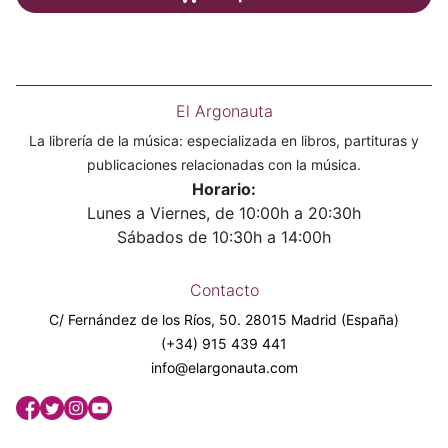
El Argonauta
La librería de la música: especializada en libros, partituras y
publicaciones relacionadas con la música.
Horario:
Lunes a Viernes, de 10:00h a 20:30h
Sábados de 10:30h a 14:00h
Contacto
C/ Fernández de los Ríos, 50. 28015 Madrid (España)
(+34) 915 439 441
info@elargonauta.com