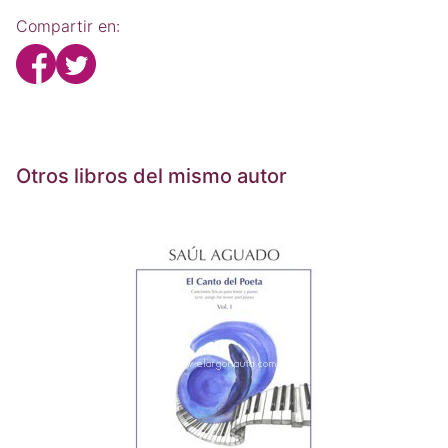
Compartir en:
Otros libros del mismo autor