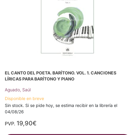
EL CANTO DEL POETA. BARÍTONO. VOL. 1. CANCIONES
LÍRICAS PARA BARÍTONO Y PIANO
Aguado, Saúl
Disponible en breve
Sin stock. Si se pide hoy, se estima recibir en la librería el
04/08/26
19,90€
PVP.