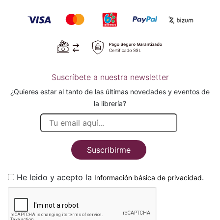
Suscríbete a nuestra newsletter
¿Quieres estar al tanto de las últimas novedades y eventos de
la librería?
Suscribirme
He leido y acepto la
.
Información básica de privacidad