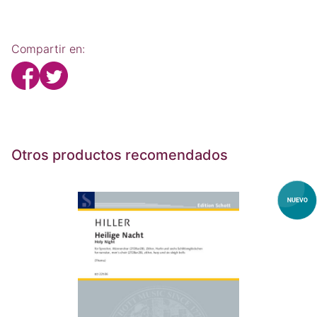
Compartir en:
Otros productos recomendados