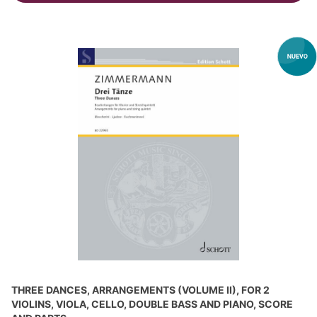
THREE DANCES, ARRANGEMENTS (VOLUME II), FOR 2
VIOLINS, VIOLA, CELLO, DOUBLE BASS AND PIANO, SCORE