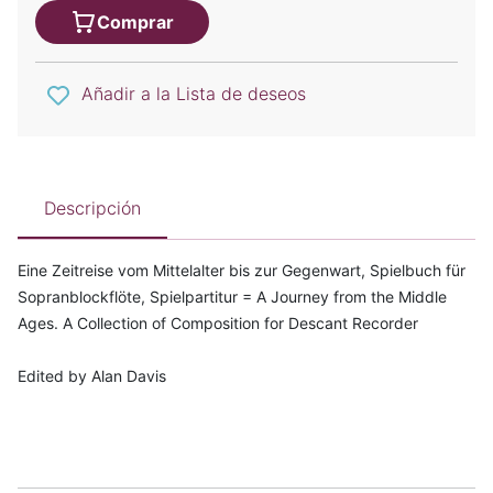
Comprar
Añadir a la Lista de deseos
Descripción
Eine Zeitreise vom Mittelalter bis zur Gegenwart, Spielbuch für
Sopranblockflöte, Spielpartitur = A Journey from the Middle
Ages. A Collection of Composition for Descant Recorder
Edited by Alan Davis