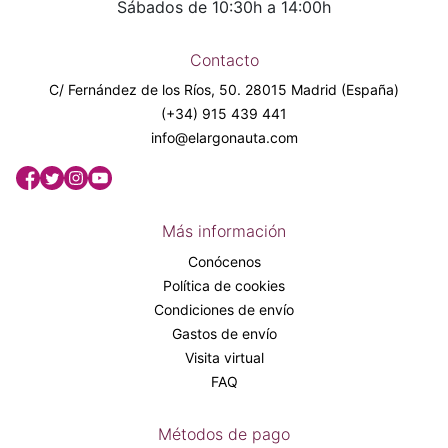
Sábados de 10:30h a 14:00h
Contacto
C/ Fernández de los Ríos, 50. 28015 Madrid (España)
(+34) 915 439 441
info@elargonauta.com
Más información
Conócenos
Política de cookies
Condiciones de envío
Gastos de envío
Visita virtual
FAQ
Métodos de pago