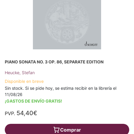
PIANO SONATA NO. 3 OP. 86, SEPARATE EDITION
Heucke, Stefan
Disponible en breve
Sin stock. Si se pide hoy, se estima recibir en la librería el
11/08/26
¡GASTOS DE ENVÍO GRATIS!
54,40€
PVP.
Comprar