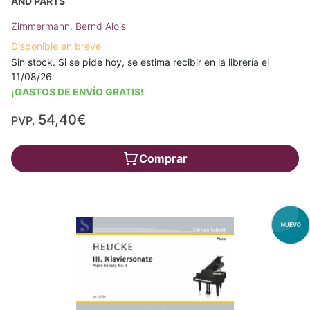
AND PARTS
Zimmermann, Bernd Alois
Disponible en breve
Sin stock. Si se pide hoy, se estima recibir en la librería el
11/08/26
¡GASTOS DE ENVÍO GRATIS!
54,40€
PVP.
Comprar