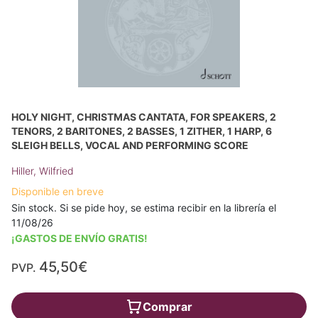
HOLY NIGHT, CHRISTMAS CANTATA, FOR SPEAKERS, 2
TENORS, 2 BARITONES, 2 BASSES, 1 ZITHER, 1 HARP, 6
SLEIGH BELLS, VOCAL AND PERFORMING SCORE
Hiller, Wilfried
Disponible en breve
Sin stock. Si se pide hoy, se estima recibir en la librería el
11/08/26
¡GASTOS DE ENVÍO GRATIS!
45,50€
PVP.
Comprar