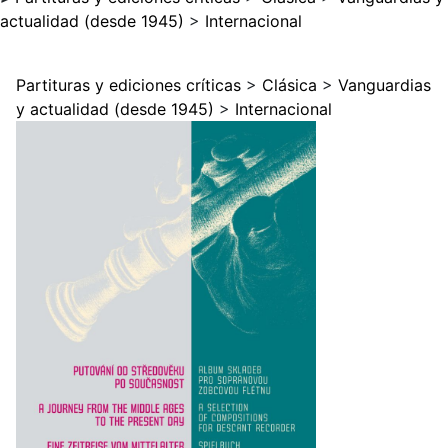
actualidad (desde 1945)
>
Internacional
Partituras y ediciones críticas
>
Clásica
>
Vanguardias
y actualidad (desde 1945)
>
Internacional