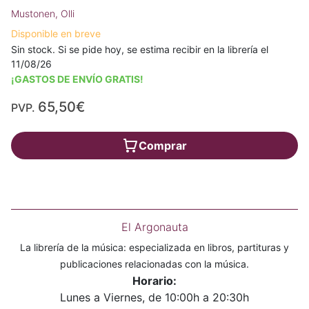
Mustonen, Olli
Disponible en breve
Sin stock. Si se pide hoy, se estima recibir en la librería el
11/08/26
¡GASTOS DE ENVÍO GRATIS!
65,50€
PVP.
Comprar
El Argonauta
La librería de la música: especializada en libros, partituras y
publicaciones relacionadas con la música.
Horario:
Lunes a Viernes, de 10:00h a 20:30h