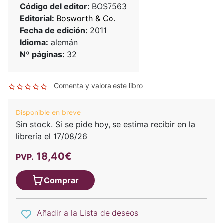
Código del editor:
BOS7563
Editorial:
Bosworth & Co.
Fecha de edición:
2011
Idioma:
alemán
Nº páginas:
32
Comenta y valora este libro
Disponible en breve
Sin stock. Si se pide hoy, se estima recibir en la
librería el 17/08/26
18,40€
PVP.
Comprar
Añadir a la Lista de deseos