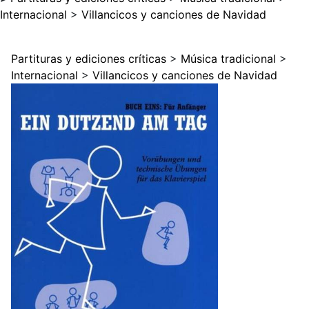
Internacional
>
Villancicos y canciones de Navidad
Partituras y ediciones críticas
>
Música tradicional
>
Internacional
>
Villancicos y canciones de Navidad