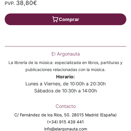
38,80€
PVP.
Comprar
El Argonauta
La librería de la música: especializada en libros, partituras y
publicaciones relacionadas con la música.
Horario:
Lunes a Viernes, de 10:00h a 20:30h
Sábados de 10:30h a 14:00h
Contacto
C/ Fernández de los Ríos, 50. 28015 Madrid (España)
(+34) 915 439 441
info@elargonauta.com