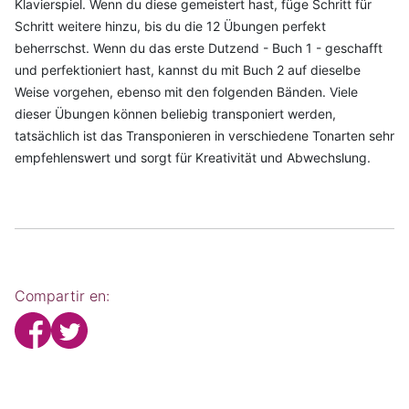
Klavierspiel. Wenn du diese gemeistert hast, füge Schritt für
Schritt weitere hinzu, bis du die 12 Übungen perfekt
beherrschst. Wenn du das erste Dutzend - Buch 1 - geschafft
und perfektioniert hast, kannst du mit Buch 2 auf dieselbe
Weise vorgehen, ebenso mit den folgenden Bänden. Viele
dieser Übungen können beliebig transponiert werden,
tatsächlich ist das Transponieren in verschiedene Tonarten sehr
empfehlenswert und sorgt für Kreativität und Abwechslung.
Compartir en: