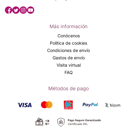
Más información
Conócenos
Política de cookies
Condiciones de envío
Gastos de envío
Visita virtual
FAQ
Métodos de pago