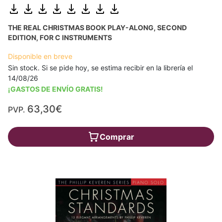
THE REAL CHRISTMAS BOOK PLAY-ALONG, SECOND
EDITION, FOR C INSTRUMENTS
Disponible en breve
Sin stock. Si se pide hoy, se estima recibir en la librería el
14/08/26
¡GASTOS DE ENVÍO GRATIS!
63,30€
PVP.
Comprar