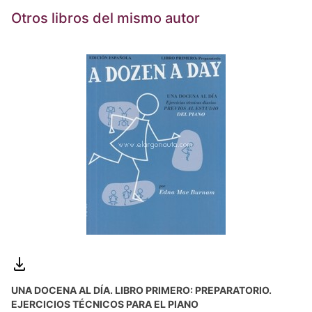
Otros libros del mismo autor
UNA DOCENA AL DÍA. LIBRO PRIMERO: PREPARATORIO.
EJERCICIOS TÉCNICOS PARA EL PIANO