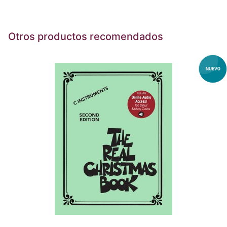
Otros productos recomendados