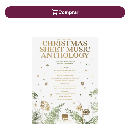
Comprar