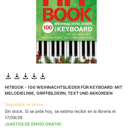
HITBOOK - 100 WEIHNACHTSLIEDER FÜR KEYBOARD: MIT
MELODIELINIE, GRIFFBILDERN, TEXT UND AKKORDEN
Disponible en breve
Sin stock. Si se pide hoy, se estima recibir en la librería el
17/08/26
¡GASTOS DE ENVÍO GRATIS!