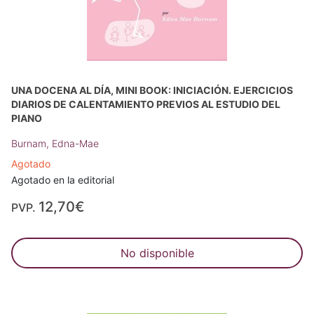
UNA DOCENA AL DÍA, MINI BOOK: INICIACIÓN. EJERCICIOS
DIARIOS DE CALENTAMIENTO PREVIOS AL ESTUDIO DEL
PIANO
Burnam, Edna-Mae
Agotado
Agotado en la editorial
12,70€
PVP.
No disponible