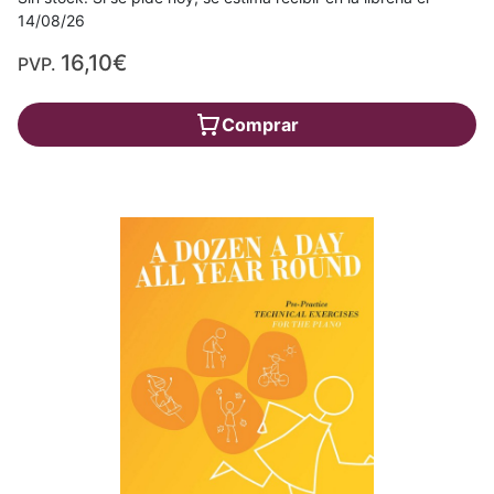
14/08/26
16,10€
PVP.
Comprar