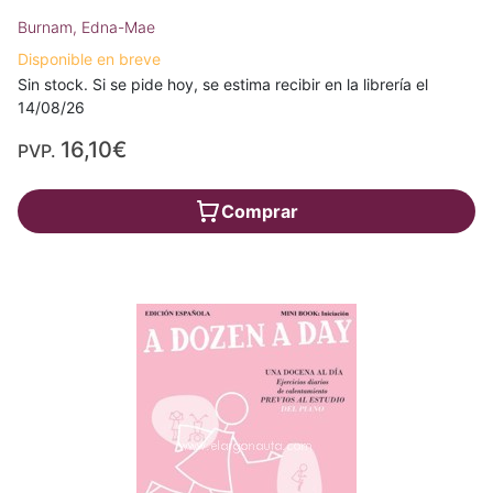
Burnam, Edna-Mae
Disponible en breve
Sin stock. Si se pide hoy, se estima recibir en la librería el
14/08/26
16,10€
PVP.
Comprar