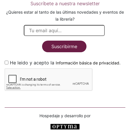
Suscríbete a nuestra newsletter
¿Quieres estar al tanto de las últimas novedades y eventos de
la librería?
Suscribirme
He leido y acepto la
.
Información básica de privacidad
Hospedaje y desarrollo por