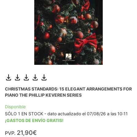
CHRISTMAS STANDARDS: 15 ELEGANT ARRANGEMENTS FOR
PIANO THE PHILLIP KEVEREN SERIES
Disponible
SÓLO 1 EN STOCK - dato actualizado el 07/08/26 a las 10:11
¡GASTOS DE ENVÍO GRATIS!
21,90€
PVP.