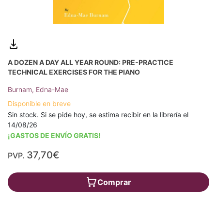
A DOZEN A DAY ALL YEAR ROUND: PRE-PRACTICE
TECHNICAL EXERCISES FOR THE PIANO
Burnam, Edna-Mae
Disponible en breve
Sin stock. Si se pide hoy, se estima recibir en la librería el
14/08/26
¡GASTOS DE ENVÍO GRATIS!
37,70€
PVP.
Comprar