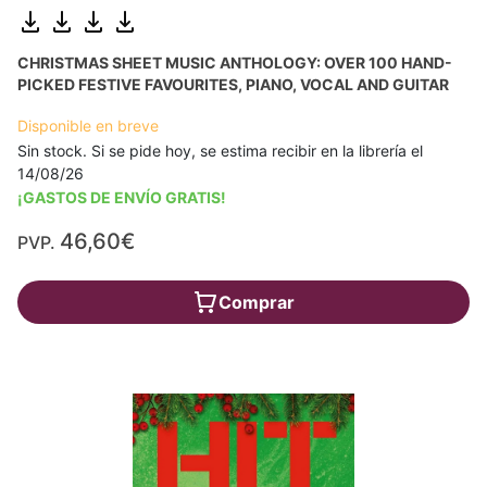
CHRISTMAS SHEET MUSIC ANTHOLOGY: OVER 100 HAND-
PICKED FESTIVE FAVOURITES, PIANO, VOCAL AND GUITAR
Disponible en breve
Sin stock. Si se pide hoy, se estima recibir en la librería el
14/08/26
¡GASTOS DE ENVÍO GRATIS!
46,60€
PVP.
Comprar