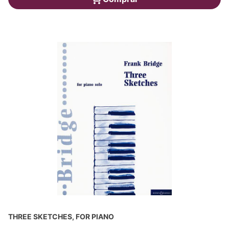
THREE SKETCHES, FOR PIANO