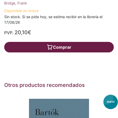
Bridge, Frank
Disponible en breve
Sin stock. Si se pide hoy, se estima recibir en la librería el
17/08/26
20,10€
PVP.
Comprar
Otros productos recomendados