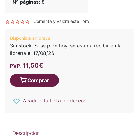
Nº páginas:
8
Comenta y valora este libro
Disponible en breve
Sin stock. Si se pide hoy, se estima recibir en la
librería el 17/08/26
11,50€
PVP.
Comprar
Añadir a la Lista de deseos
Descripción