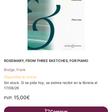
ROSEMARY, FROM THREE SKETCHES, FOR PIANO
Bridge, Frank
Disponible en breve
Sin stock. Si se pide hoy, se estima recibir en la librería el
17/08/26
15,00€
PVP.
Comprar