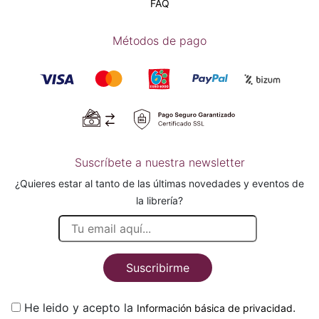
FAQ
Métodos de pago
Suscríbete a nuestra newsletter
¿Quieres estar al tanto de las últimas novedades y eventos de
la librería?
Suscribirme
He leido y acepto la
.
Información básica de privacidad