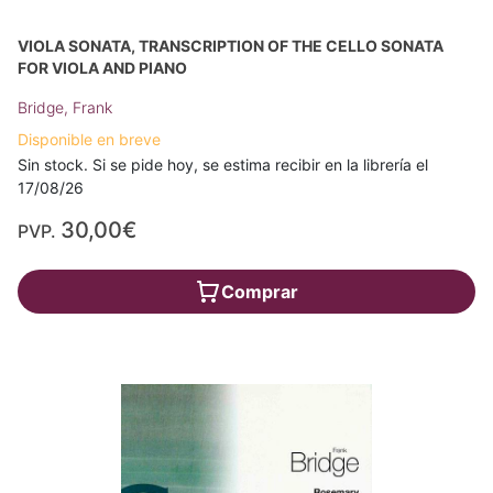
VIOLA SONATA, TRANSCRIPTION OF THE CELLO SONATA
FOR VIOLA AND PIANO
Bridge, Frank
Disponible en breve
Sin stock. Si se pide hoy, se estima recibir en la librería el
17/08/26
30,00€
PVP.
Comprar