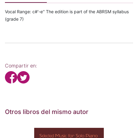
Vocal Range: c#'-e'' The edition is part of the ABRSM syllabus
(grade 7)
Compartir en:
Otros libros del mismo autor