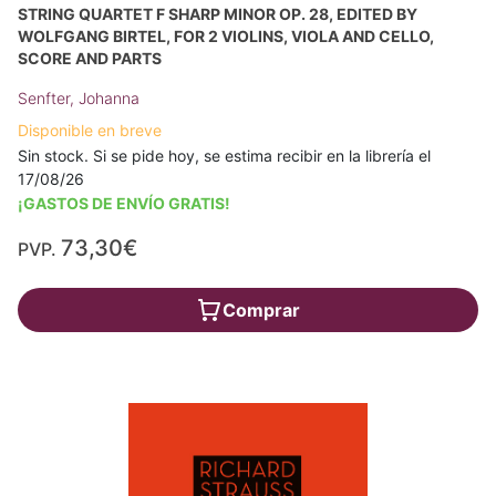
STRING QUARTET F SHARP MINOR OP. 28, EDITED BY
WOLFGANG BIRTEL, FOR 2 VIOLINS, VIOLA AND CELLO,
SCORE AND PARTS
Senfter, Johanna
Disponible en breve
Sin stock. Si se pide hoy, se estima recibir en la librería el
17/08/26
¡GASTOS DE ENVÍO GRATIS!
73,30€
PVP.
Comprar