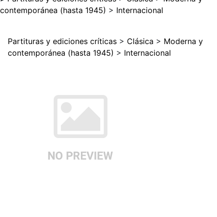
contemporánea (hasta 1945)
>
Internacional
Partituras y ediciones críticas
>
Clásica
>
Moderna y
contemporánea (hasta 1945)
>
Internacional