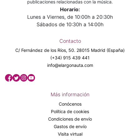
publicaciones relacionadas con la música.
Horario:
Lunes a Viernes, de 10:00h a 20:30h
Sábados de 10:30h a 14:00h
Contacto
C/ Fernández de los Ríos, 50. 28015 Madrid (España)
(+34) 915 439 441
info@elargonauta.com
Más información
Conócenos
Política de cookies
Condiciones de envío
Gastos de envío
Visita virtual