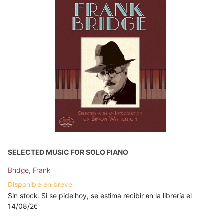
SELECTED MUSIC FOR SOLO PIANO
Bridge, Frank
Disponible en breve
Sin stock. Si se pide hoy, se estima recibir en la librería el
14/08/26