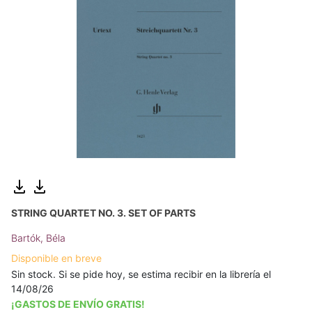
STRING QUARTET NO. 3. SET OF PARTS
Bartók, Béla
Disponible en breve
Sin stock. Si se pide hoy, se estima recibir en la librería el
14/08/26
¡GASTOS DE ENVÍO GRATIS!