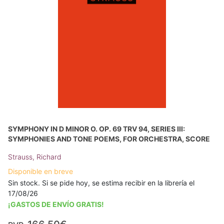
SYMPHONY IN D MINOR O. OP. 69 TRV 94, SERIES III:
SYMPHONIES AND TONE POEMS, FOR ORCHESTRA, SCORE
Strauss, Richard
Disponible en breve
Sin stock. Si se pide hoy, se estima recibir en la librería el
17/08/26
¡GASTOS DE ENVÍO GRATIS!