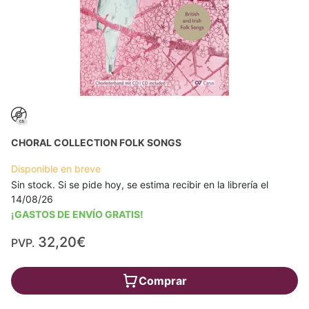
CHORAL COLLECTION FOLK SONGS
Disponible en breve
Sin stock. Si se pide hoy, se estima recibir en la librería el
14/08/26
¡GASTOS DE ENVÍO GRATIS!
32,20€
PVP.
Comprar