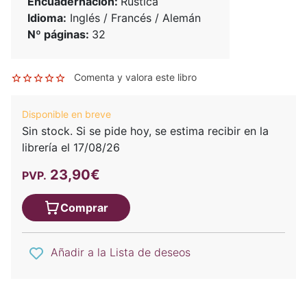
Encuadernación:
Rústica
Idioma:
Inglés / Francés / Alemán
Nº páginas:
32
Comenta y valora este libro
Disponible en breve
Sin stock. Si se pide hoy, se estima recibir en la
librería el 17/08/26
23,90€
PVP.
Comprar
Añadir a la Lista de deseos