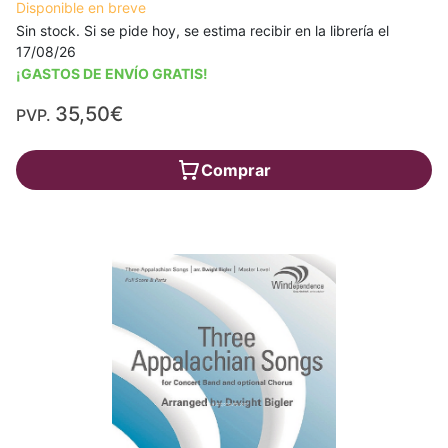
Disponible en breve
Sin stock. Si se pide hoy, se estima recibir en la librería el
17/08/26
¡GASTOS DE ENVÍO GRATIS!
35,50€
PVP.
Comprar