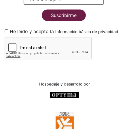
Suscribirme
He leido y acepto la
.
Información básica de privacidad
Hospedaje y desarrollo por