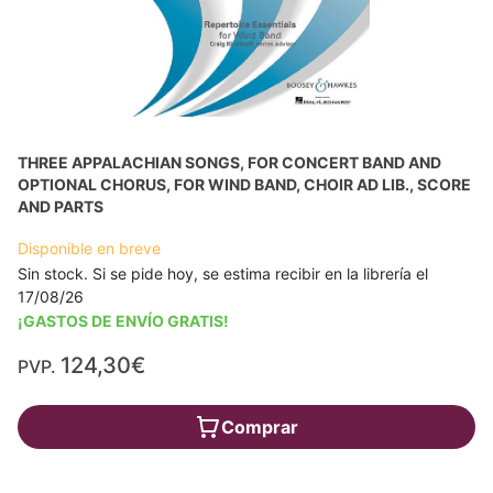
THREE APPALACHIAN SONGS, FOR CONCERT BAND AND
OPTIONAL CHORUS, FOR WIND BAND, CHOIR AD LIB., SCORE
AND PARTS
Disponible en breve
Sin stock. Si se pide hoy, se estima recibir en la librería el
17/08/26
¡GASTOS DE ENVÍO GRATIS!
124,30€
PVP.
Comprar