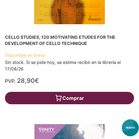
CELLO STUDIES, 120 MOTIVATING ETUDES FOR THE
DEVELOPMENT OF CELLO TECHNIQUE
Disponible en breve
Sin stock. Si se pide hoy, se estima recibir en la librería el
17/08/26
28,90€
PVP.
Comprar