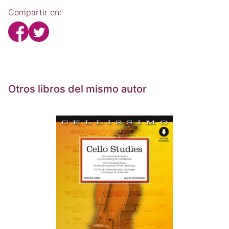
Compartir en:
Otros libros del mismo autor