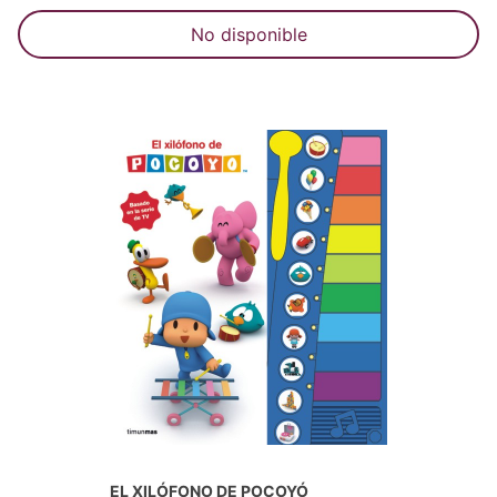
No disponible
EL XILÓFONO DE POCOYÓ