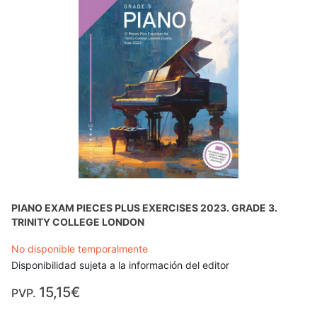
PIANO EXAM PIECES PLUS EXERCISES 2023. GRADE 3.
TRINITY COLLEGE LONDON
No disponible temporalmente
Disponibilidad sujeta a la información del editor
15,15€
PVP.