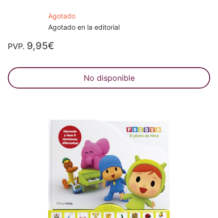
Agotado
Agotado en la editorial
9,95€
PVP.
No disponible