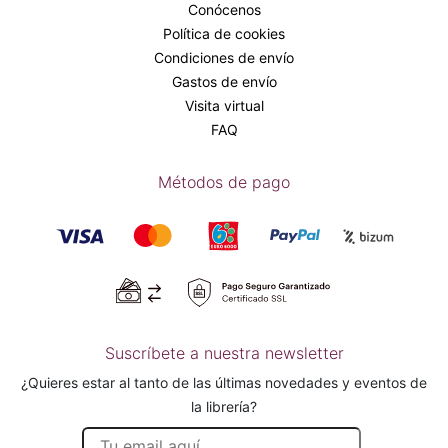
Conócenos
Política de cookies
Condiciones de envío
Gastos de envío
Visita virtual
FAQ
Métodos de pago
Suscríbete a nuestra newsletter
¿Quieres estar al tanto de las últimas novedades y eventos de
la librería?