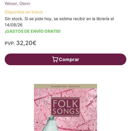
Weiser, Glenn
Disponible en breve
Sin stock. Si se pide hoy, se estima recibir en la librería el
14/08/26
¡GASTOS DE ENVÍO GRATIS!
32,20€
PVP.
Comprar