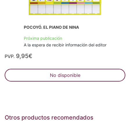
POCOYÓ. EL PIANO DE NINA
Próxima publicación
A la espera de recibir información del editor
9,95€
PVP.
No disponible
Otros productos recomendados