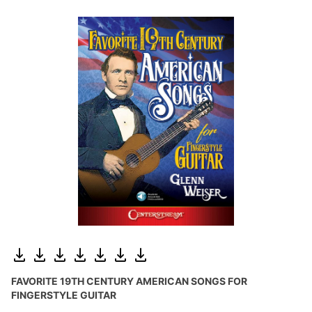
FAVORITE 19TH CENTURY AMERICAN SONGS FOR
FINGERSTYLE GUITAR