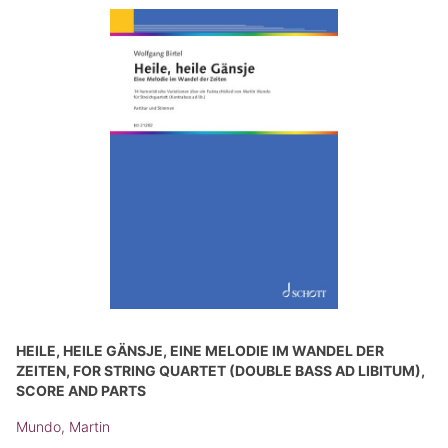
HEILE, HEILE GÄNSJE, EINE MELODIE IM WANDEL DER
ZEITEN, FOR STRING QUARTET (DOUBLE BASS AD LIBITUM),
SCORE AND PARTS
Mundo, Martin