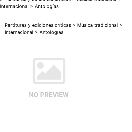
Internacional
>
Antologías
Partituras y ediciones críticas
>
Música tradicional
>
Internacional
>
Antologías