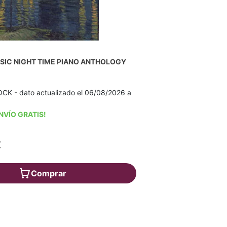
SIC NIGHT TIME PIANO ANTHOLOGY
K - dato actualizado el 06/08/2026 a
NVÍO GRATIS!
€
Comprar