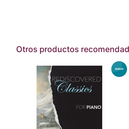
Otros productos recomenda