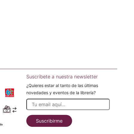
Suscríbete a nuestra newsletter
¿Quieres estar al tanto de las últimas
novedades y eventos de la librería?
Suscribirme