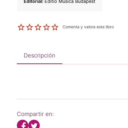
Editorial:
Editio Musica Budapest
Comenta y valora este libro
Descripción
Compartir en: