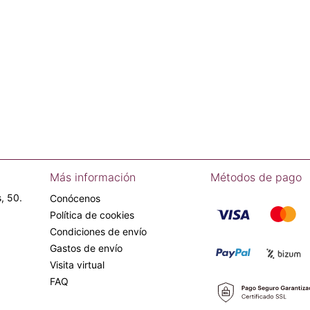
Más información
Métodos de pago
, 50.
Conócenos
Política de cookies
Condiciones de envío
Gastos de envío
Visita virtual
FAQ