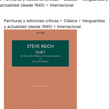
actualidad (desde 1945)
>
Internacional
Partituras y ediciones críticas
>
Clásica
>
Vanguardias
y actualidad (desde 1945)
>
Internacional