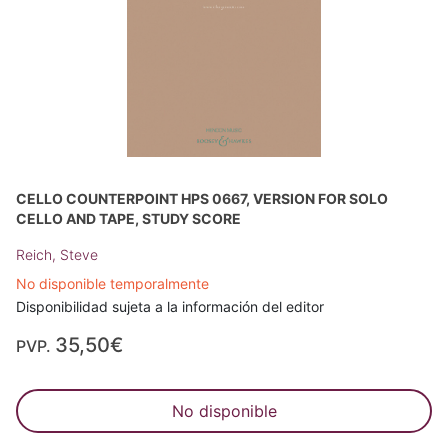
CELLO COUNTERPOINT HPS 0667, VERSION FOR SOLO
CELLO AND TAPE, STUDY SCORE
Reich, Steve
No disponible temporalmente
Disponibilidad sujeta a la información del editor
35,50€
PVP.
No disponible