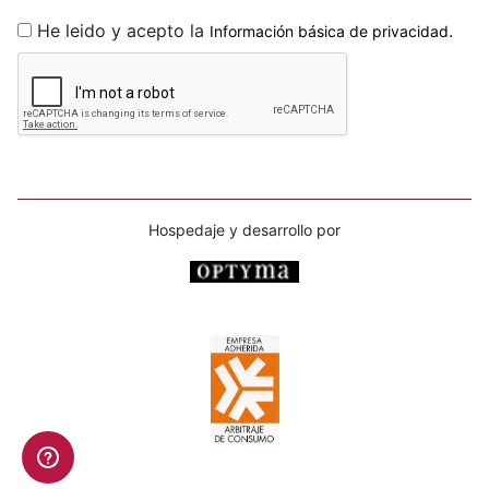
He leido y acepto la
.
Información básica de privacidad
Hospedaje y desarrollo por