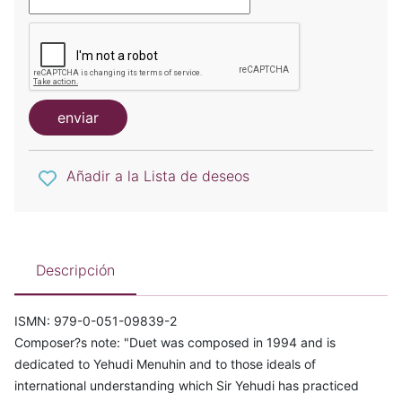
enviar
Añadir a la Lista de deseos
Descripción
ISMN: 979-0-051-09839-2
Composer?s note: "Duet was composed in 1994 and is
dedicated to Yehudi Menuhin and to those ideals of
international understanding which Sir Yehudi has practiced