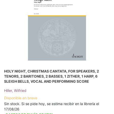
HOLY NIGHT, CHRISTMAS CANTATA, FOR SPEAKERS, 2
TENORS, 2 BARITONES, 2 BASSES, 1 ZITHER, 1 HARP, 6
SLEIGH BELLS, VOCAL AND PERFORMING SCORE
Hiller, Wilfried
Disponible en breve
Sin stock. Si se pide hoy, se estima recibir en la librería el
17/08/26