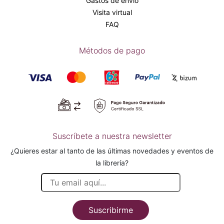
Gastos de envío
Visita virtual
FAQ
Métodos de pago
Suscríbete a nuestra newsletter
¿Quieres estar al tanto de las últimas novedades y eventos de
la librería?
Suscribirme