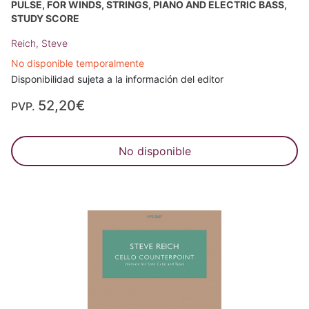
PULSE, FOR WINDS, STRINGS, PIANO AND ELECTRIC BASS,
STUDY SCORE
Reich, Steve
No disponible temporalmente
Disponibilidad sujeta a la información del editor
52,20€
PVP.
No disponible