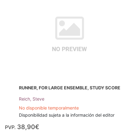
RUNNER, FOR LARGE ENSEMBLE, STUDY SCORE
Reich, Steve
No disponible temporalmente
Disponibilidad sujeta a la información del editor
38,90€
PVP.