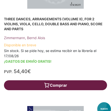
THREE DANCES, ARRANGEMENTS (VOLUME II), FOR 2
VIOLINS, VIOLA, CELLO, DOUBLE BASS AND PIANO, SCORE
AND PARTS
Zimmermann, Bernd Alois
Disponible en breve
Sin stock. Si se pide hoy, se estima recibir en la librería el
17/08/26
¡GASTOS DE ENVÍO GRATIS!
54,40€
PVP.
Comprar