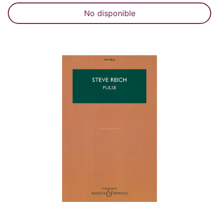
No disponible