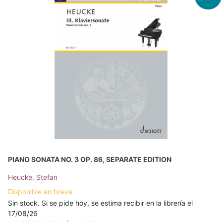
PIANO SONATA NO. 3 OP. 86, SEPARATE EDITION
Heucke, Stefan
Disponible en breve
Sin stock. Si se pide hoy, se estima recibir en la librería el
17/08/26