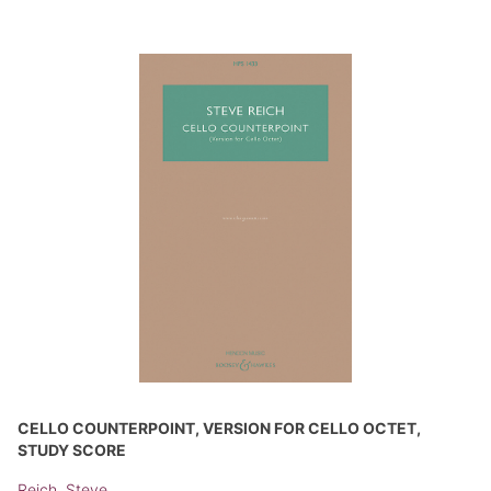
CELLO COUNTERPOINT, VERSION FOR CELLO OCTET,
STUDY SCORE
Reich, Steve