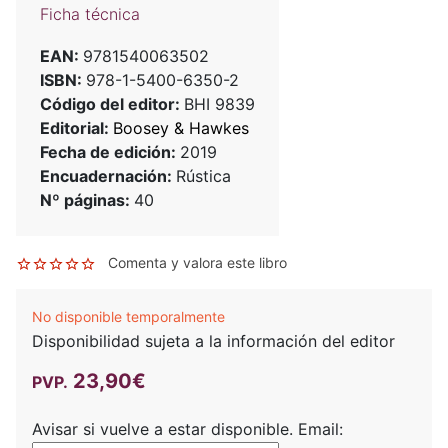
Ficha técnica
EAN:
9781540063502
ISBN:
978-1-5400-6350-2
Código del editor:
BHI 9839
Editorial:
Boosey & Hawkes
Fecha de edición:
2019
Encuadernación:
Rústica
Nº páginas:
40
Comenta y valora este libro
No disponible temporalmente
Disponibilidad sujeta a la información del editor
23,90€
PVP.
Avisar si vuelve a estar disponible.
Email: