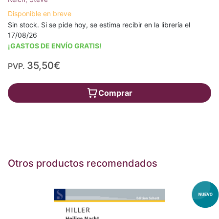
Disponible en breve
Sin stock. Si se pide hoy, se estima recibir en la librería el
17/08/26
¡GASTOS DE ENVÍO GRATIS!
35,50€
PVP.
Comprar
Otros productos recomendados