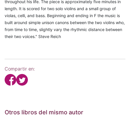
throughout his life. The piece is approximately five minutes in
length. It is scored for two solo violins and a small group of
violas, celli, and bass. Beginning and ending in F the music is
built around simple unison canons between the two violins who,
from time to time, slightly vary the rhythmic distance between
their two voices." Steve Reich
Compartir en:
Otros libros del mismo autor