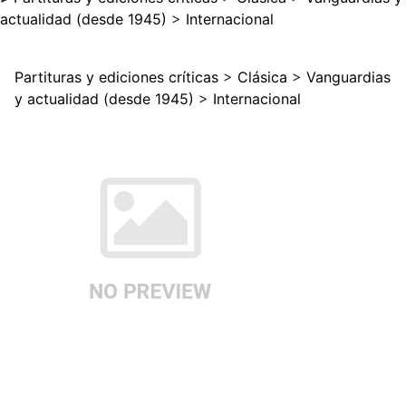
actualidad (desde 1945)
>
Internacional
Partituras y ediciones críticas
>
Clásica
>
Vanguardias
y actualidad (desde 1945)
>
Internacional