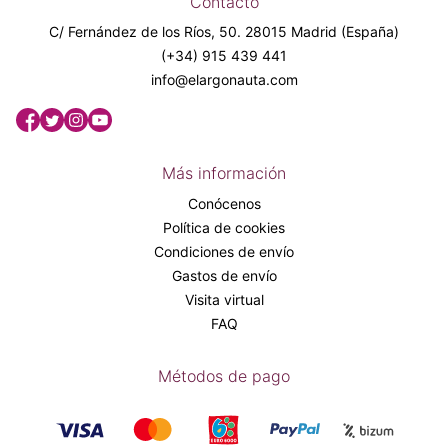
Contacto
C/ Fernández de los Ríos, 50. 28015 Madrid (España)
(+34) 915 439 441
info@elargonauta.com
Más información
Conócenos
Política de cookies
Condiciones de envío
Gastos de envío
Visita virtual
FAQ
Métodos de pago