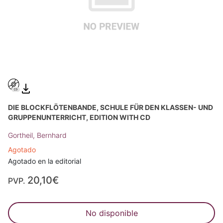
DIE BLOCKFLÖTENBANDE, SCHULE FÜR DEN KLASSEN- UND
GRUPPENUNTERRICHT, EDITION WITH CD
Gortheil, Bernhard
Agotado
Agotado en la editorial
20,10€
PVP.
No disponible