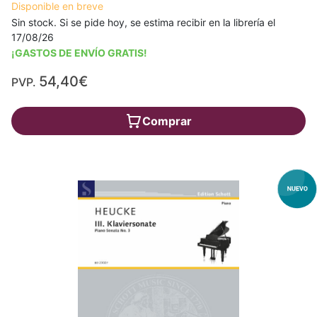
Disponible en breve
Sin stock. Si se pide hoy, se estima recibir en la librería el
17/08/26
¡GASTOS DE ENVÍO GRATIS!
54,40€
PVP.
Comprar