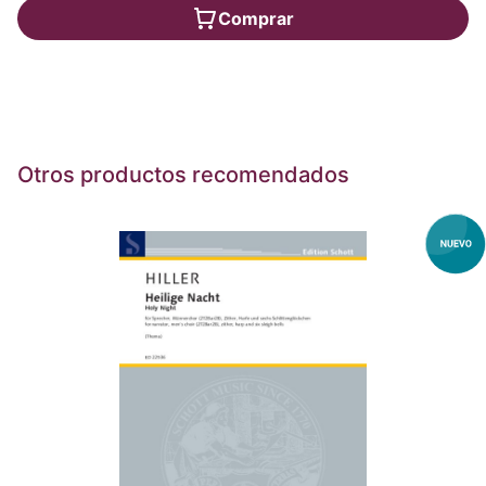
Comprar
Otros productos recomendados