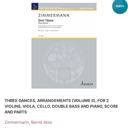
THREE DANCES, ARRANGEMENTS (VOLUME II), FOR 2
VIOLINS, VIOLA, CELLO, DOUBLE BASS AND PIANO, SCORE
AND PARTS
Zimmermann, Bernd Alois