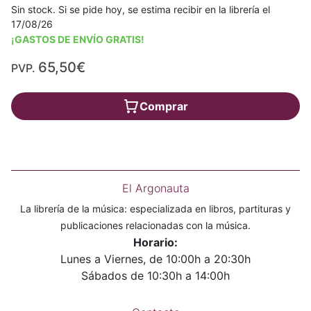
Sin stock. Si se pide hoy, se estima recibir en la librería el
17/08/26
¡GASTOS DE ENVÍO GRATIS!
65,50€
PVP.
Comprar
El Argonauta
La librería de la música: especializada en libros, partituras y
publicaciones relacionadas con la música.
Horario:
Lunes a Viernes, de 10:00h a 20:30h
Sábados de 10:30h a 14:00h