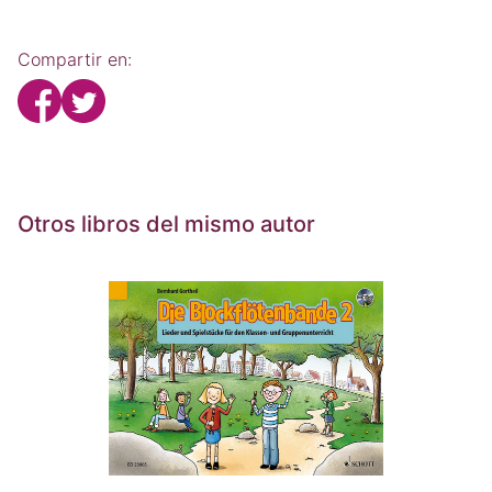
Compartir en:
Otros libros del mismo autor