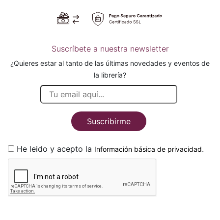
Suscríbete a nuestra newsletter
¿Quieres estar al tanto de las últimas novedades y eventos de
la librería?
Suscribirme
He leido y acepto la
.
Información básica de privacidad