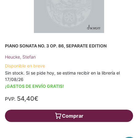
PIANO SONATA NO. 3 OP. 86, SEPARATE EDITION
Heucke, Stefan
Disponible en breve
Sin stock. Si se pide hoy, se estima recibir en la librería el
17/08/26
¡GASTOS DE ENVÍO GRATIS!
54,40€
PVP.
Comprar