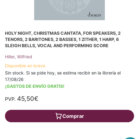
HOLY NIGHT, CHRISTMAS CANTATA, FOR SPEAKERS, 2
TENORS, 2 BARITONES, 2 BASSES, 1 ZITHER, 1 HARP, 6
SLEIGH BELLS, VOCAL AND PERFORMING SCORE
Hiller, Wilfried
Disponible en breve
Sin stock. Si se pide hoy, se estima recibir en la librería el
17/08/26
¡GASTOS DE ENVÍO GRATIS!
45,50€
PVP.
Comprar