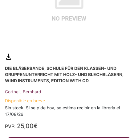
DIE BLÄSERBANDE, SCHULE FÜR DEN KLASSEN- UND
GRUPPENUNTERRICHT MIT HOLZ- UND BLECHBLÄSERN,
WIND INSTRUMENTS, EDITION WITH CD
Gortheil, Bernhard
Disponible en breve
Sin stock. Si se pide hoy, se estima recibir en la librería el
17/08/26
25,00€
PVP.