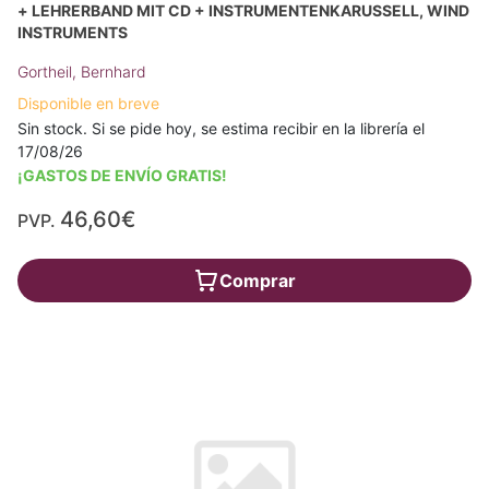
+ LEHRERBAND MIT CD + INSTRUMENTENKARUSSELL, WIND
INSTRUMENTS
Gortheil, Bernhard
Disponible en breve
Sin stock. Si se pide hoy, se estima recibir en la librería el
17/08/26
¡GASTOS DE ENVÍO GRATIS!
46,60€
PVP.
Comprar