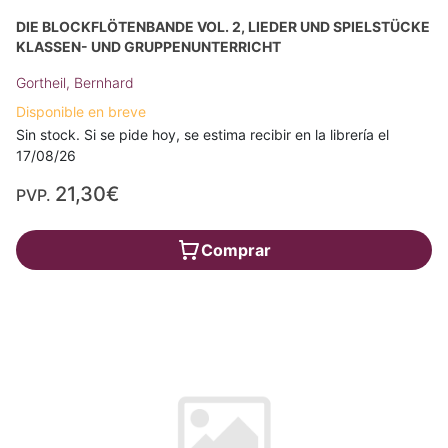
DIE BLOCKFLÖTENBANDE VOL. 2, LIEDER UND SPIELSTÜCKE
KLASSEN- UND GRUPPENUNTERRICHT
Gortheil, Bernhard
Disponible en breve
Sin stock. Si se pide hoy, se estima recibir en la librería el
17/08/26
21,30€
PVP.
Comprar