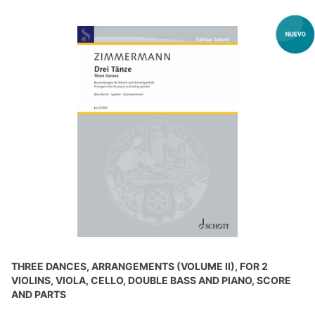
THREE DANCES, ARRANGEMENTS (VOLUME II), FOR 2
VIOLINS, VIOLA, CELLO, DOUBLE BASS AND PIANO, SCORE
AND PARTS