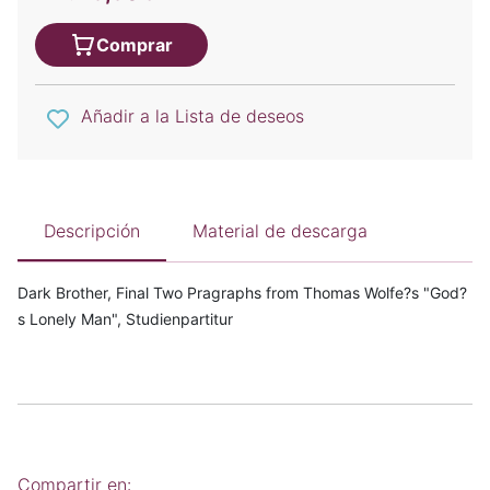
Comprar
Añadir a la Lista de deseos
Descripción
Material de descarga
Dark Brother, Final Two Pragraphs from Thomas Wolfe?s "God?
s Lonely Man", Studienpartitur
Compartir en: