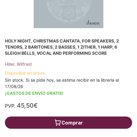
HOLY NIGHT, CHRISTMAS CANTATA, FOR SPEAKERS, 2
TENORS, 2 BARITONES, 2 BASSES, 1 ZITHER, 1 HARP, 6
SLEIGH BELLS, VOCAL AND PERFORMING SCORE
Hiller, Wilfried
Disponible en breve
Sin stock. Si se pide hoy, se estima recibir en la librería el
17/08/26
¡GASTOS DE ENVÍO GRATIS!
45,50€
PVP.
Comprar