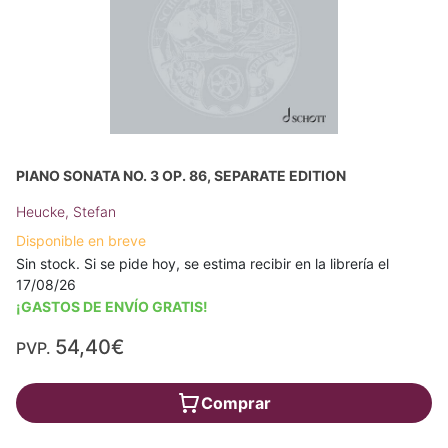
PIANO SONATA NO. 3 OP. 86, SEPARATE EDITION
Heucke, Stefan
Disponible en breve
Sin stock. Si se pide hoy, se estima recibir en la librería el
17/08/26
¡GASTOS DE ENVÍO GRATIS!
54,40€
PVP.
Comprar