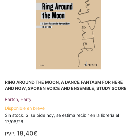
RING AROUND THE MOON, A DANCE FANTASM FOR HERE
AND NOW, SPOKEN VOICE AND ENSEMBLE, STUDY SCORE
Partch, Harry
Disponible en breve
Sin stock. Si se pide hoy, se estima recibir en la librería el
17/08/26
18,40€
PVP.