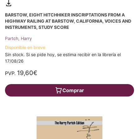
BARSTOW, EIGHT HITCHHIKER INSCRIPTATIONS FROM A
HIGHWAY RAILING AT BARSTOW, CALIFORNIA, VOICES AND
INSTRUMENTS, STUDY SCORE
Partch, Harry
Disponible en breve
Sin stock. Si se pide hoy, se estima recibir en la librería el
17/08/26
19,60€
PVP.
Comprar