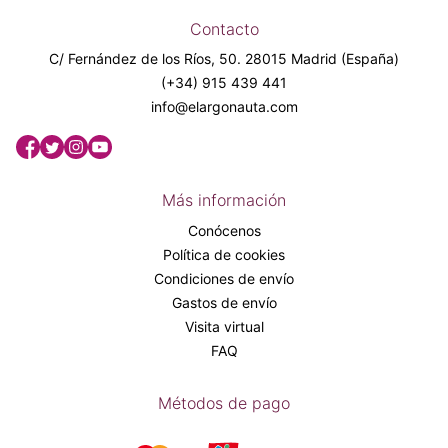
Contacto
C/ Fernández de los Ríos, 50. 28015 Madrid (España)
(+34) 915 439 441
info@elargonauta.com
Más información
Conócenos
Política de cookies
Condiciones de envío
Gastos de envío
Visita virtual
FAQ
Métodos de pago