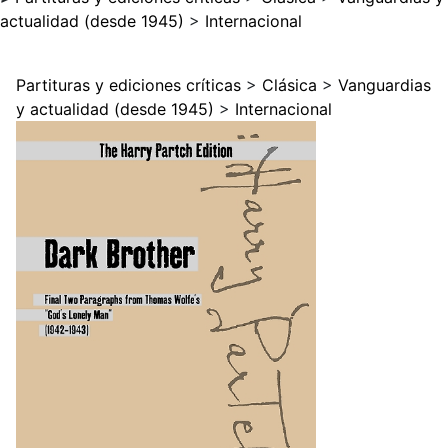
actualidad (desde 1945)
>
Internacional
Partituras y ediciones críticas
>
Clásica
>
Vanguardias
y actualidad (desde 1945)
>
Internacional