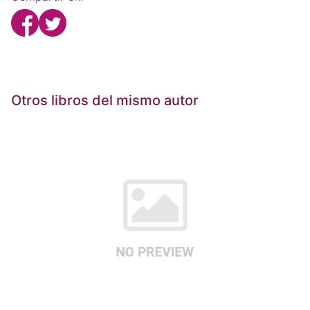
Otros libros del mismo autor