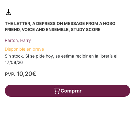
THE LETTER, A DEPRESSION MESSAGE FROM A HOBO
FRIEND, VOICE AND ENSEMBLE, STUDY SCORE
Partch, Harry
Disponible en breve
Sin stock. Si se pide hoy, se estima recibir en la librería el
17/08/26
10,20€
PVP.
Comprar