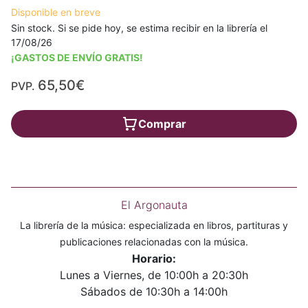
Disponible en breve
Sin stock. Si se pide hoy, se estima recibir en la librería el
17/08/26
¡GASTOS DE ENVÍO GRATIS!
65,50€
PVP.
Comprar
El Argonauta
La librería de la música: especializada en libros, partituras y
publicaciones relacionadas con la música.
Horario:
Lunes a Viernes, de 10:00h a 20:30h
Sábados de 10:30h a 14:00h