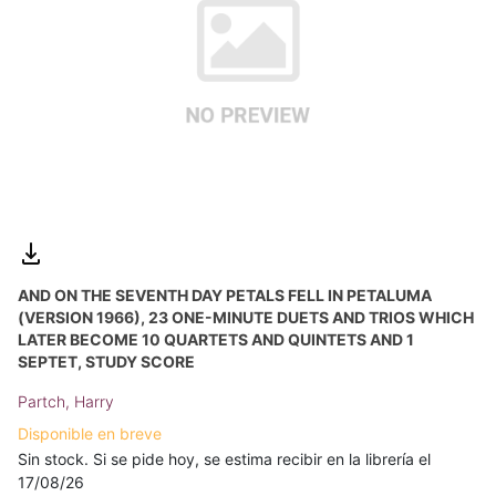
AND ON THE SEVENTH DAY PETALS FELL IN PETALUMA
(VERSION 1966), 23 ONE-MINUTE DUETS AND TRIOS WHICH
LATER BECOME 10 QUARTETS AND QUINTETS AND 1
SEPTET, STUDY SCORE
Partch, Harry
Disponible en breve
Sin stock. Si se pide hoy, se estima recibir en la librería el
17/08/26