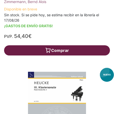
Zimmermann, Bernd Alois
Disponible en breve
Sin stock. Si se pide hoy, se estima recibir en la librería el
17/08/26
¡GASTOS DE ENVÍO GRATIS!
54,40€
PVP.
Comprar