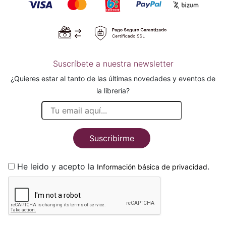
Suscríbete a nuestra newsletter
¿Quieres estar al tanto de las últimas novedades y eventos de
la librería?
Suscribirme
He leido y acepto la
.
Información básica de privacidad