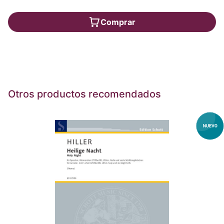
Comprar
Otros productos recomendados