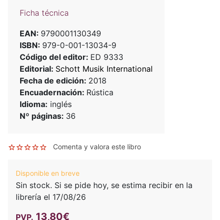
Ficha técnica
EAN:
9790001130349
ISBN:
979-0-001-13034-9
Código del editor:
ED 9333
Editorial:
Schott Musik International
Fecha de edición:
2018
Encuadernación:
Rústica
Idioma:
inglés
Nº páginas:
36
Comenta y valora este libro
Disponible en breve
Sin stock. Si se pide hoy, se estima recibir en la
librería el 17/08/26
13,80€
PVP.