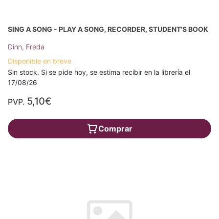
SING A SONG - PLAY A SONG, RECORDER, STUDENT'S BOOK
Dinn, Freda
Disponible en breve
Sin stock. Si se pide hoy, se estima recibir en la librería el
17/08/26
5,10€
PVP.
Comprar