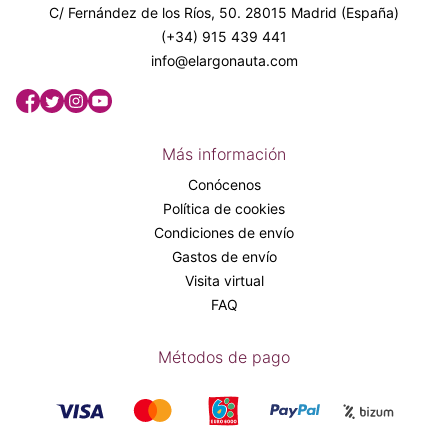
C/ Fernández de los Ríos, 50. 28015 Madrid (España)
(+34) 915 439 441
info@elargonauta.com
Más información
Conócenos
Política de cookies
Condiciones de envío
Gastos de envío
Visita virtual
FAQ
Métodos de pago