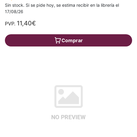
Sin stock. Si se pide hoy, se estima recibir en la librería el
17/08/26
11,40€
PVP.
Comprar