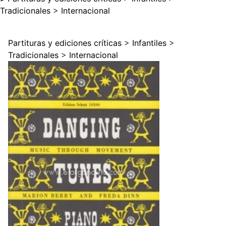
Tradicionales
>
Internacional
Partituras y ediciones críticas
>
Infantiles
>
Tradicionales
>
Internacional