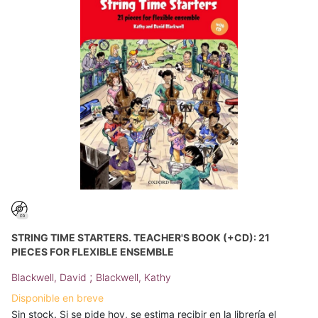
STRING TIME STARTERS. TEACHER'S BOOK (+CD): 21
PIECES FOR FLEXIBLE ENSEMBLE
;
Blackwell, David
Blackwell, Kathy
Disponible en breve
Sin stock. Si se pide hoy, se estima recibir en la librería el