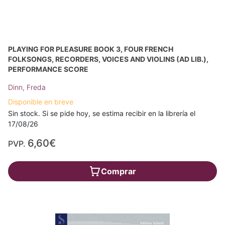
PLAYING FOR PLEASURE BOOK 3, FOUR FRENCH
FOLKSONGS, RECORDERS, VOICES AND VIOLINS (AD LIB.),
PERFORMANCE SCORE
Dinn, Freda
Disponible en breve
Sin stock. Si se pide hoy, se estima recibir en la librería el
17/08/26
6,60€
PVP.
Comprar