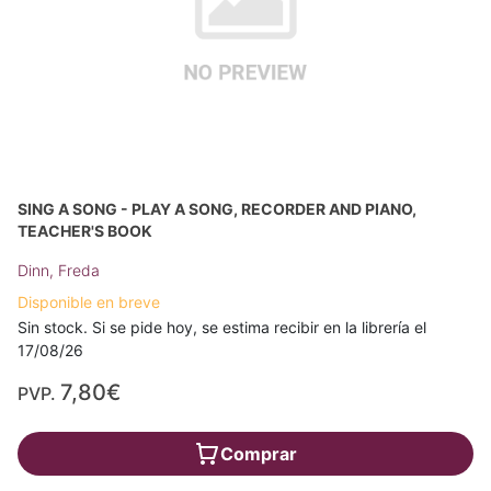
SING A SONG - PLAY A SONG, RECORDER AND PIANO,
TEACHER'S BOOK
Dinn, Freda
Disponible en breve
Sin stock. Si se pide hoy, se estima recibir en la librería el
17/08/26
7,80€
PVP.
Comprar