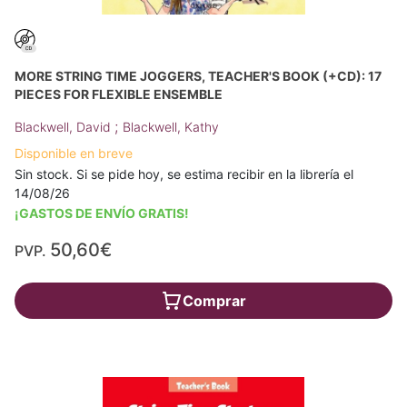
MORE STRING TIME JOGGERS, TEACHER'S BOOK (+CD): 17
PIECES FOR FLEXIBLE ENSEMBLE
;
Blackwell, David
Blackwell, Kathy
Disponible en breve
Sin stock. Si se pide hoy, se estima recibir en la librería el
14/08/26
¡GASTOS DE ENVÍO GRATIS!
50,60€
PVP.
Comprar