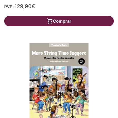
129,90€
PVP.
Comprar