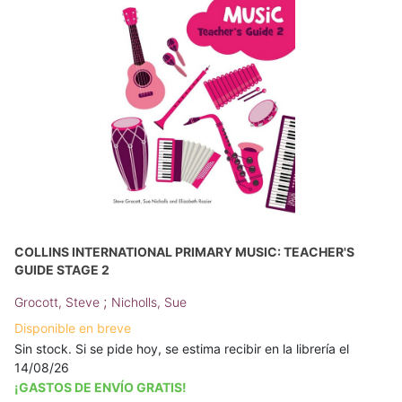
COLLINS INTERNATIONAL PRIMARY MUSIC: TEACHER'S
GUIDE STAGE 2
;
Grocott, Steve
Nicholls, Sue
Disponible en breve
Sin stock. Si se pide hoy, se estima recibir en la librería el
14/08/26
¡GASTOS DE ENVÍO GRATIS!