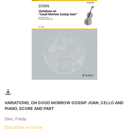
VARIATIONS, ON GOOD MORROW GOSSIP JOAN, CELLO AND
PIANO, SCORE AND PART
Dinn, Freda
Disponible en breve