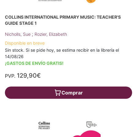
COLLINS INTERNATIONAL PRIMARY MUSIC: TEACHER'S
GUIDE STAGE 1
;
Nicholls, Sue
Rozier, Elizabeth
Disponible en breve
Sin stock. Si se pide hoy, se estima recibir en la librería el
14/08/26
¡GASTOS DE ENVÍO GRATIS!
129,90€
PVP.
Comprar