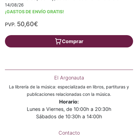
14/08/26
¡GASTOS DE ENVÍO GRATIS!
50,60€
PVP.
Comprar
El Argonauta
La librería de la música: especializada en libros, partituras y
publicaciones relacionadas con la música.
Horario:
Lunes a Viernes, de 10:00h a 20:30h
Sábados de 10:30h a 14:00h
Contacto