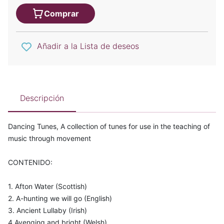
Comprar
Añadir a la Lista de deseos
Descripción
Dancing Tunes, A collection of tunes for use in the teaching of
music through movement
CONTENIDO:
1. Afton Water (Scottish)
2. A-hunting we will go (English)
3. Ancient Lullaby (Irish)
4 Avenging and bright (Welsh)