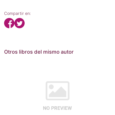
Compartir en:
Otros libros del mismo autor