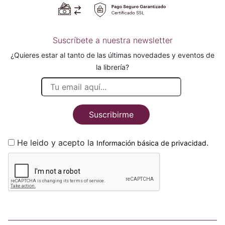
Suscríbete a nuestra newsletter
¿Quieres estar al tanto de las últimas novedades y eventos de
la librería?
Suscribirme
He leido y acepto la
.
Información básica de privacidad