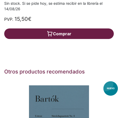
Sin stock. Si se pide hoy, se estima recibir en la librería el
14/08/26
15,50€
PVP.
Comprar
Otros productos recomendados