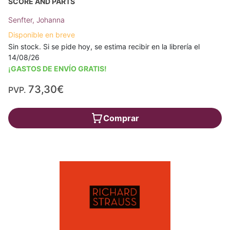
SCORE AND PARTS
Senfter, Johanna
Disponible en breve
Sin stock. Si se pide hoy, se estima recibir en la librería el
14/08/26
¡GASTOS DE ENVÍO GRATIS!
73,30€
PVP.
Comprar