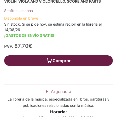
VIOLIN, VIOLA AND VIOLONCELLO, SCORE AND PARTS
Senfter, Johanna
Disponible en breve
Sin stock. Si se pide hoy, se estima recibir en la librería el
14/08/26
¡GASTOS DE ENVÍO GRATIS!
87,70€
PVP.
Comprar
El Argonauta
La librería de la música: especializada en libros, partituras y
publicaciones relacionadas con la música.
Horario: