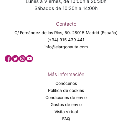
Lunes a Viernes, de 10:00h a 20:30h
Sábados de 10:30h a 14:00h
Contacto
C/ Fernández de los Ríos, 50. 28015 Madrid (España)
(+34) 915 439 441
info@elargonauta.com
Más información
Conócenos
Política de cookies
Condiciones de envío
Gastos de envío
Visita virtual
FAQ