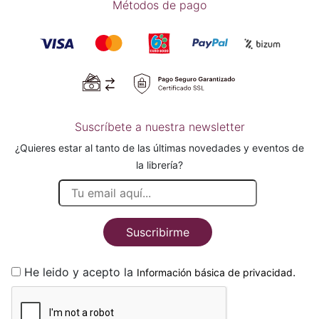
Métodos de pago
Suscríbete a nuestra newsletter
¿Quieres estar al tanto de las últimas novedades y eventos de
la librería?
Suscribirme
He leido y acepto la
.
Información básica de privacidad