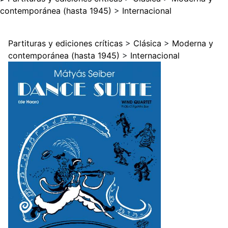
contemporánea (hasta 1945)
>
Internacional
Partituras y ediciones críticas
>
Clásica
>
Moderna y
contemporánea (hasta 1945)
>
Internacional