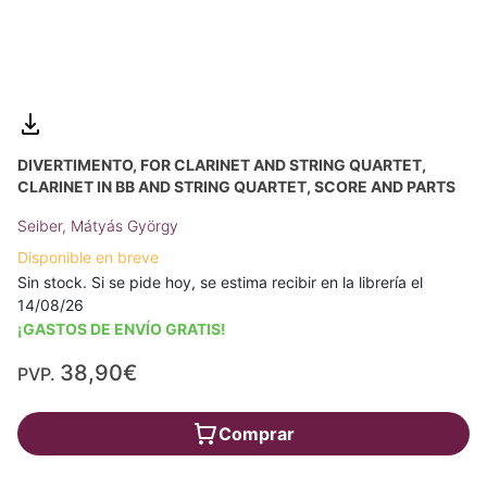
DIVERTIMENTO, FOR CLARINET AND STRING QUARTET,
CLARINET IN BB AND STRING QUARTET, SCORE AND PARTS
Seiber, Mátyás György
Disponible en breve
Sin stock. Si se pide hoy, se estima recibir en la librería el
14/08/26
¡GASTOS DE ENVÍO GRATIS!
38,90€
PVP.
Comprar