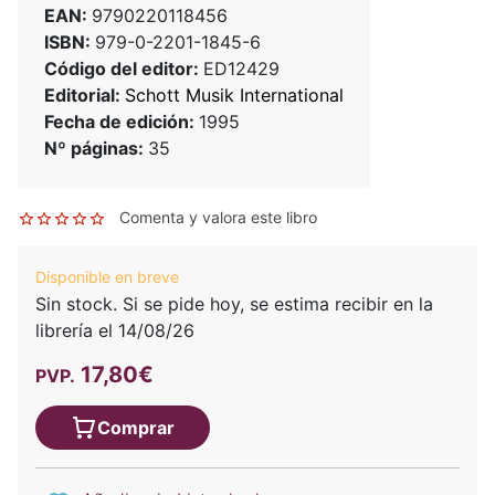
EAN:
9790220118456
ISBN:
979-0-2201-1845-6
Código del editor:
ED12429
Editorial:
Schott Musik International
Fecha de edición:
1995
Nº páginas:
35
Comenta y valora este libro
Disponible en breve
Sin stock. Si se pide hoy, se estima recibir en la
librería el 14/08/26
17,80€
PVP.
Comprar