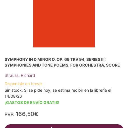
SYMPHONY IN D MINOR O. OP. 69 TRV 94, SERIES III:
SYMPHONIES AND TONE POEMS, FOR ORCHESTRA, SCORE
Strauss, Richard
Disponible en breve
Sin stock. Si se pide hoy, se estima recibir en la librería el
14/08/26
¡GASTOS DE ENVÍO GRATIS!
166,50€
PVP.