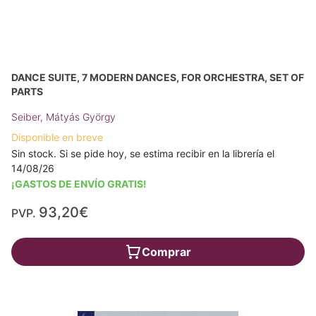
DANCE SUITE, 7 MODERN DANCES, FOR ORCHESTRA, SET OF
PARTS
Seiber, Mátyás György
Disponible en breve
Sin stock. Si se pide hoy, se estima recibir en la librería el
14/08/26
¡GASTOS DE ENVÍO GRATIS!
93,20€
PVP.
Comprar