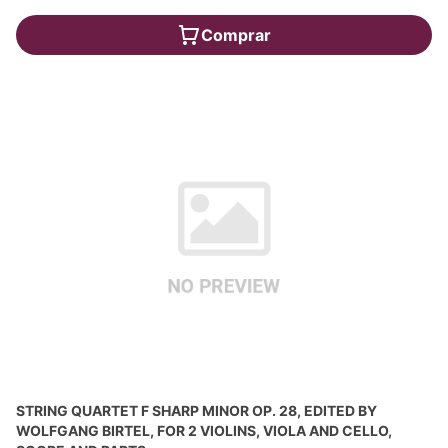
Comprar
STRING QUARTET F SHARP MINOR OP. 28, EDITED BY
WOLFGANG BIRTEL, FOR 2 VIOLINS, VIOLA AND CELLO,