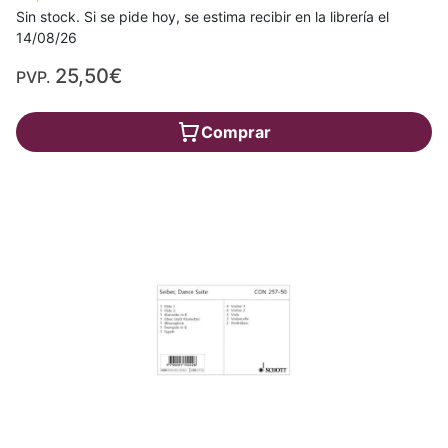
Sin stock. Si se pide hoy, se estima recibir en la librería el
14/08/26
25,50€
PVP.
Comprar