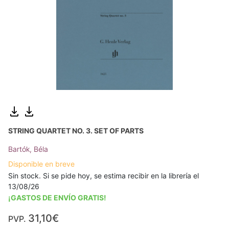
STRING QUARTET NO. 3. SET OF PARTS
Bartók, Béla
Disponible en breve
Sin stock. Si se pide hoy, se estima recibir en la librería el
13/08/26
¡GASTOS DE ENVÍO GRATIS!
31,10€
PVP.