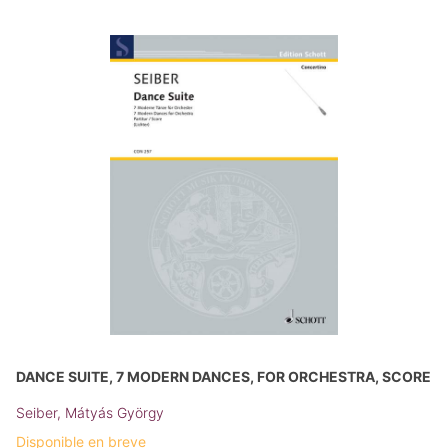
DANCE SUITE, 7 MODERN DANCES, FOR ORCHESTRA, SCORE
Seiber, Mátyás György
Disponible en breve