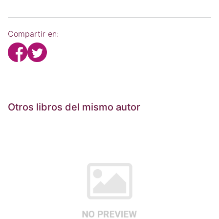
Compartir en:
Otros libros del mismo autor