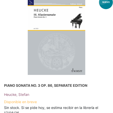
PIANO SONATA NO. 3 OP. 86, SEPARATE EDITION
Heucke, Stefan
Disponible en breve
Sin stock. Si se pide hoy, se estima recibir en la librería el
17/08/26