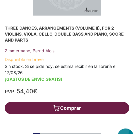
THREE DANCES, ARRANGEMENTS (VOLUME II), FOR 2
VIOLINS, VIOLA, CELLO, DOUBLE BASS AND PIANO, SCORE
AND PARTS
Zimmermann, Bernd Alois
Disponible en breve
Sin stock. Si se pide hoy, se estima recibir en la librería el
17/08/26
¡GASTOS DE ENVÍO GRATIS!
54,40€
PVP.
Comprar