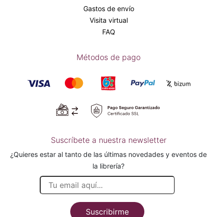
Gastos de envío
Visita virtual
FAQ
Métodos de pago
Suscríbete a nuestra newsletter
¿Quieres estar al tanto de las últimas novedades y eventos de
la librería?
Suscribirme