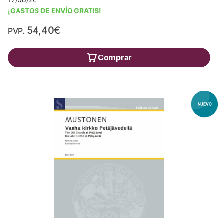
¡GASTOS DE ENVÍO GRATIS!
54,40€
PVP.
Comprar