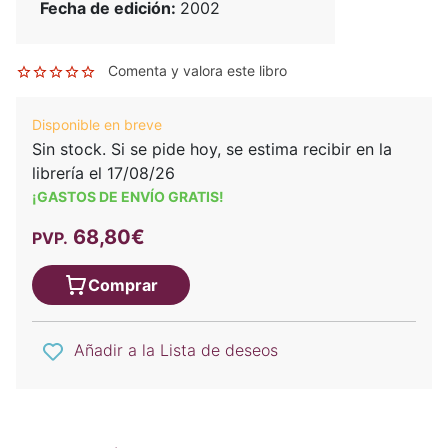
Fecha de edición:
2002
Comenta y valora este libro
Disponible en breve
Sin stock. Si se pide hoy, se estima recibir en la
librería el 17/08/26
¡GASTOS DE ENVÍO GRATIS!
68,80€
PVP.
Comprar
Añadir a la Lista de deseos