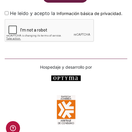
He leido y acepto la
.
Información básica de privacidad
Hospedaje y desarrollo por