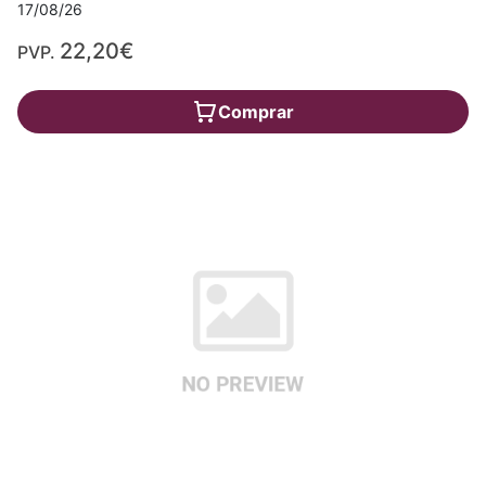
17/08/26
22,20€
PVP.
Comprar