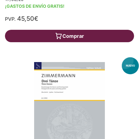
¡GASTOS DE ENVÍO GRATIS!
45,50€
PVP.
Comprar