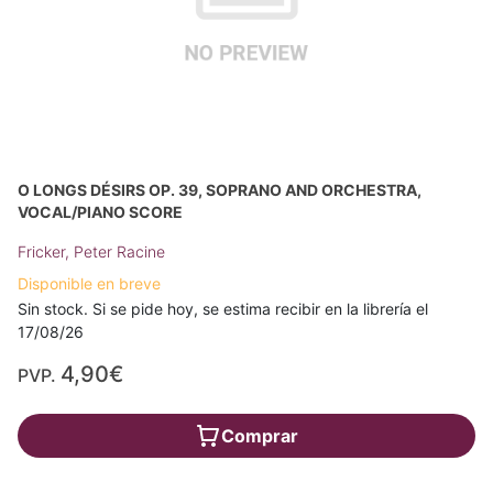
O LONGS DÉSIRS OP. 39, SOPRANO AND ORCHESTRA,
VOCAL/PIANO SCORE
Fricker, Peter Racine
Disponible en breve
Sin stock. Si se pide hoy, se estima recibir en la librería el
17/08/26
4,90€
PVP.
Comprar