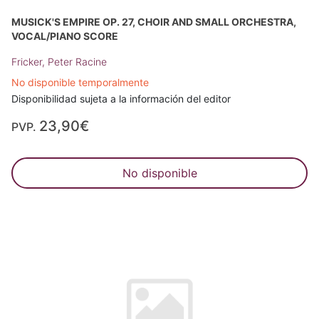
MUSICK'S EMPIRE OP. 27, CHOIR AND SMALL ORCHESTRA,
VOCAL/PIANO SCORE
Fricker, Peter Racine
No disponible temporalmente
Disponibilidad sujeta a la información del editor
23,90€
PVP.
No disponible