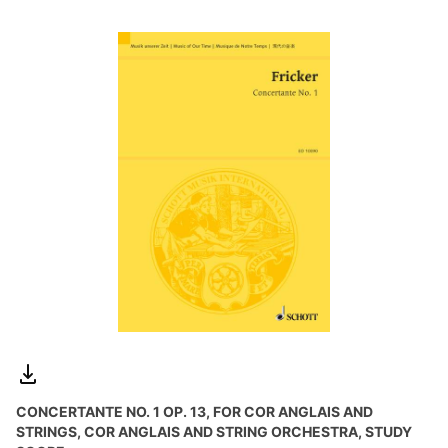
CONCERTANTE NO. 1 OP. 13, FOR COR ANGLAIS AND
STRINGS, COR ANGLAIS AND STRING ORCHESTRA, STUDY