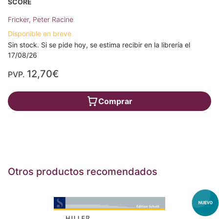
SCORE
Fricker, Peter Racine
Disponible en breve
Sin stock. Si se pide hoy, se estima recibir en la librería el
17/08/26
12,70€
PVP.
Comprar
Otros productos recomendados