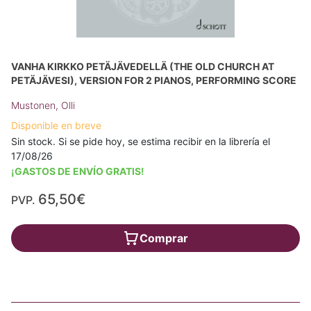
VANHA KIRKKO PETÄJÄVEDELLÄ (THE OLD CHURCH AT
PETÄJÄVESI), VERSION FOR 2 PIANOS, PERFORMING SCORE
Mustonen, Olli
Disponible en breve
Sin stock. Si se pide hoy, se estima recibir en la librería el
17/08/26
¡GASTOS DE ENVÍO GRATIS!
65,50€
PVP.
Comprar