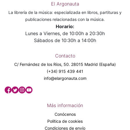
El Argonauta
La librería de la música: especializada en libros, partituras y
publicaciones relacionadas con la música.
Horario:
Lunes a Viernes, de 10:00h a 20:30h
Sábados de 10:30h a 14:00h
Contacto
C/ Fernández de los Ríos, 50. 28015 Madrid (España)
(+34) 915 439 441
info@elargonauta.com
Más información
Conócenos
Política de cookies
Condiciones de envío