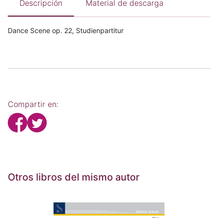
Descripción
Material de descarga
Dance Scene op. 22, Studienpartitur
Compartir en:
Otros libros del mismo autor