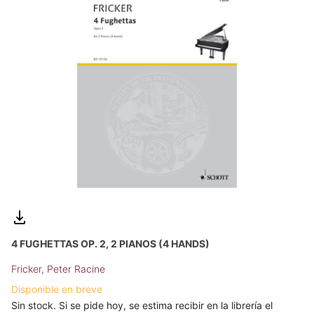
4 FUGHETTAS OP. 2, 2 PIANOS (4 HANDS)
Fricker, Peter Racine
Disponible en breve
Sin stock. Si se pide hoy, se estima recibir en la librería el