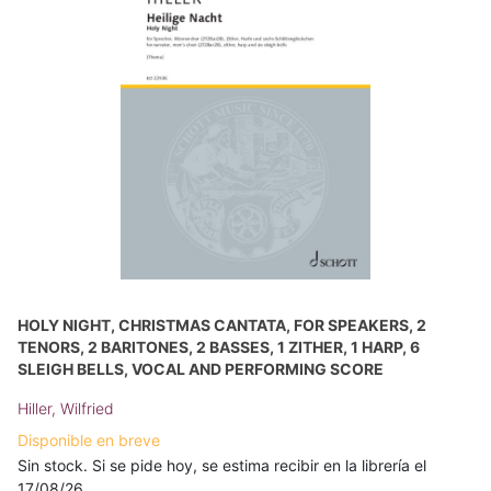
HOLY NIGHT, CHRISTMAS CANTATA, FOR SPEAKERS, 2
TENORS, 2 BARITONES, 2 BASSES, 1 ZITHER, 1 HARP, 6
SLEIGH BELLS, VOCAL AND PERFORMING SCORE
Hiller, Wilfried
Disponible en breve
Sin stock. Si se pide hoy, se estima recibir en la librería el
17/08/26