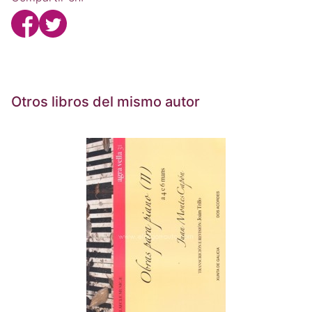
Otros libros del mismo autor