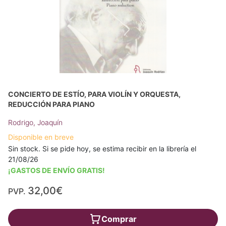
CONCIERTO DE ESTÍO, PARA VIOLÍN Y ORQUESTA,
REDUCCIÓN PARA PIANO
Rodrigo, Joaquín
Disponible en breve
Sin stock. Si se pide hoy, se estima recibir en la librería el
21/08/26
¡GASTOS DE ENVÍO GRATIS!
32,00€
PVP.
Comprar