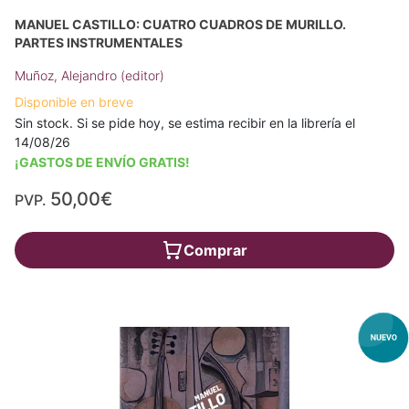
MANUEL CASTILLO: CUATRO CUADROS DE MURILLO.
PARTES INSTRUMENTALES
Muñoz, Alejandro (editor)
Disponible en breve
Sin stock. Si se pide hoy, se estima recibir en la librería el
14/08/26
¡GASTOS DE ENVÍO GRATIS!
50,00€
PVP.
Comprar