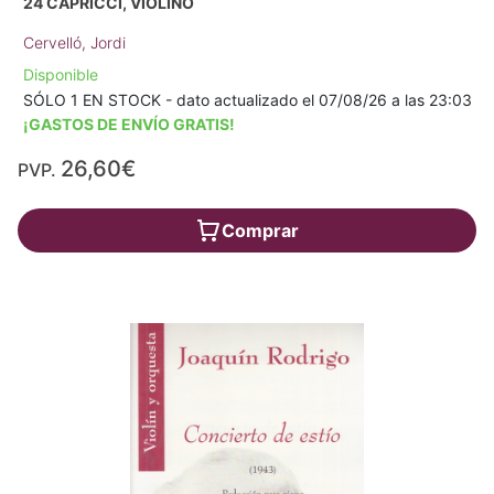
24 CAPRICCI, VIOLINO
Cervelló, Jordi
Disponible
SÓLO 1 EN STOCK - dato actualizado el 07/08/26 a las 23:03
¡GASTOS DE ENVÍO GRATIS!
26,60€
PVP.
Comprar