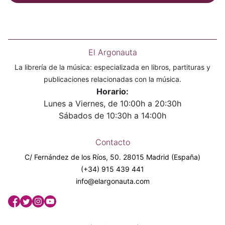
El Argonauta
La librería de la música: especializada en libros, partituras y
publicaciones relacionadas con la música.
Horario:
Lunes a Viernes, de 10:00h a 20:30h
Sábados de 10:30h a 14:00h
Contacto
C/ Fernández de los Ríos, 50. 28015 Madrid (España)
(+34) 915 439 441
info@elargonauta.com