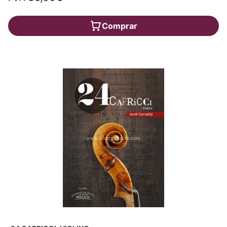
Comprar