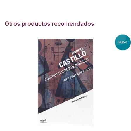
Otros productos recomendados