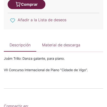
Comprar
Añadir a la Lista de deseos
Descripción
Material de descarga
Joám Trillo: Danza galante, para piano.
VII Concurso Internacional de Piano "Cidade de Vigo".
Compartir en: