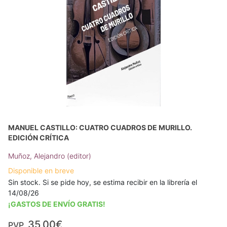
MANUEL CASTILLO: CUATRO CUADROS DE MURILLO.
EDICIÓN CRÍTICA
Muñoz, Alejandro (editor)
Disponible en breve
Sin stock. Si se pide hoy, se estima recibir en la librería el
14/08/26
¡GASTOS DE ENVÍO GRATIS!
35,00€
PVP.