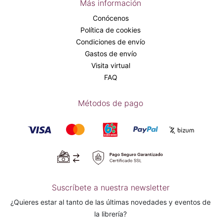
Más información
Conócenos
Política de cookies
Condiciones de envío
Gastos de envío
Visita virtual
FAQ
Métodos de pago
Suscríbete a nuestra newsletter
¿Quieres estar al tanto de las últimas novedades y eventos de
la librería?