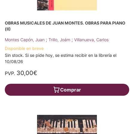
OBRAS MUSICALES DE JUAN MONTES. OBRAS PARA PIANO
(II)
;
;
Montes Capón, Juan
Trillo, Joám
Villanueva, Carlos
Disponible en breve
Sin stock. Si se pide hoy, se estima recibir en la librería el
10/08/26
30,00€
PVP.
Comprar