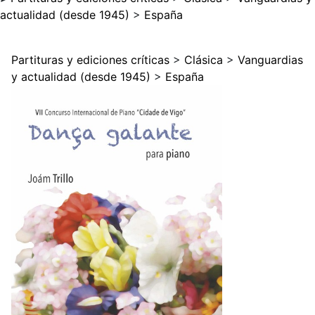
actualidad (desde 1945)
>
España
Partituras y ediciones críticas
>
Clásica
>
Vanguardias
y actualidad (desde 1945)
>
España