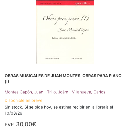
OBRAS MUSICALES DE JUAN MONTES. OBRAS PARA PIANO
(I)
;
;
Montes Capón, Juan
Trillo, Joám
Villanueva, Carlos
Disponible en breve
Sin stock. Si se pide hoy, se estima recibir en la librería el
10/08/26
30,00€
PVP.