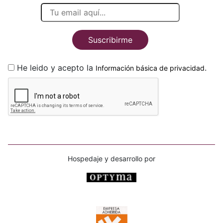
Suscribirme
He leido y acepto la
.
Información básica de privacidad
Hospedaje y desarrollo por