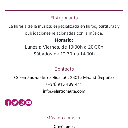
El Argonauta
La librería de la música: especializada en libros, partituras y
publicaciones relacionadas con la música.
Horario:
Lunes a Viernes, de 10:00h a 20:30h
Sábados de 10:30h a 14:00h
Contacto
C/ Fernández de los Ríos, 50. 28015 Madrid (España)
(+34) 915 439 441
info@elargonauta.com
Más información
Conócenos