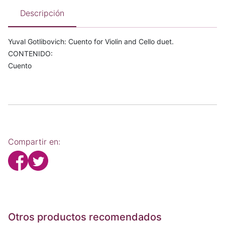
Descripción
Yuval Gotlibovich: Cuento for Violin and Cello duet.
CONTENIDO:
Cuento
Compartir en:
Otros productos recomendados