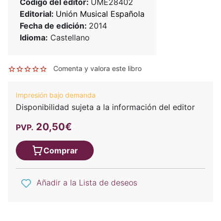
Código del editor:
UME28402
Editorial:
Unión Musical Española
Fecha de edición:
2014
Idioma:
Castellano
Comenta y valora este libro
Impresión bajo demanda
Disponibilidad sujeta a la información del editor
20,50€
PVP.
Comprar
Añadir a la Lista de deseos