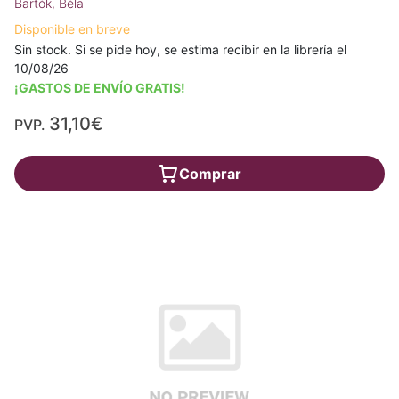
Bartók, Béla
Disponible en breve
Sin stock. Si se pide hoy, se estima recibir en la librería el
10/08/26
¡GASTOS DE ENVÍO GRATIS!
31,10€
PVP.
Comprar