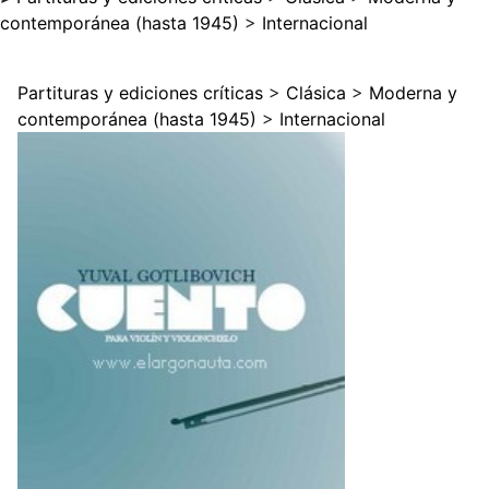
contemporánea (hasta 1945)
>
Internacional
Partituras y ediciones críticas
>
Clásica
>
Moderna y
contemporánea (hasta 1945)
>
Internacional