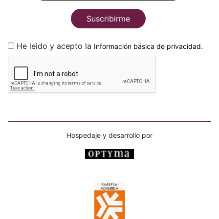
Suscribirme
He leido y acepto la
.
Información básica de privacidad
Hospedaje y desarrollo por