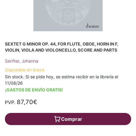
SEXTET G MINOR OP. 44, FOR FLUTE, OBOE, HORN IN F,
VIOLIN, VIOLA AND VIOLONCELLO, SCORE AND PARTS
Senfter, Johanna
Disponible en breve
Sin stock. Si se pide hoy, se estima recibir en la librería el
11/08/26
¡GASTOS DE ENVÍO GRATIS!
87,70€
PVP.
Comprar