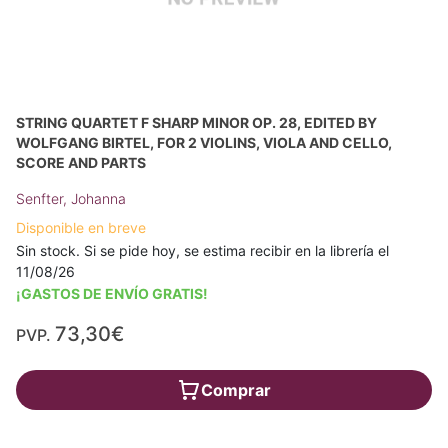
STRING QUARTET F SHARP MINOR OP. 28, EDITED BY
WOLFGANG BIRTEL, FOR 2 VIOLINS, VIOLA AND CELLO,
SCORE AND PARTS
Senfter, Johanna
Disponible en breve
Sin stock. Si se pide hoy, se estima recibir en la librería el
11/08/26
¡GASTOS DE ENVÍO GRATIS!
73,30€
PVP.
Comprar