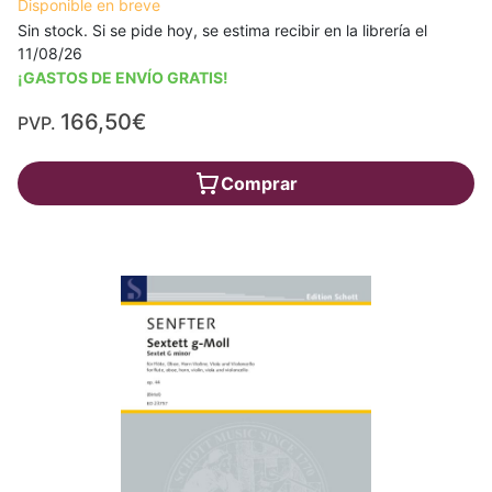
Disponible en breve
Sin stock. Si se pide hoy, se estima recibir en la librería el
11/08/26
¡GASTOS DE ENVÍO GRATIS!
166,50€
PVP.
Comprar