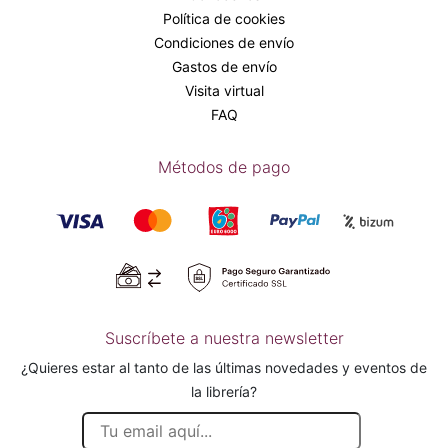
Política de cookies
Condiciones de envío
Gastos de envío
Visita virtual
FAQ
Métodos de pago
Suscríbete a nuestra newsletter
¿Quieres estar al tanto de las últimas novedades y eventos de
la librería?