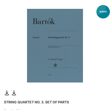
STRING QUARTET NO. 3. SET OF PARTS