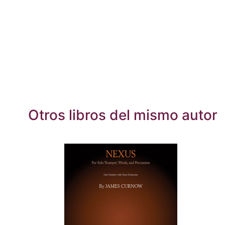
Otros libros del mismo autor