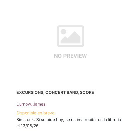
EXCURSIONS, CONCERT BAND, SCORE
Curnow, James
Disponible en breve
Sin stock. Si se pide hoy, se estima recibir en la librería
el 13/08/26