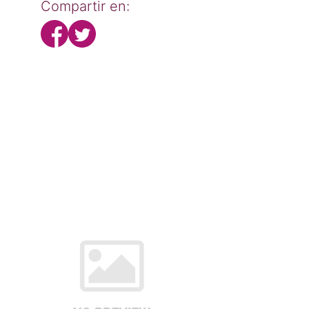
Compartir en: