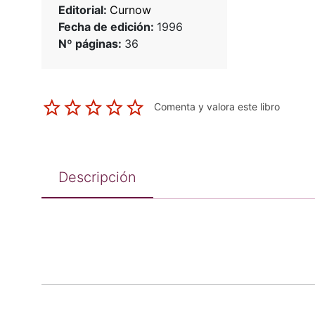
Editorial:
Curnow
Fecha de edición:
1996
Nº páginas:
36
Comenta y valora este libro
Descripción