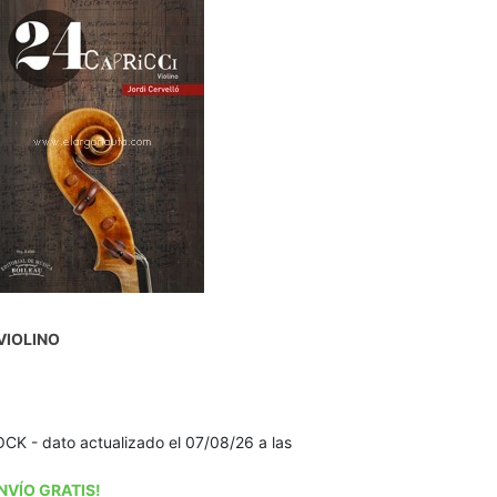
VIOLINO
K - dato actualizado el 07/08/26 a las
NVÍO GRATIS!