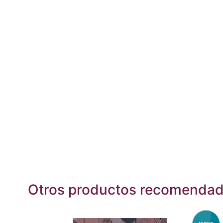
Otros productos recomenda