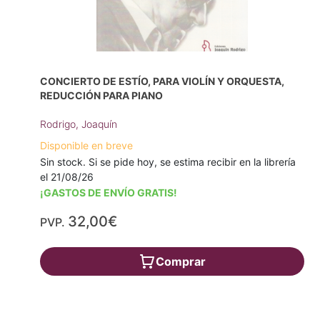
CONCIERTO DE ESTÍO, PARA VIOLÍN Y ORQUESTA,
REDUCCIÓN PARA PIANO
Rodrigo, Joaquín
Disponible en breve
Sin stock. Si se pide hoy, se estima recibir en la librería
el 21/08/26
¡GASTOS DE ENVÍO GRATIS!
32,00€
PVP.
Comprar