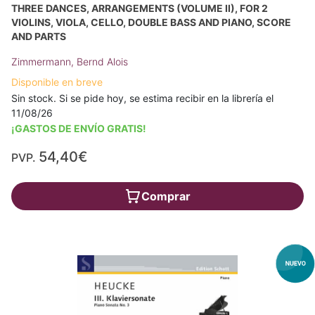
THREE DANCES, ARRANGEMENTS (VOLUME II), FOR 2
VIOLINS, VIOLA, CELLO, DOUBLE BASS AND PIANO, SCORE
AND PARTS
Zimmermann, Bernd Alois
Disponible en breve
Sin stock. Si se pide hoy, se estima recibir en la librería el
11/08/26
¡GASTOS DE ENVÍO GRATIS!
54,40€
PVP.
Comprar