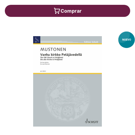
Comprar