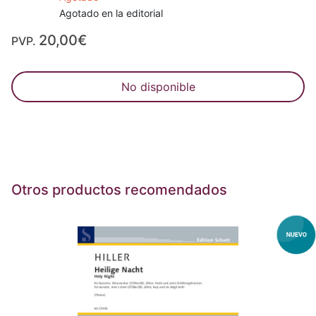
Agotado en la editorial
20,00€
PVP.
No disponible
Otros productos recomendados