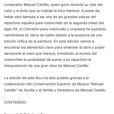
compositor Manuel Castillo, quien gozó durante su vida del
valor y el éxito que su trabajo le hizo merecer. A pesar de
haber sido llamada a ser una de las grandes piezas del
repertorio español para violonchelo de la segunda mitad del
siglo XX, el Concierto para violoncello y orquesta ha quedado
ciertamente en tierra de nadie debido a la ausencia de una
edición crítica de la partitura. En esta edición vamos a
encontrar los elementos clave para entender la obra y poder
devolverle el valor que merece, brindando al mundo del
violonchelo la posibilidad de sumar a su repertorio la
interpretación de una gran obra de Manuel Castillo.
La edición de este libro ha sido posible gracias a la
colaboración del Conservatorio Superior de Música "Manuel
Castillo" de Sevilla y la familia y herederos de Manuel Castillo.
CONTENIDO: