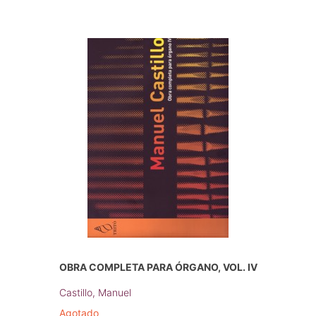
OBRA COMPLETA PARA ÓRGANO, VOL. IV
Castillo, Manuel
Agotado