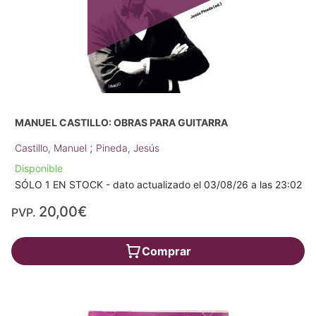
MANUEL CASTILLO: OBRAS PARA GUITARRA
;
Castillo, Manuel
Pineda, Jesús
Disponible
SÓLO 1 EN STOCK - dato actualizado el 03/08/26 a las 23:02
20,00€
PVP.
Comprar