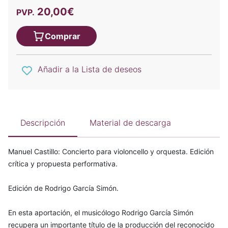
20,00€
PVP.
Comprar
Añadir a la Lista de deseos
Descripción
Material de descarga
Manuel Castillo: Concierto para violoncello y orquesta. Edición
crítica y propuesta performativa.
Edición de Rodrigo García Simón.
En esta aportación, el musicólogo Rodrigo García Simón
recupera un importante título de la producción del reconocido