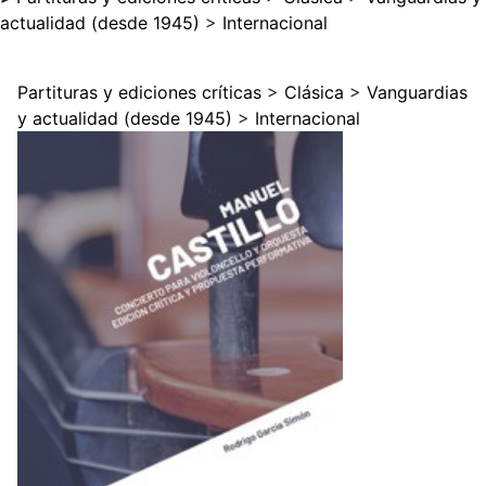
actualidad (desde 1945)
>
Internacional
Partituras y ediciones críticas
>
Clásica
>
Vanguardias
y actualidad (desde 1945)
>
Internacional