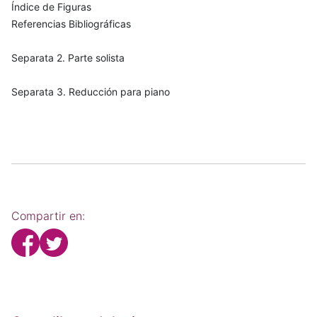
Índice de Figuras
Referencias Bibliográficas
Separata 2. Parte solista
Separata 3. Reducción para piano
Compartir en: