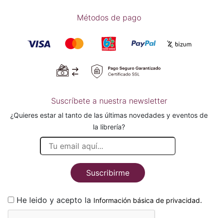
Métodos de pago
Suscríbete a nuestra newsletter
¿Quieres estar al tanto de las últimas novedades y eventos de
la librería?
Suscribirme
He leido y acepto la
.
Información básica de privacidad