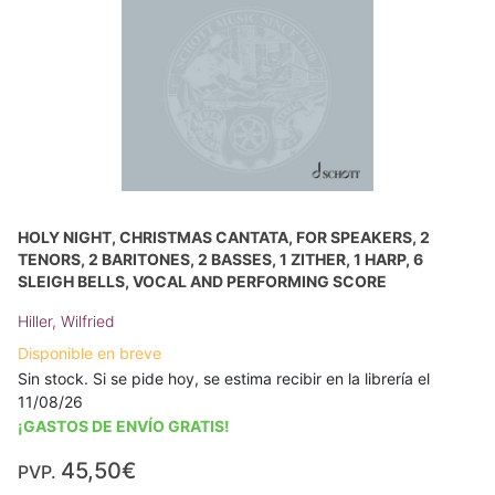
HOLY NIGHT, CHRISTMAS CANTATA, FOR SPEAKERS, 2
TENORS, 2 BARITONES, 2 BASSES, 1 ZITHER, 1 HARP, 6
SLEIGH BELLS, VOCAL AND PERFORMING SCORE
Hiller, Wilfried
Disponible en breve
Sin stock. Si se pide hoy, se estima recibir en la librería el
11/08/26
¡GASTOS DE ENVÍO GRATIS!
45,50€
PVP.