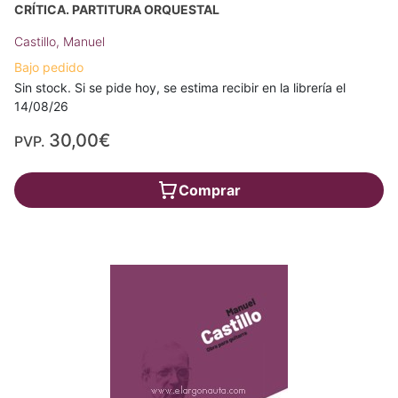
CRÍTICA. PARTITURA ORQUESTAL
Castillo, Manuel
Bajo pedido
Sin stock. Si se pide hoy, se estima recibir en la librería el
14/08/26
30,00€
PVP.
Comprar