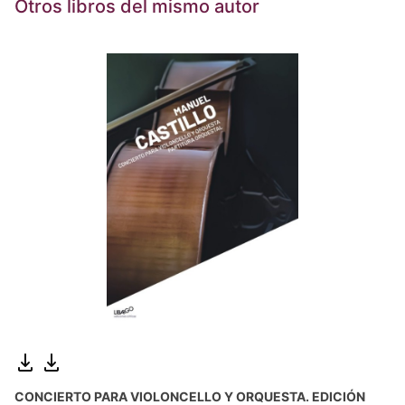
Otros libros del mismo autor
CONCIERTO PARA VIOLONCELLO Y ORQUESTA. EDICIÓN