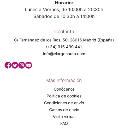
Horario:
Lunes a Viernes, de 10:00h a 20:30h
Sábados de 10:30h a 14:00h
Contacto
C/ Fernández de los Ríos, 50. 28015 Madrid (España)
(+34) 915 439 441
info@elargonauta.com
Más información
Conócenos
Política de cookies
Condiciones de envío
Gastos de envío
Visita virtual
FAQ