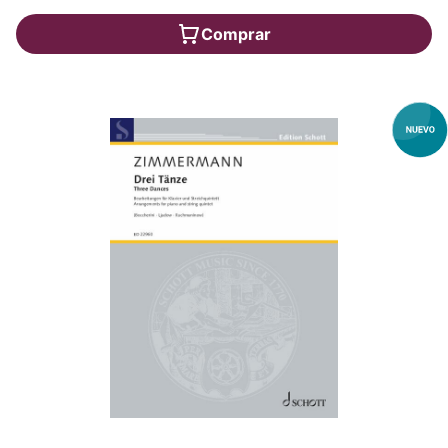
Comprar