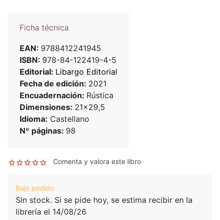
Ficha técnica
EAN:
9788412241945
ISBN:
978-84-122419-4-5
Editorial:
Libargo Editorial
Fecha de edición:
2021
Encuadernación:
Rústica
Dimensiones:
21x29,5
Idioma:
Castellano
Nº páginas:
98
Comenta y valora este libro
Bajo pedido
Sin stock. Si se pide hoy, se estima recibir en la
librería el 14/08/26