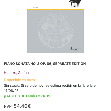
PIANO SONATA NO. 3 OP. 86, SEPARATE EDITION
Heucke, Stefan
Disponible en breve
Sin stock. Si se pide hoy, se estima recibir en la librería el
11/08/26
¡GASTOS DE ENVÍO GRATIS!
54,40€
PVP.