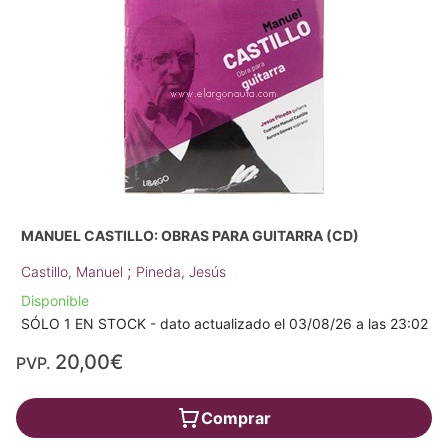
MANUEL CASTILLO: OBRAS PARA GUITARRA (CD)
;
Castillo, Manuel
Pineda, Jesús
Disponible
SÓLO 1 EN STOCK - dato actualizado el 03/08/26 a las 23:02
20,00€
PVP.
Comprar