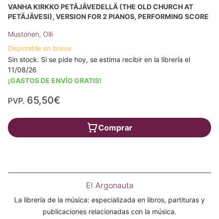
VANHA KIRKKO PETÄJÄVEDELLÄ (THE OLD CHURCH AT
PETÄJÄVESI), VERSION FOR 2 PIANOS, PERFORMING SCORE
Mustonen, Olli
Disponible en breve
Sin stock. Si se pide hoy, se estima recibir en la librería el
11/08/26
¡GASTOS DE ENVÍO GRATIS!
65,50€
PVP.
Comprar
El Argonauta
La librería de la música: especializada en libros, partituras y
publicaciones relacionadas con la música.