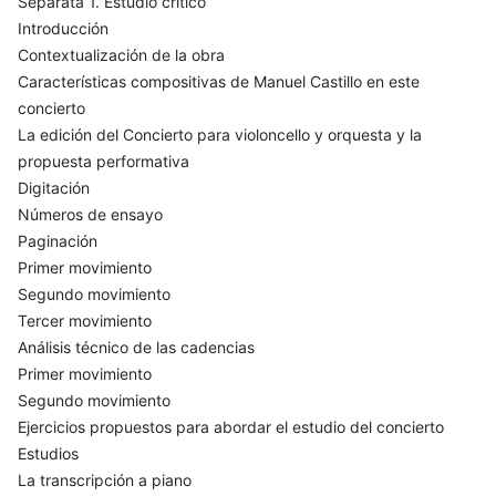
Separata 1. Estudio crítico
Introducción
Contextualización de la obra
Características compositivas de Manuel Castillo en este
concierto
La edición del Concierto para violoncello y orquesta y la
propuesta performativa
Digitación
Números de ensayo
Paginación
Primer movimiento
Segundo movimiento
Tercer movimiento
Análisis técnico de las cadencias
Primer movimiento
Segundo movimiento
Ejercicios propuestos para abordar el estudio del concierto
Estudios
La transcripción a piano