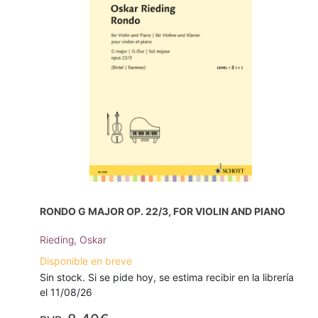
RONDO G MAJOR OP. 22/3, FOR VIOLIN AND PIANO
Rieding, Oskar
Disponible en breve
Sin stock. Si se pide hoy, se estima recibir en la librería
el 11/08/26