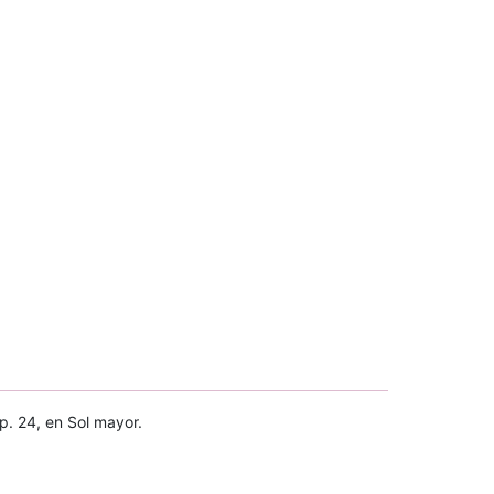
p. 24, en Sol mayor.