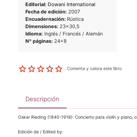
Editorial:
Dowani International
Fecha de edición:
2007
Encuadernación:
Rústica
Dimensiones:
23x30,5
Idioma:
Inglés / Francés / Alemán
Nº páginas:
24+8
Comenta y valora este libro
Descripción
Oskar Rieding (1840-1918): Concierto para violín y piano, o
Edición de / Edited by: