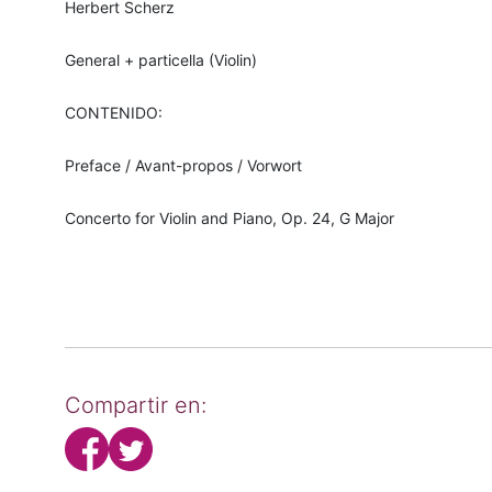
Herbert Scherz
General + particella (Violin)
CONTENIDO:
Preface / Avant-propos / Vorwort
Concerto for Violin and Piano, Op. 24, G Major
Compartir en: