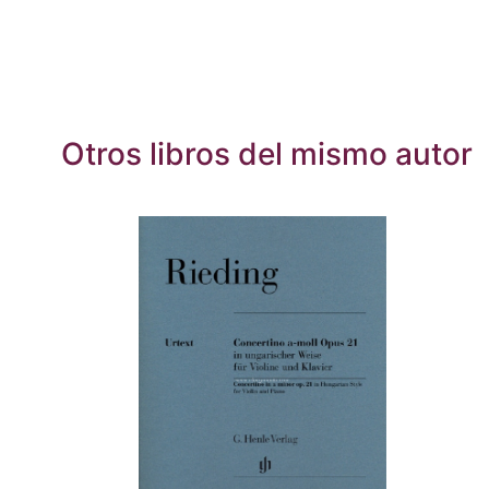
Otros libros del mismo autor