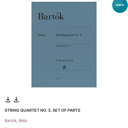
STRING QUARTET NO. 3. SET OF PARTS
Bartók, Béla