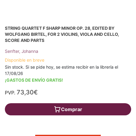
STRING QUARTET F SHARP MINOR OP. 28, EDITED BY
WOLFGANG BIRTEL, FOR 2 VIOLINS, VIOLA AND CELLO,
SCORE AND PARTS
Senfter, Johanna
Disponible en breve
Sin stock. Si se pide hoy, se estima recibir en la librería el
17/08/26
¡GASTOS DE ENVÍO GRATIS!
73,30€
PVP.
Comprar