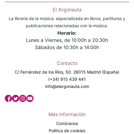
El Argonauta
La librería de la música: especializada en libros, partituras y
publicaciones relacionadas con la música.
Horario:
Lunes a Viernes, de 10:00h a 20:30h
Sábados de 10:30h a 14:00h
Contacto
C/ Fernández de los Ríos, 50. 28015 Madrid (España)
(+34) 915 439 441
info@elargonauta.com
Más información
Conócenos
Política de cookies