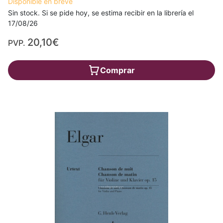
Disponible en breve
Sin stock. Si se pide hoy, se estima recibir en la librería el
17/08/26
20,10€
PVP.
Comprar