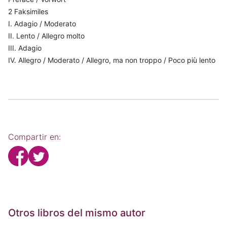
2 Faksimiles
I. Adagio / Moderato
II. Lento / Allegro molto
III. Adagio
IV. Allegro / Moderato / Allegro, ma non troppo / Poco più lento
Compartir en:
Otros libros del mismo autor