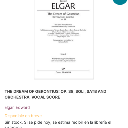
THE DREAM OF GERONTIUS: OP. 38, SOLI, SATB AND
ORCHESTRA, VOCAL SCORE
Elgar, Edward
Disponible en breve
Sin stock. Si se pide hoy, se estima recibir en la librería el