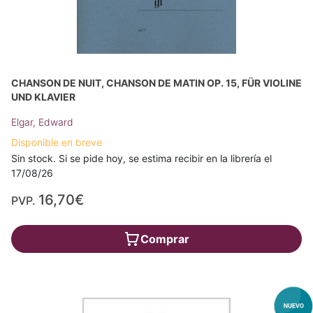
CHANSON DE NUIT, CHANSON DE MATIN OP. 15, FÜR VIOLINE
UND KLAVIER
Elgar, Edward
Disponible en breve
Sin stock. Si se pide hoy, se estima recibir en la librería el
17/08/26
16,70€
PVP.
Comprar