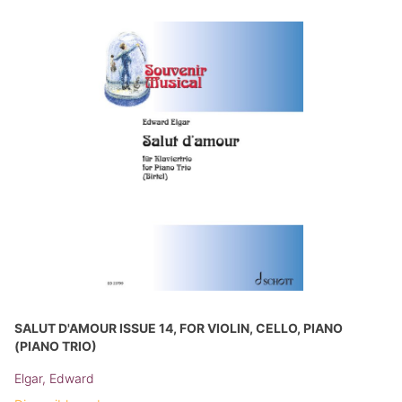
SALUT D'AMOUR ISSUE 14, FOR VIOLIN, CELLO, PIANO
(PIANO TRIO)
Elgar, Edward