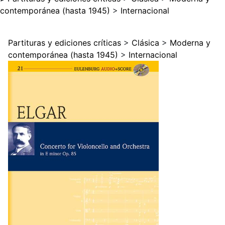
contemporánea (hasta 1945)
>
Internacional
Partituras y ediciones críticas
>
Clásica
>
Moderna y
contemporánea (hasta 1945)
>
Internacional