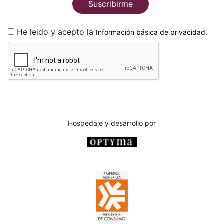
Suscribirme
He leido y acepto la
.
Información básica de privacidad
Hospedaje y desarrollo por