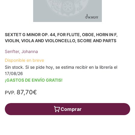
SEXTET G MINOR OP. 44, FOR FLUTE, OBOE, HORN IN F,
VIOLIN, VIOLA AND VIOLONCELLO, SCORE AND PARTS
Senfter, Johanna
Disponible en breve
Sin stock. Si se pide hoy, se estima recibir en la librería el
17/08/26
¡GASTOS DE ENVÍO GRATIS!
87,70€
PVP.
Comprar