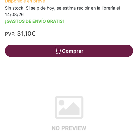
Disponible en breve
Sin stock. Si se pide hoy, se estima recibir en la librería el
14/08/26
¡GASTOS DE ENVÍO GRATIS!
31,10€
PVP.
Comprar