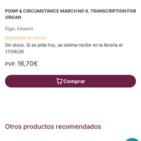
POMP & CIRCUMSTANCE MARCH NO 6, TRANSCRIPTION FOR
ORGAN
Elgar, Edward
Disponible en breve
Sin stock. Si se pide hoy, se estima recibir en la librería el
17/08/26
16,70€
PVP.
Comprar
Otros productos recomendados