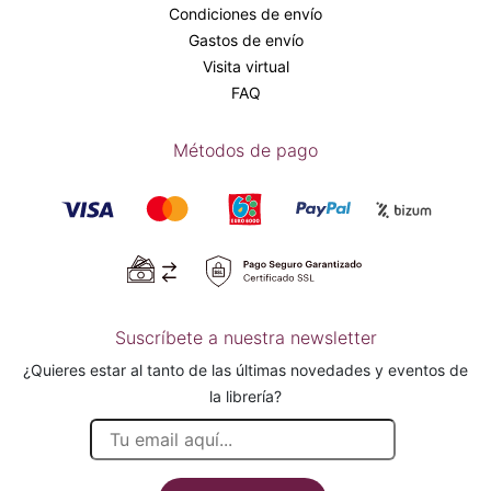
Condiciones de envío
Gastos de envío
Visita virtual
FAQ
Métodos de pago
Suscríbete a nuestra newsletter
¿Quieres estar al tanto de las últimas novedades y eventos de
la librería?