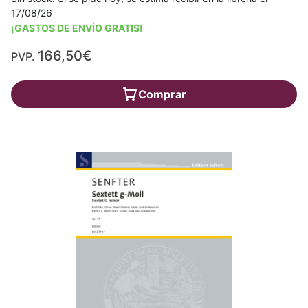
17/08/26
¡GASTOS DE ENVÍO GRATIS!
166,50€
PVP.
Comprar