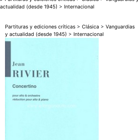
actualidad (desde 1945)
>
Internacional
Partituras y ediciones críticas
>
Clásica
>
Vanguardias
y actualidad (desde 1945)
>
Internacional