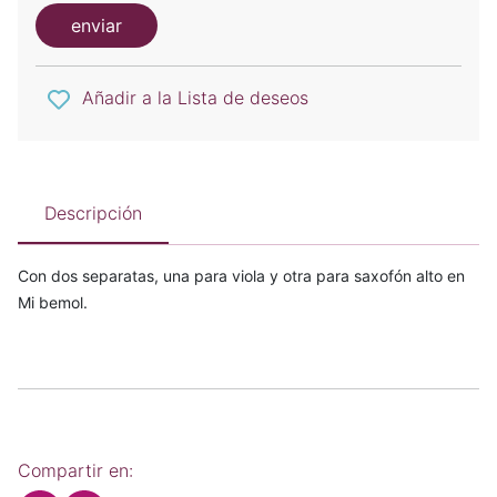
enviar
Añadir a la Lista de deseos
Descripción
Con dos separatas, una para viola y otra para saxofón alto en
Mi bemol.
Compartir en: