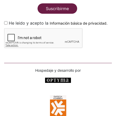
Suscribirme
He leido y acepto la
.
Información básica de privacidad
Hospedaje y desarrollo por