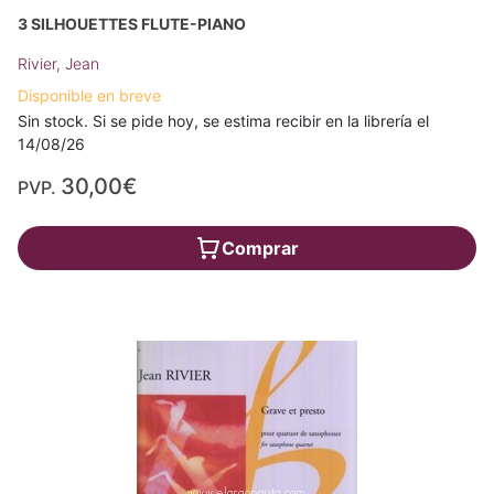
3 SILHOUETTES FLUTE-PIANO
Rivier, Jean
Disponible en breve
Sin stock. Si se pide hoy, se estima recibir en la librería el
14/08/26
30,00€
PVP.
Comprar