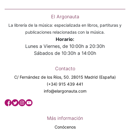
El Argonauta
La librería de la música: especializada en libros, partituras y
publicaciones relacionadas con la música.
Horario:
Lunes a Viernes, de 10:00h a 20:30h
Sábados de 10:30h a 14:00h
Contacto
C/ Fernández de los Ríos, 50. 28015 Madrid (España)
(+34) 915 439 441
info@elargonauta.com
Más información
Conócenos