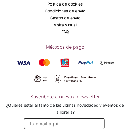
Política de cookies
Condiciones de envío
Gastos de envío
Visita virtual
FAQ
Métodos de pago
Suscríbete a nuestra newsletter
¿Quieres estar al tanto de las últimas novedades y eventos de
la librería?