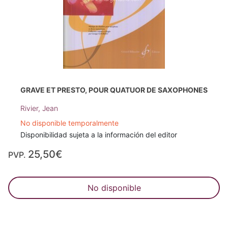
GRAVE ET PRESTO, POUR QUATUOR DE SAXOPHONES
Rivier, Jean
No disponible temporalmente
Disponibilidad sujeta a la información del editor
25,50€
PVP.
No disponible