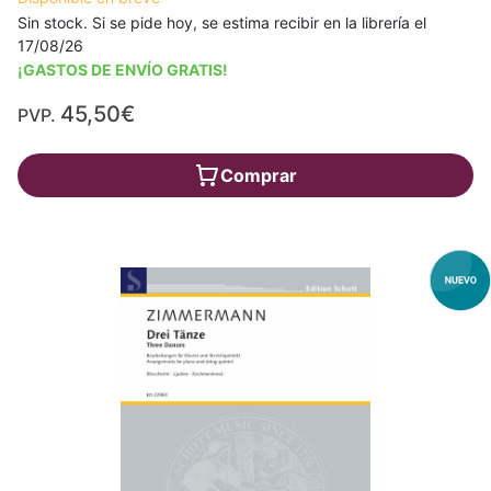
Sin stock. Si se pide hoy, se estima recibir en la librería el
17/08/26
¡GASTOS DE ENVÍO GRATIS!
45,50€
PVP.
Comprar