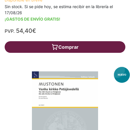
Sin stock. Si se pide hoy, se estima recibir en la librería el
17/08/26
¡GASTOS DE ENVÍO GRATIS!
54,40€
PVP.
Comprar