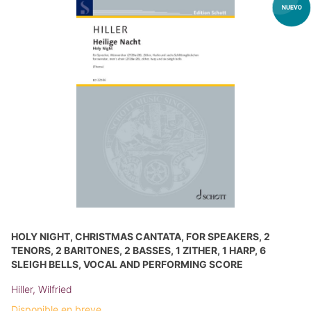
HOLY NIGHT, CHRISTMAS CANTATA, FOR SPEAKERS, 2
TENORS, 2 BARITONES, 2 BASSES, 1 ZITHER, 1 HARP, 6
SLEIGH BELLS, VOCAL AND PERFORMING SCORE
Hiller, Wilfried
Disponible en breve