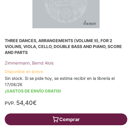
THREE DANCES, ARRANGEMENTS (VOLUME II), FOR 2
VIOLINS, VIOLA, CELLO, DOUBLE BASS AND PIANO, SCORE
AND PARTS
Zimmermann, Bernd Alois
Disponible en breve
Sin stock. Si se pide hoy, se estima recibir en la librería el
17/08/26
¡GASTOS DE ENVÍO GRATIS!
54,40€
PVP.
Comprar