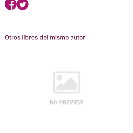
Otros libros del mismo autor