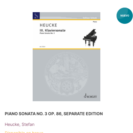
PIANO SONATA NO. 3 OP. 86, SEPARATE EDITION
Heucke, Stefan
Disponible en breve