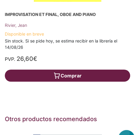
IMPROVISATION ET FINAL, OBOE AND PIANO
Rivier, Jean
Disponible en breve
Sin stock. Si se pide hoy, se estima recibir en la librería el
14/08/26
26,60€
PVP.
Comprar
Otros productos recomendados