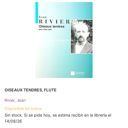
OISEAUX TENDRES, FLUTE
Rivier, Jean
Disponible en breve
Sin stock. Si se pide hoy, se estima recibir en la librería el
14/08/26