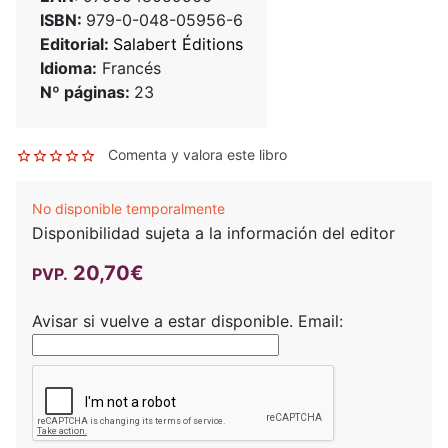
ISBN:
979-0-048-05956-6
Editorial:
Salabert Éditions
Idioma:
Francés
Nº páginas:
23
Comenta y valora este libro
No disponible temporalmente
Disponibilidad sujeta a la información del editor
20,70€
PVP.
Avisar si vuelve a estar disponible.
Email: