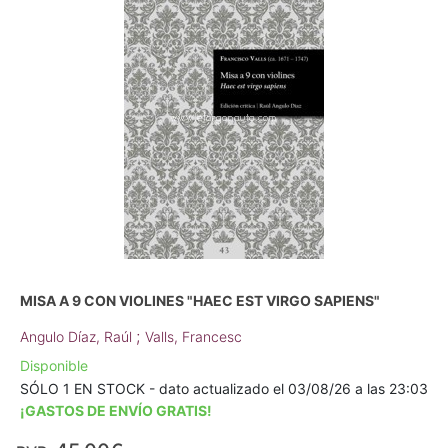
MISA A 9 CON VIOLINES "HAEC EST VIRGO SAPIENS"
;
Angulo Díaz, Raúl
Valls, Francesc
Disponible
SÓLO 1 EN STOCK - dato actualizado el 03/08/26 a las 23:03
¡GASTOS DE ENVÍO GRATIS!