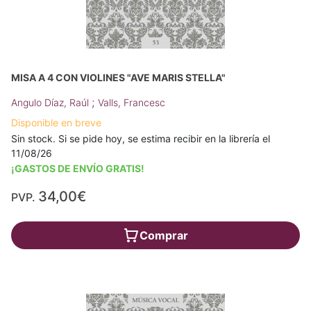
MISA A 4 CON VIOLINES "AVE MARIS STELLA"
;
Angulo Díaz, Raúl
Valls, Francesc
Disponible en breve
Sin stock. Si se pide hoy, se estima recibir en la librería el
11/08/26
¡GASTOS DE ENVÍO GRATIS!
34,00€
PVP.
Comprar