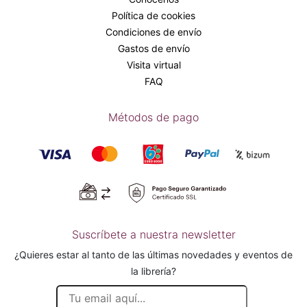
Política de cookies
Condiciones de envío
Gastos de envío
Visita virtual
FAQ
Métodos de pago
Suscríbete a nuestra newsletter
¿Quieres estar al tanto de las últimas novedades y eventos de
la librería?