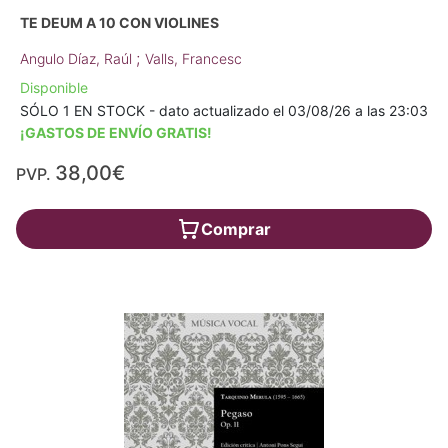
TE DEUM A 10 CON VIOLINES
;
Angulo Díaz, Raúl
Valls, Francesc
Disponible
SÓLO 1 EN STOCK - dato actualizado el 03/08/26 a las 23:03
¡GASTOS DE ENVÍO GRATIS!
38,00€
PVP.
Comprar