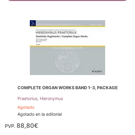
COMPLETE ORGAN WORKS BAND 1-3, PACKAGE
Praetorius, Hieronymus
Agotado
Agotado en la editorial
88,80€
PVP.