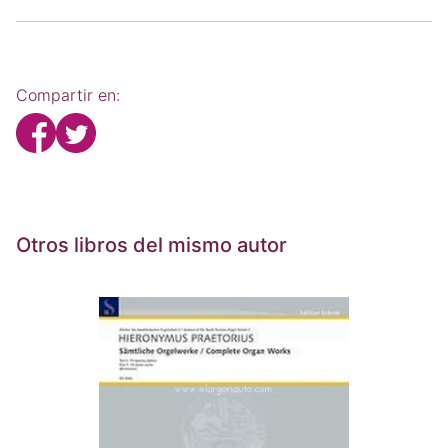
Compartir en:
Otros libros del mismo autor