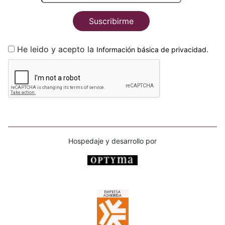
Suscribirme
He leido y acepto la
.
Información básica de privacidad
Hospedaje y desarrollo por