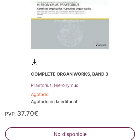
COMPLETE ORGAN WORKS, BAND 3
Praetorius, Hieronymus
Agotado
Agotado en la editorial
37,70€
PVP.
No disponible