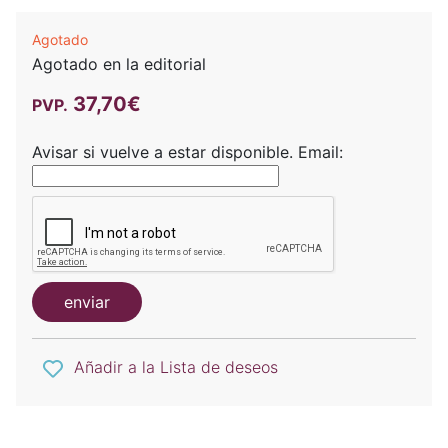
Agotado
Agotado en la editorial
37,70€
PVP.
Avisar si vuelve a estar disponible.
Email:
enviar
Añadir a la Lista de deseos