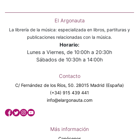
El Argonauta
La librería de la música: especializada en libros, partituras y
publicaciones relacionadas con la música.
Horario:
Lunes a Viernes, de 10:00h a 20:30h
Sábados de 10:30h a 14:00h
Contacto
C/ Fernández de los Ríos, 50. 28015 Madrid (España)
(+34) 915 439 441
info@elargonauta.com
Más información
Conócenos