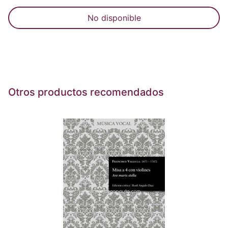
No disponible
Otros productos recomendados