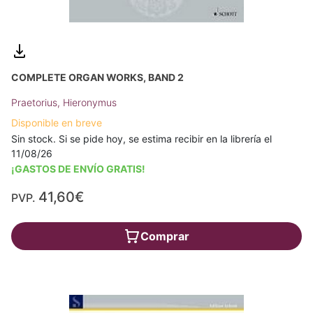
COMPLETE ORGAN WORKS, BAND 2
Praetorius, Hieronymus
Disponible en breve
Sin stock. Si se pide hoy, se estima recibir en la librería el
11/08/26
¡GASTOS DE ENVÍO GRATIS!
41,60€
PVP.
Comprar