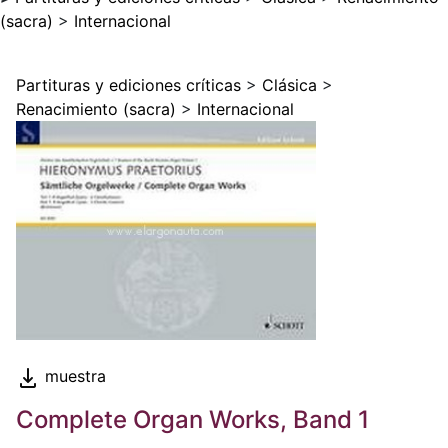
(sacra)
>
Internacional
Partituras y ediciones críticas
>
Clásica
>
Renacimiento (sacra)
>
Internacional
muestra
Complete Organ Works, Band 1