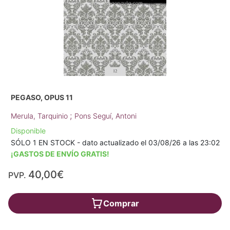
PEGASO, OPUS 11
;
Merula, Tarquinio
Pons Seguí, Antoni
Disponible
SÓLO 1 EN STOCK - dato actualizado el 03/08/26 a las 23:02
¡GASTOS DE ENVÍO GRATIS!
40,00€
PVP.
Comprar